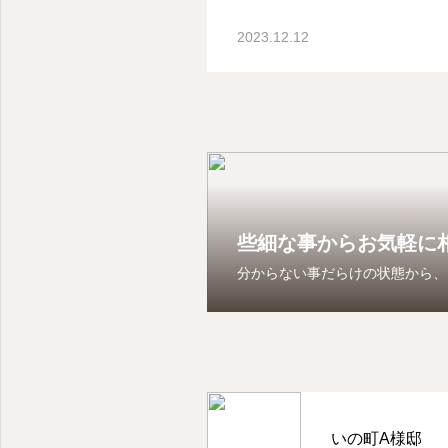
2023.12.12
些細な事からお気軽に
分からない事だらけの状態から、
いの町A様邸