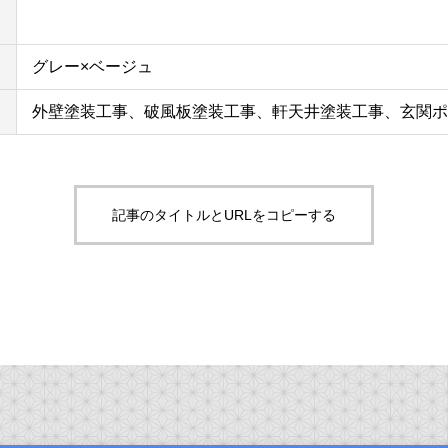
グレー×ベージュ
外壁塗装工事、破風板塗装工事、軒天井塗装工事、玄関ポ
記事のタイトルとURLをコピーする