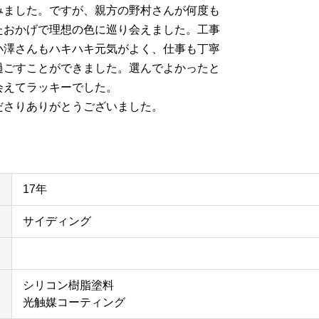
みました。ですが、親方の野村さんが何度も
たおかげで理想の色に巡り会えました。工事
小澤さんもハキハキ元気がよく、仕事も丁寧
過ごすことができました。選んでよかったと
会えてラッキーでした。
ださりありがとうございました。
17年
サイディング
シリコン樹脂塗料
光触媒コーティング