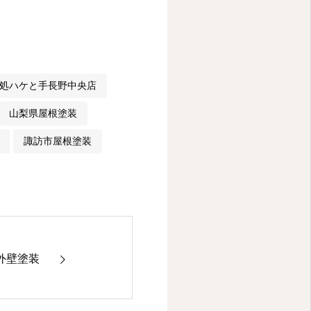
処ハケと手長野中央店
山梨県屋根塗装
諏訪市屋根塗装
外壁塗装