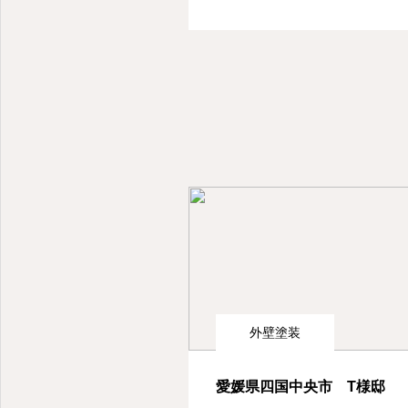
外壁塗装
愛媛県四国中央市 T様邸