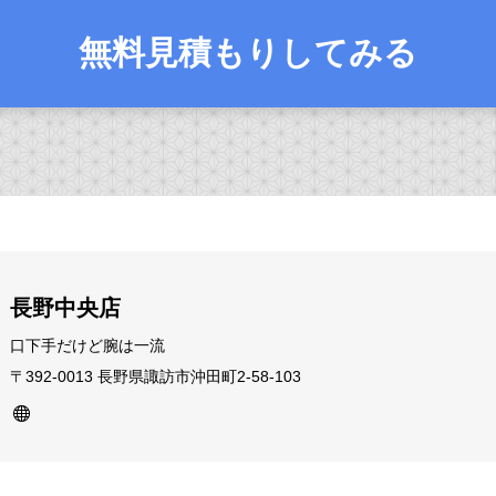
無料見積もりしてみる
長野中央店
口下手だけど腕は一流
〒392-0013 長野県諏訪市沖田町2-58-103