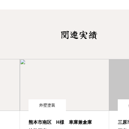
関連実績
外壁塗装
熊本市南区 H様 車庫兼倉庫
三原