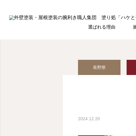
選ばれる理由
長野県
2024.12.20