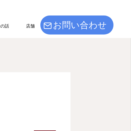
お問い合わせ
けの話
店舗