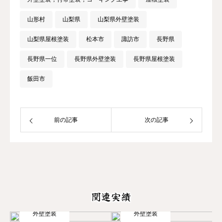
山形村
山梨県
山梨県外壁塗装
山梨県屋根塗装
松本市
諏訪市
長野県
長野県一位
長野県外壁塗装
長野県屋根塗装
飯田市
前の記事
次の記事
関連実績
外壁塗装
外壁塗装