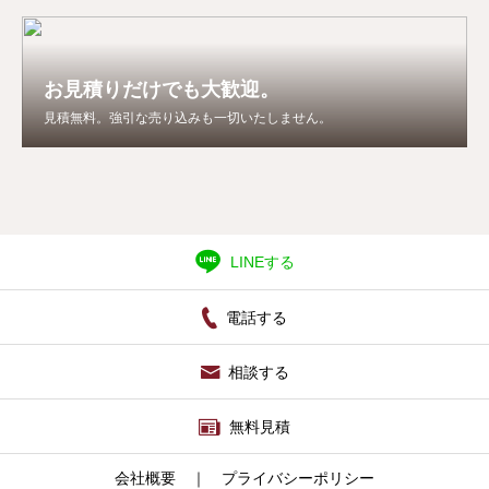
お見積りだけでも大歓迎。
見積無料。強引な売り込みも一切いたしません。
LINEする
電話する
相談する
無料見積
会社概要
｜
プライバシーポリシー