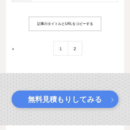
記事のタイトルとURLをコピーする
1
2
無料見積もりしてみる