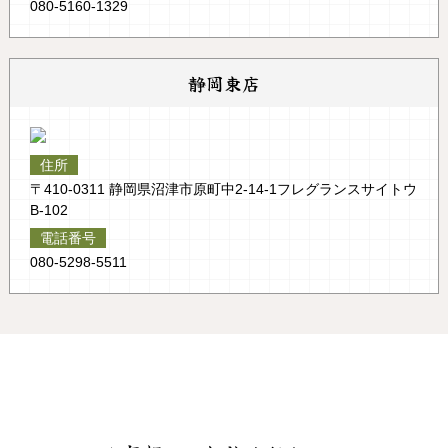
080-5160-1329
お問い合わせ
静岡東店
住所
〒410-0311 静岡県沼津市原町中2-14-1フレグランスサイトウ
B-102
電話番号
080-5298-5511