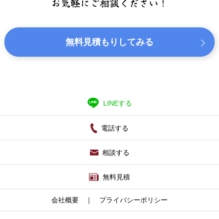
お気軽にご相談ください！
無料見積もりしてみる
LINEする
電話する
相談する
無料見積
会社概要
｜
プライバシーポリシー