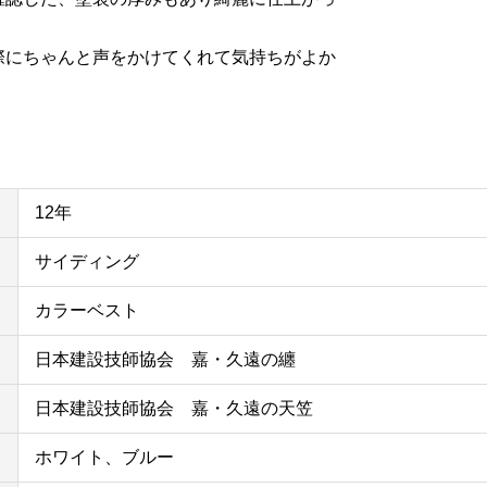
際にちゃんと声をかけてくれて気持ちがよか
12年
サイディング
カラーベスト
日本建設技師協会 嘉・久遠の纏
日本建設技師協会 嘉・久遠の天笠
ホワイト、ブルー