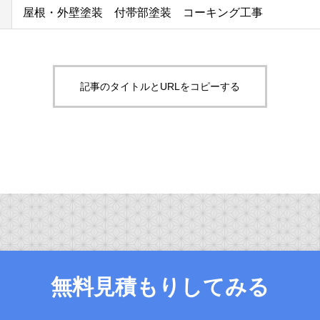
屋根・外壁塗装 付帯部塗装 コーキング工事
記事のタイトルとURLをコピーする
無料見積もりしてみる