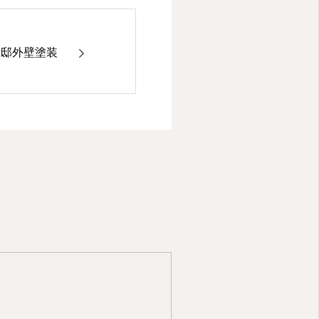
様邸外壁塗装