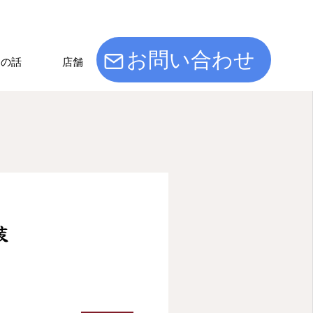
お問い合わせ
けの話
店舗
装