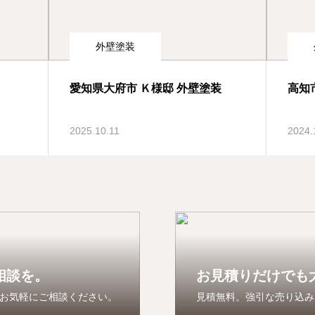
外壁塗装
愛知県大府市 Ｋ様邸 外壁塗装
高知
2025.10.11
2024.
相談を。
お見積りだけでも
お気軽にご相談ください。
見積無料。強引な売り込み