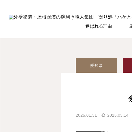
選ばれる理由
愛知県
2025.01.31
2025.03.14