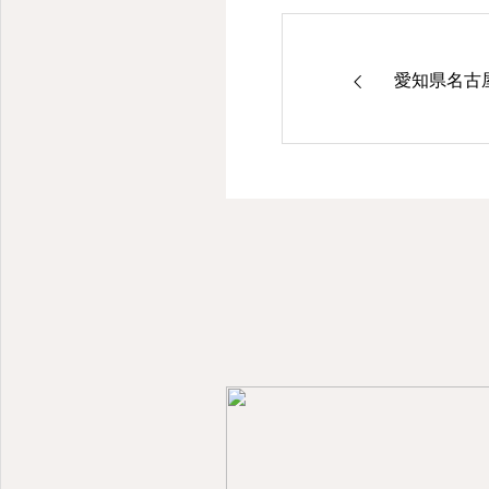
愛知県名古