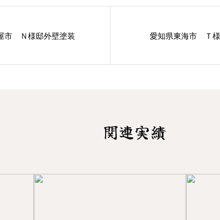
屋市 Ｎ様邸外壁塗装
愛知県東海市 Ｔ
関連実績