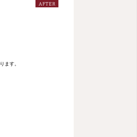
AFTER
なります。