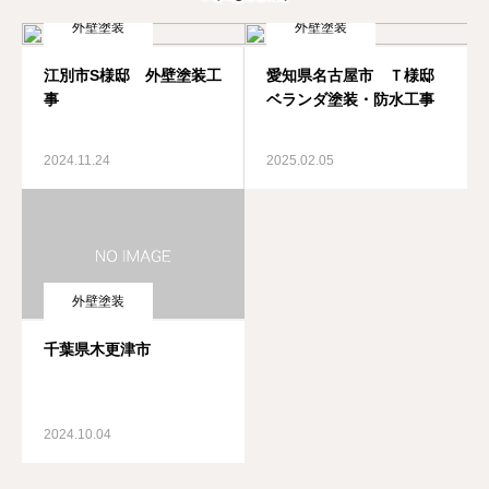
外壁塗装
外壁塗装
江別市S様邸 外壁塗装工
愛知県名古屋市 Ｔ様邸
事
ベランダ塗装・防水工事
2024.11.24
2025.02.05
外壁塗装
千葉県木更津市
2024.10.04