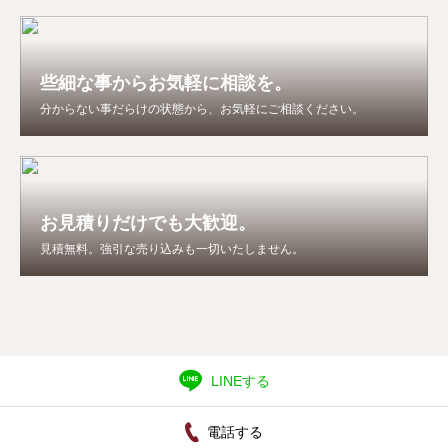
些細な事からお気軽に相談を。
分からない事だらけの状態から、お気軽にご相談ください。
お見積りだけでも大歓迎。
見積無料。強引な売り込みも一切いたしません。
LINEする
電話する