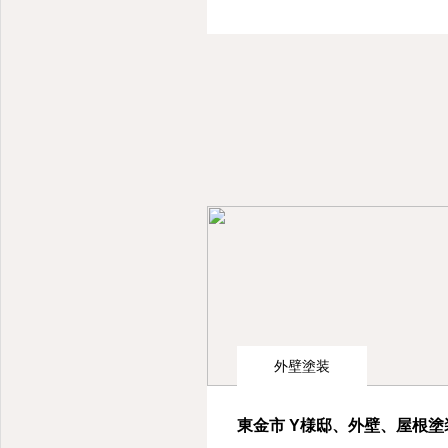
外壁塗装
東金市 Y様邸、外壁、屋根塗