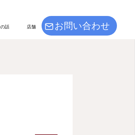
お問い合わせ
けの話
店舗