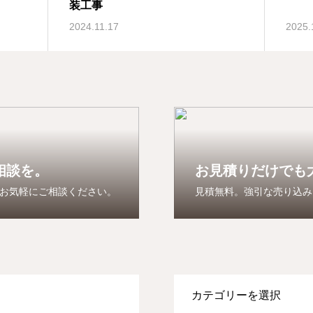
装工事
2024.11.17
2025.
相談を。
お見積りだけでも
お気軽にご相談ください。
見積無料。強引な売り込み