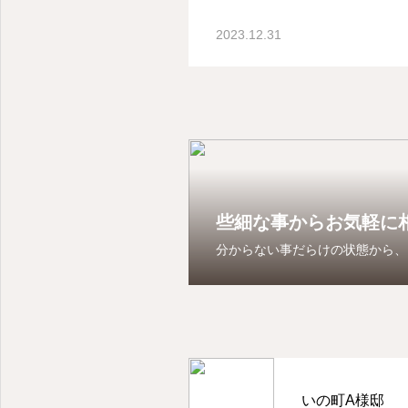
2023.12.31
些細な事からお気軽に
分からない事だらけの状態から、
いの町A様邸