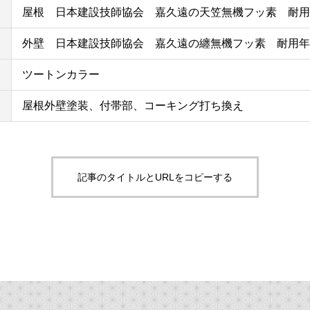
屋根 日本建設技師協会 嘉久遠の天笠無機フッ素 耐用
外壁 日本建設技師協会 嘉久遠の纏無機フッ素 耐用年
ツートンカラー
屋根外壁塗装、付帯部、コーキング打ち換え
記事のタイトルとURLをコピーする