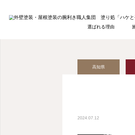
選ばれる理由
高知県
2024.07.12