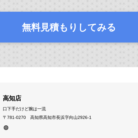
無料見積もりしてみる
高知店
口下手だけど腕は一流
〒781-0270 高知県高知市長浜字向山2926-1