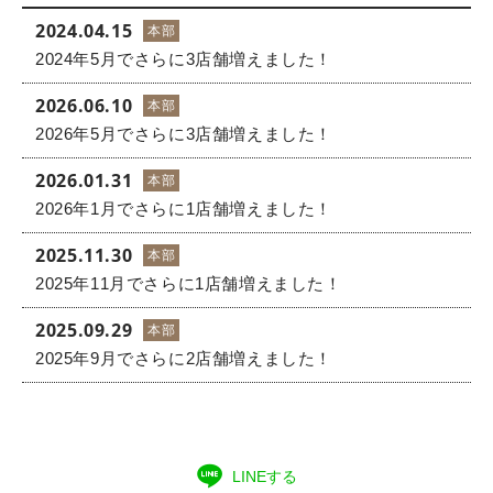
2024.04.15
本部
2024年5月でさらに3店舗増えました！
2026.06.10
本部
2026年5月でさらに3店舗増えました！
2026.01.31
本部
2026年1月でさらに1店舗増えました！
2025.11.30
本部
2025年11月でさらに1店舗増えました！
2025.09.29
本部
2025年9月でさらに2店舗増えました！
LINEする