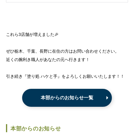
これら3店舗が増えました🎉
ぜひ栃木、千葉、長野に在住の方はお問い合わせください。
近くの腕利き職人があなたの元へ行きます！
引き続き『塗り処 ハケと手』をよろしくお願いいたします！！
本部からのお知らせ一覧
本部からのお知らせ