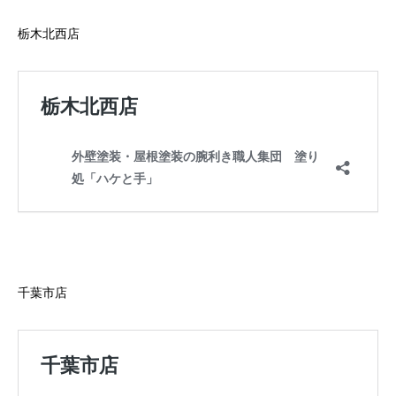
お問い合わせ
栃木北西店
千葉市店