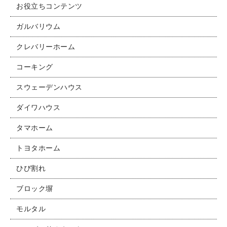
お役立ちコンテンツ
お問い合わせ
ガルバリウム
クレバリーホーム
コーキング
スウェーデンハウス
ダイワハウス
タマホーム
トヨタホーム
ひび割れ
ブロック塀
モルタル