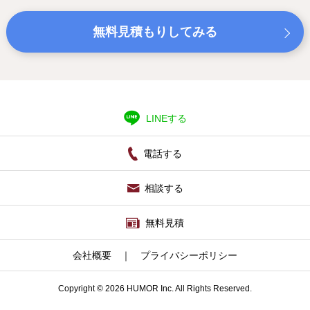
無料見積もりしてみる
LINEする
電話する
相談する
無料見積
会社概要
｜
プライバシーポリシー
Copyright © 2026 HUMOR Inc. All Rights Reserved.