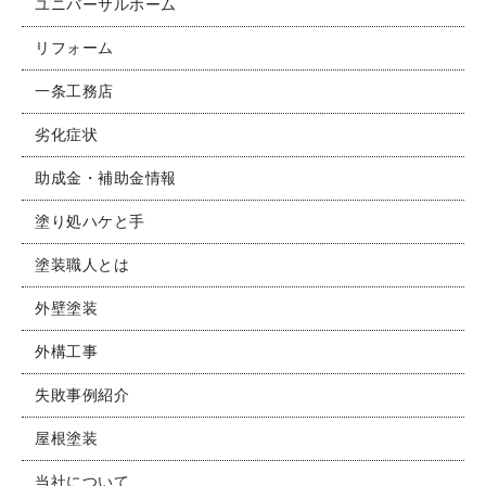
ユニバーサルホーム
リフォーム
一条工務店
劣化症状
助成金・補助金情報
塗り処ハケと手
塗装職人とは
外壁塗装
外構工事
失敗事例紹介
屋根塗装
当社について