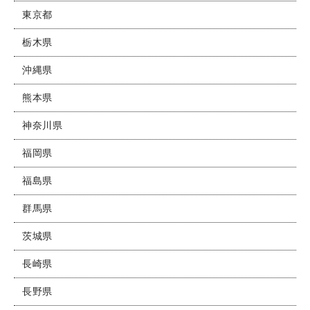
東京都
栃木県
沖縄県
熊本県
神奈川県
福岡県
福島県
群馬県
茨城県
長崎県
長野県