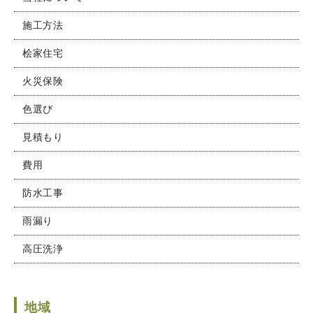
施工方法
桧家住宅
火災保険
色選び
見積もり
費用
防水工事
雨漏り
高圧洗浄
地域