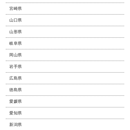
宮崎県
山口県
山形県
岐阜県
岡山県
岩手県
広島県
徳島県
愛媛県
愛知県
新潟県