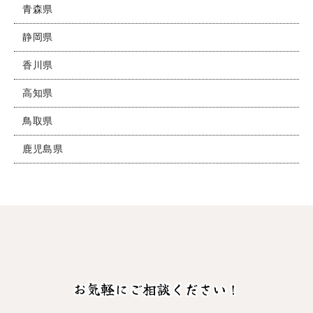
青森県
静岡県
香川県
高知県
鳥取県
鹿児島県
お気軽にご相談ください！