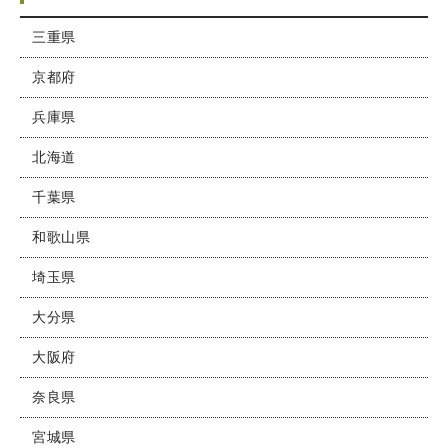
三重県
京都府
兵庫県
北海道
千葉県
和歌山県
埼玉県
大分県
大阪府
奈良県
宮城県