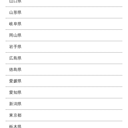
山口県
山形県
岐阜県
岡山県
岩手県
広島県
徳島県
愛媛県
愛知県
新潟県
東京都
栃木県