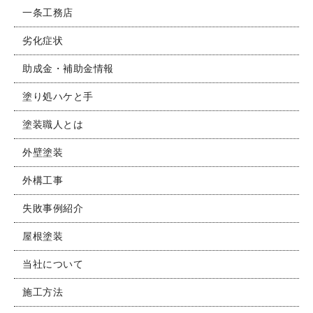
一条工務店
劣化症状
助成金・補助金情報
塗り処ハケと手
塗装職人とは
外壁塗装
外構工事
失敗事例紹介
屋根塗装
当社について
施工方法