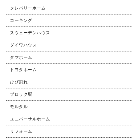
クレバリーホーム
コーキング
スウェーデンハウス
ダイワハウス
タマホーム
トヨタホーム
ひび割れ
ブロック塀
モルタル
ユニバーサルホーム
リフォーム