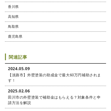
香川県
高知県
鳥取県
鹿児島県
関連記事
2024.05.09
【淡路市】外壁塗装の助成金で最大60万円補助されま
す！
2025.02.06
田川市の外壁塗装で補助金はもらえる？対象条件と申
請方法を解説