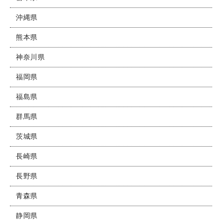
沖縄県
熊本県
神奈川県
福岡県
福島県
群馬県
茨城県
長崎県
長野県
青森県
静岡県