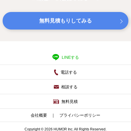
無料見積もりしてみる
LINEする
電話する
相談する
無料見積
会社概要
｜
プライバシーポリシー
Copyright © 2026 HUMOR Inc. All Rights Reserved.