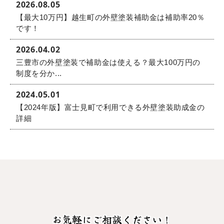
2026.08.05
【最大10万円】越生町の外壁塗装補助金は補助率20％
です！
2026.04.02
三豊市の外壁塗装で補助金は使える？最大100万円の
制度を分か...
2024.05.01
【2024年版】富士見町で利用できる外壁塗装助成金の
詳細
お気軽にご相談ください！