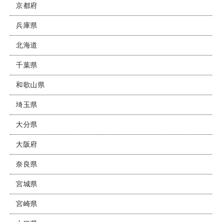
京都府
兵庫県
北海道
千葉県
和歌山県
埼玉県
大分県
大阪府
奈良県
宮城県
宮崎県