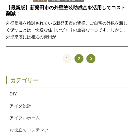
【最新版】新発田市の外壁塗装助成金を活用してコスト
削減！
外壁塗装を検討されている新発田市の皆様、ご自宅の外観を新し
く保つことは、快適な住まいづくりの重要な一歩です。しかし、
外壁塗装には相応の費用が...
1
2
カテゴリー
DIY
アイダ設計
アイフルホーム
お役立ちコンテンツ