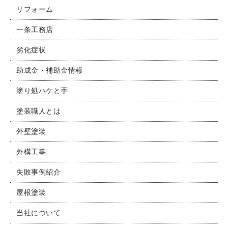
リフォーム
一条工務店
劣化症状
助成金・補助金情報
塗り処ハケと手
塗装職人とは
外壁塗装
外構工事
失敗事例紹介
屋根塗装
当社について