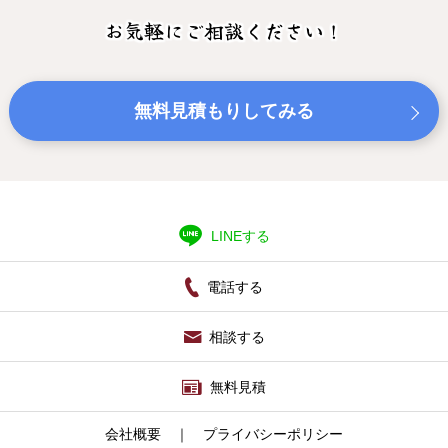
お気軽にご相談ください！
無料見積もりしてみる
LINEする
電話する
相談する
無料見積
会社概要
｜
プライバシーポリシー