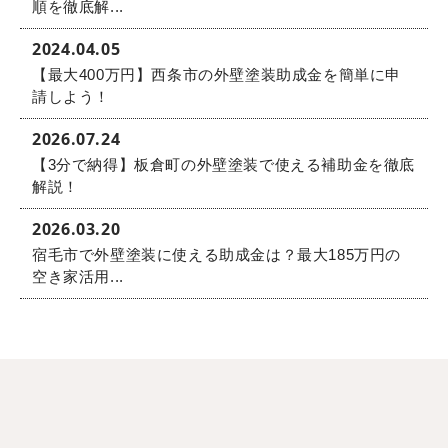
順を徹底解...
2024.04.05
【最大400万円】西条市の外壁塗装助成金を簡単に申
請しよう！
2026.07.24
【3分で納得】板倉町の外壁塗装で使える補助金を徹底
解説！
2026.03.20
宿毛市で外壁塗装に使える助成金は？最大185万円の
空き家活用...