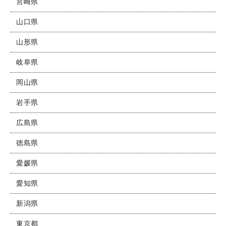
宮崎県
山口県
山形県
岐阜県
岡山県
岩手県
広島県
徳島県
愛媛県
愛知県
新潟県
東京都