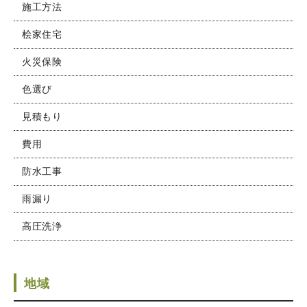
施工方法
桧家住宅
火災保険
色選び
見積もり
費用
防水工事
雨漏り
高圧洗浄
地域