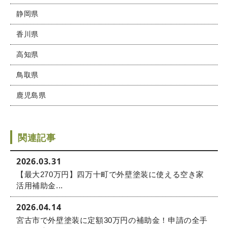
静岡県
香川県
高知県
鳥取県
鹿児島県
関連記事
2026.03.31
【最大270万円】四万十町で外壁塗装に使える空き家
活用補助金...
2026.04.14
宮古市で外壁塗装に定額30万円の補助金！申請の全手