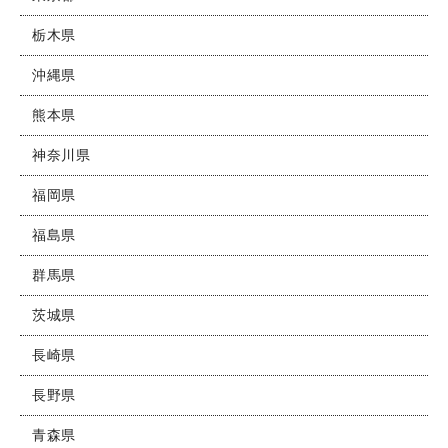
栃木県
沖縄県
熊本県
神奈川県
福岡県
福島県
群馬県
茨城県
長崎県
長野県
青森県