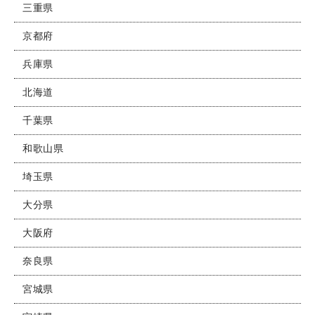
三重県
京都府
兵庫県
北海道
千葉県
和歌山県
埼玉県
大分県
大阪府
奈良県
宮城県