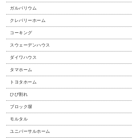
ガルバリウム
クレバリーホーム
コーキング
スウェーデンハウス
ダイワハウス
タマホーム
トヨタホーム
ひび割れ
ブロック塀
モルタル
ユニバーサルホーム