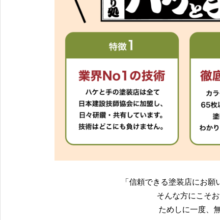
「信頼できる塗装店にお願
そんな方にこそお
ためしに一度、