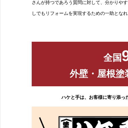
さんが持つであろう質問に対して、分かりやす
しでもリフォームを実現するための一助となれ
全国
外壁・屋根塗
ハケと手は、お客様に寄り添っ