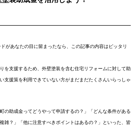
ードがあなたの目に留まったなら、この記事の内容はピッタリ
りを支援するため、外壁塗装を含む住宅リフォームに対して助
い支援策を利用できていない方がまだまだたくさんいらっしゃ
町の助成金ってどうやって申請するの？」「どんな条件がある
複雑？」「他に注意すべきポイントはあるの？」といった、皆