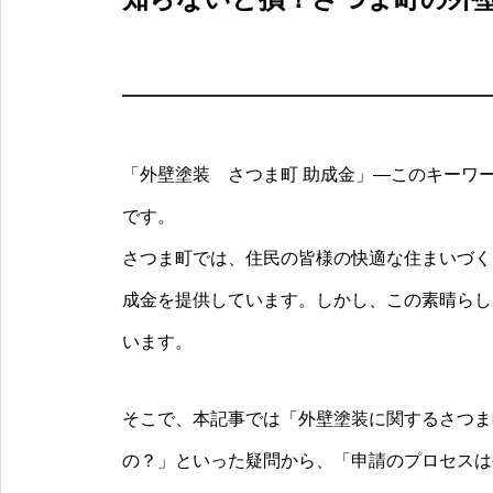
「外壁塗装 さつま町 助成金」—このキーワ
です。
さつま町では、住民の皆様の快適な住まいづく
成金を提供しています。しかし、この素晴らし
います。
そこで、本記事では「外壁塗装に関するさつま
の？」といった疑問から、「申請のプロセスは