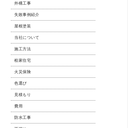
外構工事
失敗事例紹介
屋根塗装
当社について
施工方法
桧家住宅
火災保険
色選び
見積もり
費用
防水工事