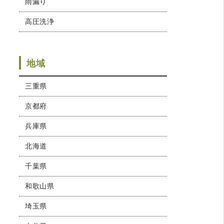
雨漏り
高圧洗浄
地域
三重県
京都府
兵庫県
北海道
千葉県
和歌山県
埼玉県