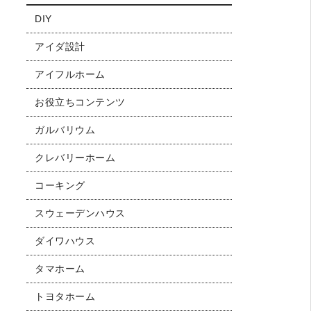
DIY
アイダ設計
アイフルホーム
お役立ちコンテンツ
ガルバリウム
クレバリーホーム
コーキング
スウェーデンハウス
ダイワハウス
タマホーム
トヨタホーム