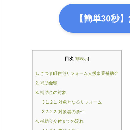
【簡単30秒】
目次
[
非表示
]
1.
さつま町住宅リフォーム支援事業補助金
2.
補助金額
3.
補助金の対象
3.1.
2.1. 対象となるリフォーム
3.2.
2.2. 対象者の条件
4.
補助金交付までの流れ