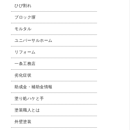
ひび割れ
ブロック塀
モルタル
ユニバーサルホーム
リフォーム
一条工務店
劣化症状
助成金・補助金情報
塗り処ハケと手
塗装職人とは
外壁塗装