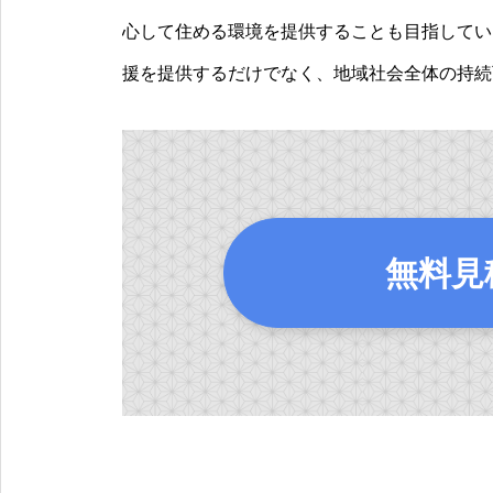
心して住める環境を提供することも目指してい
援を提供するだけでなく、地域社会全体の持続
無料見