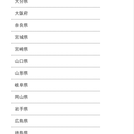
大分県
大阪府
奈良県
宮城県
宮崎県
山口県
山形県
岐阜県
岡山県
岩手県
広島県
徳島県