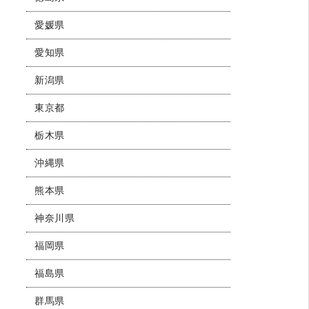
愛媛県
愛知県
新潟県
東京都
栃木県
沖縄県
熊本県
神奈川県
福岡県
福島県
群馬県