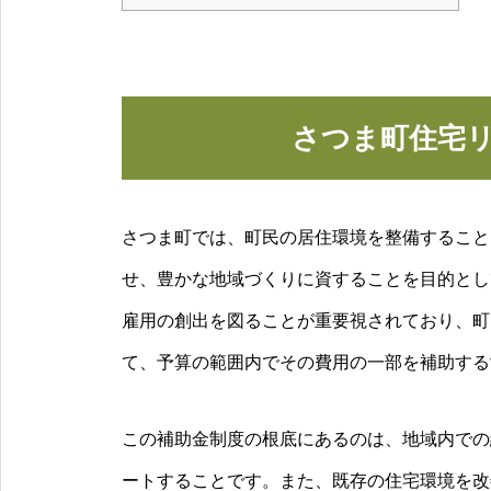
さつま町住宅
さつま町では、町民の居住環境を整備すること
せ、豊かな地域づくりに資することを目的とし
雇用の創出を図ることが重要視されており、町
て、予算の範囲内でその費用の一部を補助する
この補助金制度の根底にあるのは、地域内での
ートすることです。また、既存の住宅環境を改