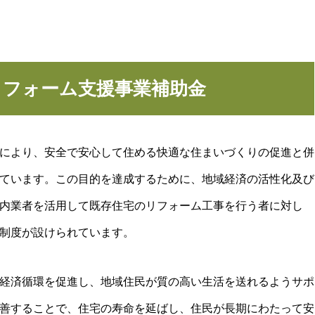
リフォーム支援事業補助金
により、安全で安心して住める快適な住まいづくりの促進と併
ています。この目的を達成するために、地域経済の活性化及び
内業者を活用して既存住宅のリフォーム工事を行う者に対し
制度が設けられています。
経済循環を促進し、地域住民が質の高い生活を送れるようサポ
善することで、住宅の寿命を延ばし、住民が長期にわたって安