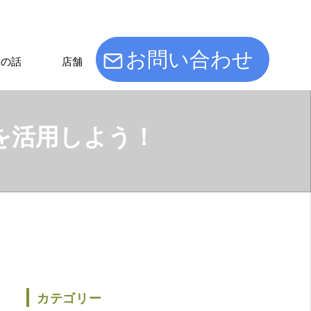
お問い合わせ
けの話
店舗
を活用しよう！
カテゴリー