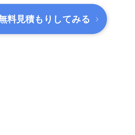
無料見積もりしてみる