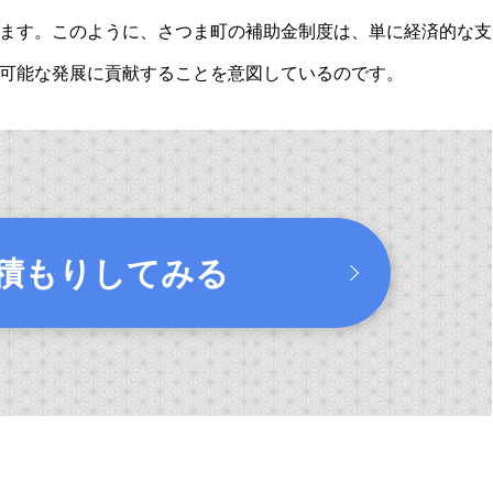
ます。このように、さつま町の補助金制度は、単に経済的な支
可能な発展に貢献することを意図しているのです。
積もりしてみる