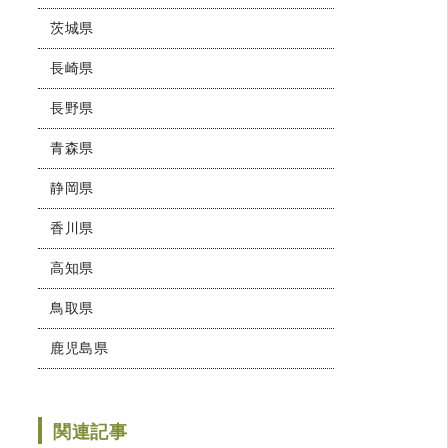
茨城県
長崎県
長野県
青森県
静岡県
香川県
高知県
鳥取県
鹿児島県
関連記事