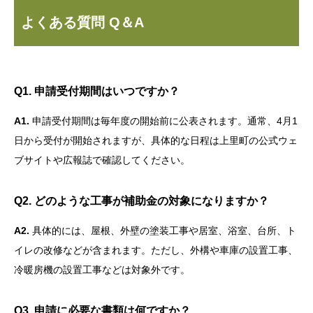
よくある質問 Q＆A
Q1. 申請受付期間はいつですか？
A1.
申請受付期間は毎年度の開始前に公表されます。通常、4月1
日から受付が開始されますが、具体的な日程は上里町の公式ウェ
ブサイトや広報誌で確認してください。
Q2. どのような工事が補助金の対象になりますか？
A2.
具体的には、屋根、外壁の塗装工事や居室、浴室、台所、ト
イレの改修などが含まれます。ただし、外構や車庫の設置工事、
冷暖房機の設置工事などは対象外です。
Q3. 申請に必要な書類は何ですか？