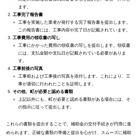
ます。
工事完了報告書
工事を実施した業者が発行する完了報告書を提出します。
この報告書には、工事内容や完了日が記載されています。
工事費用の領収書の写し
工事にかかった費用の領収書の写しを提出します。領収書
には、支払金額や支払日が記載されている必要がありま
す。
工事前後の写真
工事前および工事後の写真を添付します。これにより、工
事が適切に行われたことを証明します。
その他、町が必要と認める書類
上記以外にも、町が必要と認める書類がある場合には、そ
の指示に従って提出します。
これらの書類を提出することで、補助金の交付手続きが円滑に進
められます。正確な書類の準備と提出を心がけ、スムーズに補助