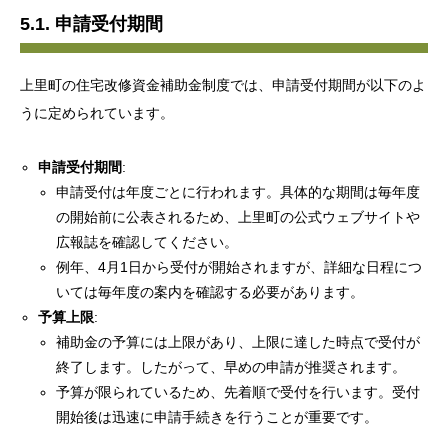
5.1. 申請受付期間
上里町の住宅改修資金補助金制度では、申請受付期間が以下のよ
うに定められています。
申請受付期間
:
申請受付は年度ごとに行われます。具体的な期間は毎年度
の開始前に公表されるため、上里町の公式ウェブサイトや
広報誌を確認してください。
例年、4月1日から受付が開始されますが、詳細な日程につ
いては毎年度の案内を確認する必要があります。
予算上限
:
補助金の予算には上限があり、上限に達した時点で受付が
終了します。したがって、早めの申請が推奨されます。
予算が限られているため、先着順で受付を行います。受付
開始後は迅速に申請手続きを行うことが重要です。