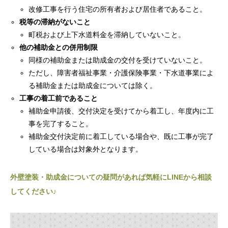
改修工事を行う住宅の所有者および居住者であること。
税等の滞納がないこと
町税および上下水道料金を滞納していないこと。
他の補助金との併用制限
同様の補助金または助成金の交付を受けていないこと。
ただし、障害者福祉事業・介護保険事業・下水道事業によ
る補助金または助成金については除く。
工事の着工前であること
補助金申請後、交付決定を受けてから着工し、年度内に工
事を完了すること。
補助金交付決定前に着工している場合や、既に工事が完了
している場合は対象外となります。
外壁塗装・助成金についての疑問があれば気軽にLINEから相談
してください♪