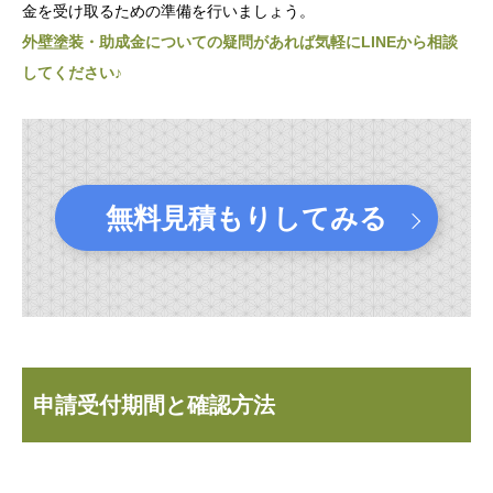
金を受け取るための準備を行いましょう。
外壁塗装・助成金についての疑問があれば気軽にLINEから相談
してください♪
無料見積もりしてみる
申請受付期間と確認方法