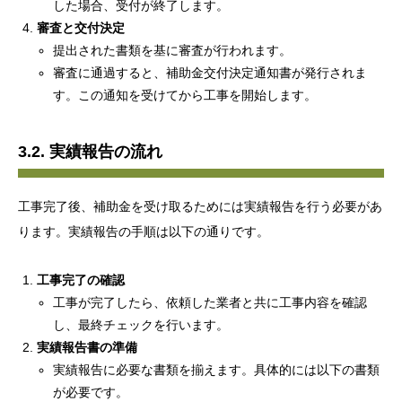
した場合、受付が終了します。
審査と交付決定
提出された書類を基に審査が行われます。
審査に通過すると、補助金交付決定通知書が発行されま
す。この通知を受けてから工事を開始します。
3.2. 実績報告の流れ
工事完了後、補助金を受け取るためには実績報告を行う必要があ
ります。実績報告の手順は以下の通りです。
工事完了の確認
工事が完了したら、依頼した業者と共に工事内容を確認
し、最終チェックを行います。
実績報告書の準備
実績報告に必要な書類を揃えます。具体的には以下の書類
が必要です。