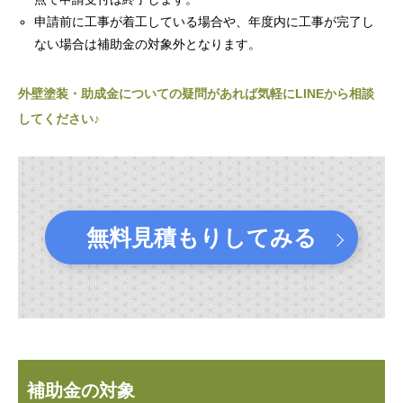
申請前に工事が着工している場合や、年度内に工事が完了し
ない場合は補助金の対象外となります。
外壁塗装・助成金についての疑問があれば気軽にLINEから相談
してください♪
無料見積もりしてみる
補助金の対象