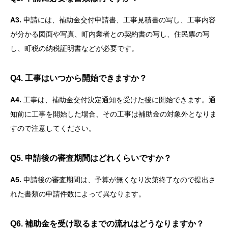
A3.
申請には、補助金交付申請書、工事見積書の写し、工事内容
が分かる図面や写真、町内業者との契約書の写し、住民票の写
し、町税の納税証明書などが必要です。
Q4. 工事はいつから開始できますか？
A4.
工事は、補助金交付決定通知を受けた後に開始できます。通
知前に工事を開始した場合、その工事は補助金の対象外となりま
すので注意してください。
Q5. 申請後の審査期間はどれくらいですか？
A5.
申請後の審査期間は、予算が無くなり次第終了なので提出さ
れた書類の申請件数によって異なります。
Q6. 補助金を受け取るまでの流れはどうなりますか？