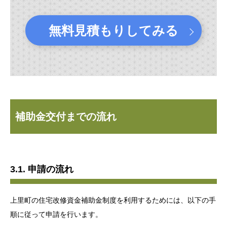
無料見積もりしてみる
補助金交付までの流れ
3.1. 申請の流れ
上里町の住宅改修資金補助金制度を利用するためには、以下の手
順に従って申請を行います。