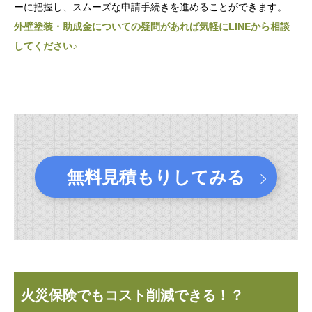
ーに把握し、スムーズな申請手続きを進めることができます。
外壁塗装・助成金についての疑問があれば気軽にLINEから相談
してください♪
無料見積もりしてみる
火災保険でもコスト削減できる！？