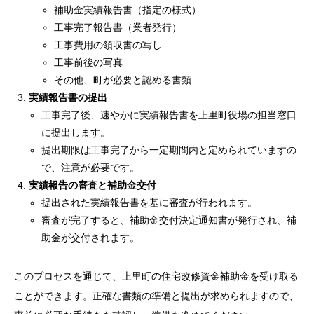
補助金実績報告書（指定の様式）
工事完了報告書（業者発行）
工事費用の領収書の写し
工事前後の写真
その他、町が必要と認める書類
実績報告書の提出
工事完了後、速やかに実績報告書を上里町役場の担当窓口
に提出します。
提出期限は工事完了から一定期間内と定められていますの
で、注意が必要です。
実績報告の審査と補助金交付
提出された実績報告書を基に審査が行われます。
審査が完了すると、補助金交付決定通知書が発行され、補
助金が交付されます。
このプロセスを通じて、上里町の住宅改修資金補助金を受け取る
ことができます。正確な書類の準備と提出が求められますので、