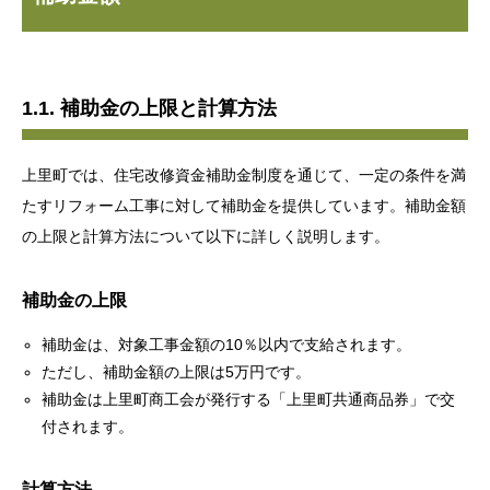
1.1. 補助金の上限と計算方法
上里町では、住宅改修資金補助金制度を通じて、一定の条件を満
たすリフォーム工事に対して補助金を提供しています。補助金額
の上限と計算方法について以下に詳しく説明します。
補助金の上限
補助金は、対象工事金額の10％以内で支給されます。
ただし、補助金額の上限は5万円です。
補助金は上里町商工会が発行する「上里町共通商品券」で交
付されます。
計算方法