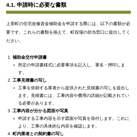
4.1. 申請時に必要な書類
上里町の住宅改修資金補助金を申請する際には、以下の書類が必
要です。これらの書類を揃えて、町役場の担当窓口に提出してく
ださい。
補助金交付申請書
所定の申請書様式に必要事項を記入し、署名・押印しま
す。
工事見積書の写し
工事を依頼する業者から提供された見積書の写しを提出し
ます。見積書には、工事内容や費用の詳細が記載されてい
る必要があります。
工事内容が分かる図面や写真
申請する工事内容を示す図面や写真を添付します。これに
より、工事の具体的な内容を確認します。
町内業者との契約書の写し