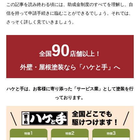
この記事を読み終わる頃には、助成金制度のすべてを理解し、自
信を持って申請手続きに臨むことができるでしょう。それでは、
さっそく詳しく見ていきましょう。
90
全国
店舗以上！
外壁・屋根塗装なら「ハケと手」へ
ハケと手は、お客様に寄り添った「サービス業」として塗装を行
っております。