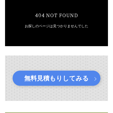
無料見積もりしてみる