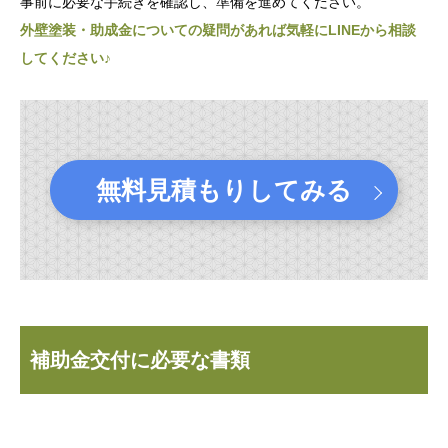
事前に必要な手続きを確認し、準備を進めてください。
外壁塗装・助成金についての疑問があれば気軽にLINEから相談
してください♪
無料見積もりしてみる
補助金交付に必要な書類