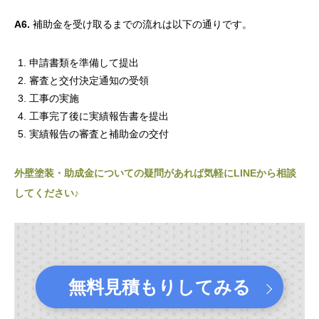
A6.
補助金を受け取るまでの流れは以下の通りです。
申請書類を準備して提出
審査と交付決定通知の受領
工事の実施
工事完了後に実績報告書を提出
実績報告の審査と補助金の交付
外壁塗装・助成金についての疑問があれば気軽にLINEから相談
してください♪
無料見積もりしてみる
.