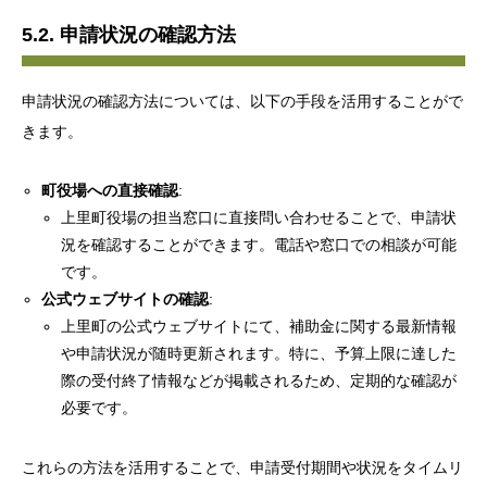
5.2. 申請状況の確認方法
申請状況の確認方法については、以下の手段を活用することがで
きます。
町役場への直接確認
:
上里町役場の担当窓口に直接問い合わせることで、申請状
況を確認することができます。電話や窓口での相談が可能
です。
公式ウェブサイトの確認
:
上里町の公式ウェブサイトにて、補助金に関する最新情報
や申請状況が随時更新されます。特に、予算上限に達した
際の受付終了情報などが掲載されるため、定期的な確認が
必要です。
これらの方法を活用することで、申請受付期間や状況をタイムリ