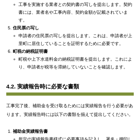
工事を実施する業者との契約書の写しを提出します。契約
書には、業者名や工事内容、契約金額が記載されていま
す。
住民票の写し
申請者の住民票の写しを提出します。これは、申請者が上
里町に居住していることを証明するために必要です。
町税の納税証明書
町税や上下水道料金の納税証明書を提出します。これによ
り、申請者が税等を滞納していないことを確認します。
4.2. 実績報告時に必要な書類
工事完了後、補助金を受け取るためには実績報告を行う必要があ
ります。実績報告時には以下の書類を揃えて提出してください。
補助金実績報告書
所定の実績報告書様式に必要事項を記入し、署名・押印し