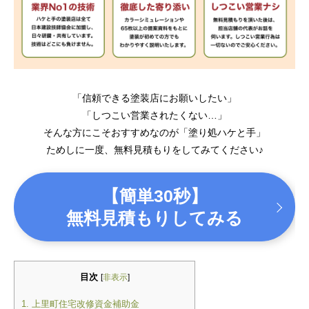
「信頼できる塗装店にお願いしたい」
「しつこい営業されたくない…」
そんな方にこそおすすめなのが「塗り処ハケと手」
ためしに一度、無料見積もりをしてみてください♪
【簡単30秒】
無料見積もりしてみる
目次
[
非表示
]
1.
上里町住宅改修資金補助金