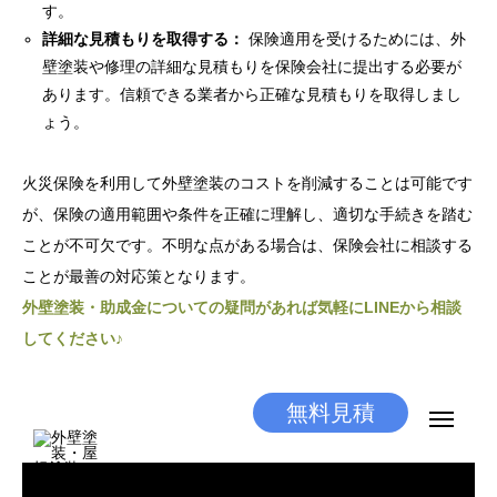
す。
詳細な見積もりを取得する：
保険適用を受けるためには、外
壁塗装や修理の詳細な見積もりを保険会社に提出する必要が
あります。信頼できる業者から正確な見積もりを取得しまし
ょう。
火災保険を利用して外壁塗装のコストを削減することは可能です
が、保険の適用範囲や条件を正確に理解し、適切な手続きを踏む
ことが不可欠です。不明な点がある場合は、保険会社に相談する
ことが最善の対応策となります。
外壁塗装・助成金についての疑問があれば気軽にLINEから相談
してください♪