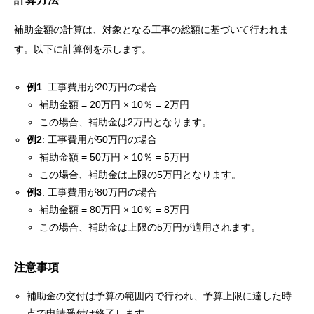
補助金額の計算は、対象となる工事の総額に基づいて行われま
す。以下に計算例を示します。
例1
: 工事費用が20万円の場合
補助金額 = 20万円 × 10％ = 2万円
この場合、補助金は2万円となります。
例2
: 工事費用が50万円の場合
補助金額 = 50万円 × 10％ = 5万円
この場合、補助金は上限の5万円となります。
例3
: 工事費用が80万円の場合
補助金額 = 80万円 × 10％ = 8万円
この場合、補助金は上限の5万円が適用されます。
注意事項
補助金の交付は予算の範囲内で行われ、予算上限に達した時
点で申請受付は終了します。