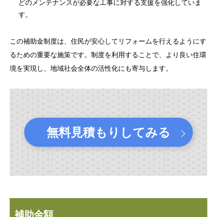
どのメンテナンスが必要な工事に対する支援を強化していま
す。
この補助金制度は、住民が安心してリフォームを行えるようにす
るための重要な施策です。制度を利用することで、より良い住環
境を実現し、地域社会全体の活性化にも寄与します。
無料見積もりしてみる
補助金額