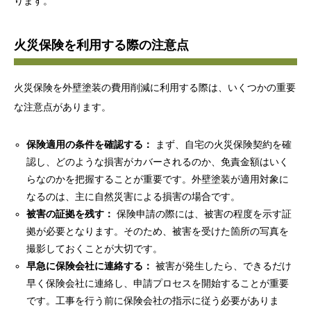
ります。
火災保険を利用する際の注意点
火災保険を外壁塗装の費用削減に利用する際は、いくつかの重要
な注意点があります。
保険適用の条件を確認する：
まず、自宅の火災保険契約を確
認し、どのような損害がカバーされるのか、免責金額はいく
らなのかを把握することが重要です。外壁塗装が適用対象に
なるのは、主に自然災害による損害の場合です。
被害の証拠を残す：
保険申請の際には、被害の程度を示す証
拠が必要となります。そのため、被害を受けた箇所の写真を
撮影しておくことが大切です。
早急に保険会社に連絡する：
被害が発生したら、できるだけ
早く保険会社に連絡し、申請プロセスを開始することが重要
です。工事を行う前に保険会社の指示に従う必要がありま