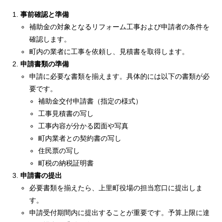
事前確認と準備
補助金の対象となるリフォーム工事および申請者の条件を
確認します。
町内の業者に工事を依頼し、見積書を取得します。
申請書類の準備
申請に必要な書類を揃えます。具体的には以下の書類が必
要です。
補助金交付申請書（指定の様式）
工事見積書の写し
工事内容が分かる図面や写真
町内業者との契約書の写し
住民票の写し
町税の納税証明書
申請書の提出
必要書類を揃えたら、上里町役場の担当窓口に提出しま
す。
申請受付期間内に提出することが重要です。予算上限に達