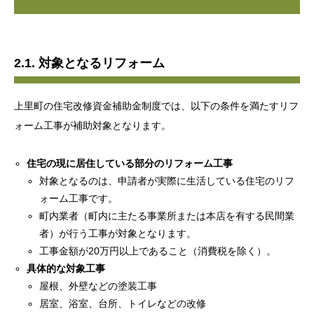
2.1. 対象となるリフォーム
上里町の住宅改修資金補助金制度では、以下の条件を満たすリフ
ォーム工事が補助対象となります。
住宅の現に居住している部分のリフォーム工事
対象となるのは、申請者が実際に生活している住宅のリフ
ォーム工事です。
町内業者（町内に主たる事業所または本店を有する民間業
者）が行う工事が対象となります。
工事金額が20万円以上であること（消費税を除く）。
具体的な対象工事
屋根、外壁などの塗装工事
居室、浴室、台所、トイレなどの改修