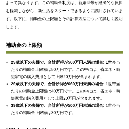
よって異なります。この補助金制度は、新婚世帯が経済的な負担
を軽減しながら、新生活をスタートできるように設計されていま
す。以下に、補助金の上限額とその計算方法について詳しく説明
します。
補助金の上限額
29歳以下の夫婦で、合計所得が500万円未満の場合:
1世帯当
たりの補助金上限額は80万円です。この中には、省エネ・時
短家電の購入費用として上限20万円が含まれます。
29歳以下の夫婦で、合計所得が660万円未満の場合:
1世帯当
たりの補助金上限額は40万円です。この中には、省エネ・時
短家電の購入費用として上限20万円が含まれます。
39歳以下の夫婦で、合計所得が500万円未満の場合:
1世帯当
たりの補助金上限額は30万円です。