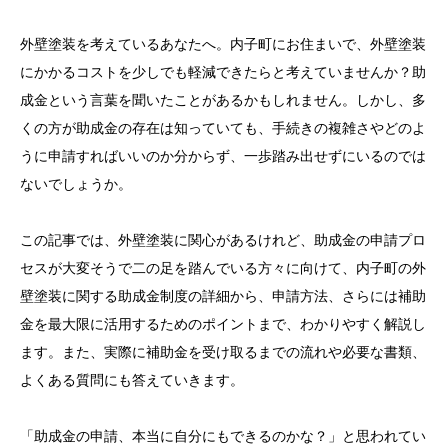
お問い合わせ
外壁塗装を考えているあなたへ。内子町にお住まいで、外壁塗装
にかかるコストを少しでも軽減できたらと考えていませんか？助
成金という言葉を聞いたことがあるかもしれません。しかし、多
くの方が助成金の存在は知っていても、手続きの複雑さやどのよ
うに申請すればいいのか分からず、一歩踏み出せずにいるのでは
ないでしょうか。
この記事では、外壁塗装に関心があるけれど、助成金の申請プロ
セスが大変そうで二の足を踏んでいる方々に向けて、内子町の外
壁塗装に関する助成金制度の詳細から、申請方法、さらには補助
金を最大限に活用するためのポイントまで、わかりやすく解説し
ます。また、実際に補助金を受け取るまでの流れや必要な書類、
よくある質問にも答えていきます。
「助成金の申請、本当に自分にもできるのかな？」と思われてい