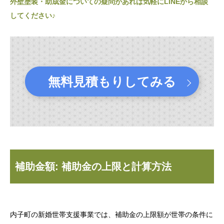
外壁塗装・助成金についての疑問があれば気軽にLINEから相談
してください♪
無料見積もりしてみる
補助金額: 補助金の上限と計算方法
内子町の新婚世帯支援事業では、補助金の上限額が世帯の条件に