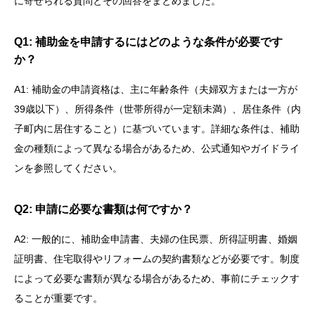
に寄せられる質問とその回答をまとめました。
Q1: 補助金を申請するにはどのような条件が必要です
か？
A1: 補助金の申請資格は、主に年齢条件（夫婦双方または一方が
39歳以下）、所得条件（世帯所得が一定額未満）、居住条件（内
子町内に居住すること）に基づいています。詳細な条件は、補助
金の種類によって異なる場合があるため、公式通知やガイドライ
ンを参照してください。
Q2: 申請に必要な書類は何ですか？
A2: 一般的に、補助金申請書、夫婦の住民票、所得証明書、婚姻
証明書、住宅取得やリフォームの契約書類などが必要です。制度
によって必要な書類が異なる場合があるため、事前にチェックす
ることが重要です。