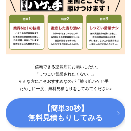
「信頼できる塗装店にお願いしたい」
「しつこい営業されたくない…」
そんな方にこそおすすめなのが「塗り処ハケと手」
ためしに一度、無料見積もりをしてみてください♪
【簡単30秒】
無料見積もりしてみる