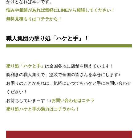
かけとなれば幸いです。
悩みや相談があれば気軽にLINEから相談してください！
無料見積もりはコチラから！
職人集団の塗り処「ハケと手」！
塗り処「ハケと手」
は全国各地に店舗を構えています！
腕利きの職人集団で、塗装で全国の皆さんを幸せにします♪
お困りのことがあれば、気軽にいつでもハケと手にお問い合わせ
ください！
お待ちしていま～す！♪
お問い合わせはコチラ
塗り処ハケと手の魅力はコチラから！
.