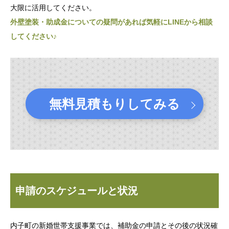
大限に活用してください。
外壁塗装・助成金についての疑問があれば気軽にLINEから相談
してください♪
無料見積もりしてみる
申請のスケジュールと状況
内子町の新婚世帯支援事業では、補助金の申請とその後の状況確