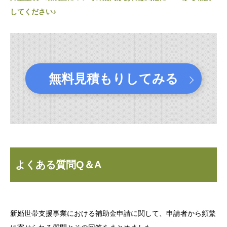
してください♪
無料見積もりしてみる
よくある質問Q＆A
新婚世帯支援事業における補助金申請に関して、申請者から頻繁