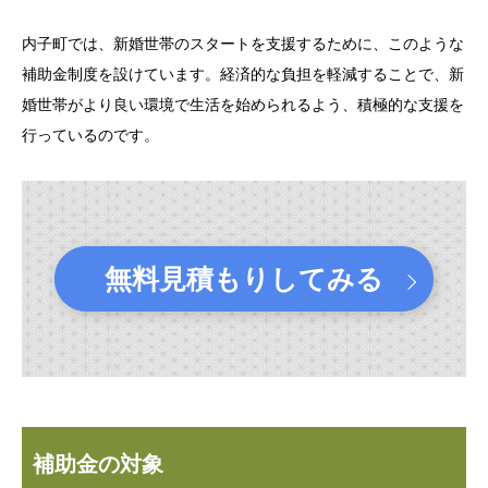
内子町では、新婚世帯のスタートを支援するために、このような
補助金制度を設けています。経済的な負担を軽減することで、新
婚世帯がより良い環境で生活を始められるよう、積極的な支援を
行っているのです。
無料見積もりしてみる
補助金の対象