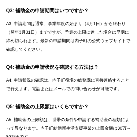
Q3: 補助金の申請期間はいつですか？
A3: 申請期間は通常、事業年度の始まり（4月1日）から終わり
（翌年3月31日）までですが、予算の上限に達した場合は早期に
締め切られます。最新の申請期間は内子町の公式ウェブサイトで
確認してください。
Q4: 補助金の申請状況を確認する方法は？
A4: 申請状況の確認は、内子町役場の総務課に直接連絡すること
で行えます。電話またはメールでの問い合わせが可能です。
Q5: 補助金の上限額はいくらですか？
A5: 補助金の上限額は、世帯の条件や申請する補助金の種類によ
って異なります。内子町結婚新生活支援事業の上限金額は30万～
80万円です。