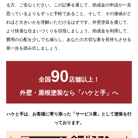
る方、ご安心ください。この記事を通じて、助成金の申請が一見
思っているよりもずっと手軽であること、そして、その価値がど
れほど大きいかを理解いただけるはずです。外壁塗装を通じて、
より快適な住まいづくりを目指しましょう。助成金を利用して、
費用の心配を少しでも減らし、あなたの大切な家を長持ちさせる
第一歩を踏み出しましょう。
90
全国
店舗以上！
外壁・屋根塗装なら「ハケと手」へ
ハケと手は、お客様に寄り添った「サービス業」として塗装を行
っております。