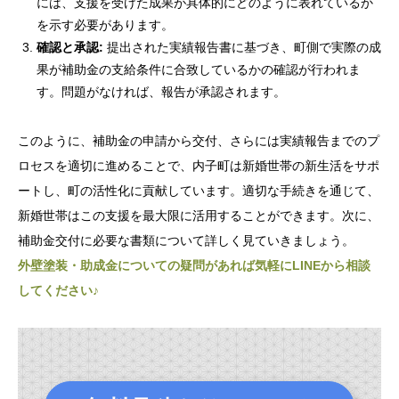
には、支援を受けた成果が具体的にどのように表れているか
を示す必要があります。
確認と承認:
提出された実績報告書に基づき、町側で実際の成
果が補助金の支給条件に合致しているかの確認が行われま
す。問題がなければ、報告が承認されます。
このように、補助金の申請から交付、さらには実績報告までのプ
ロセスを適切に進めることで、内子町は新婚世帯の新生活をサポ
ートし、町の活性化に貢献しています。適切な手続きを通じて、
新婚世帯はこの支援を最大限に活用することができます。次に、
補助金交付に必要な書類について詳しく見ていきましょう。
外壁塗装・助成金についての疑問があれば気軽にLINEから相談
してください♪