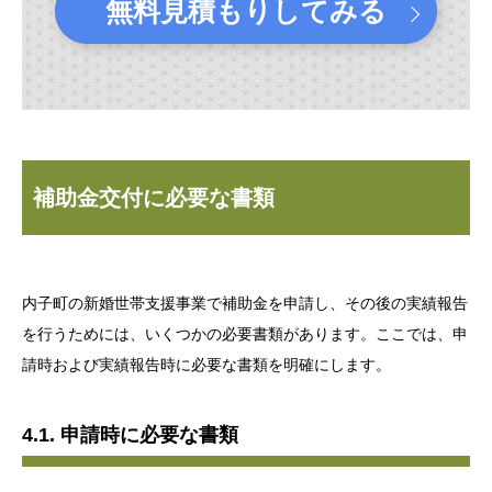
無料見積もりしてみる
補助金交付に必要な書類
内子町の新婚世帯支援事業で補助金を申請し、その後の実績報告
を行うためには、いくつかの必要書類があります。ここでは、申
請時および実績報告時に必要な書類を明確にします。
4.1. 申請時に必要な書類