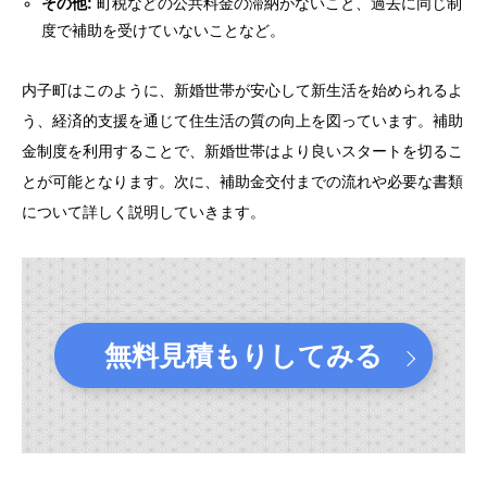
その他:
町税などの公共料金の滞納がないこと、過去に同じ制
度で補助を受けていないことなど。
内子町はこのように、新婚世帯が安心して新生活を始められるよ
う、経済的支援を通じて住生活の質の向上を図っています。補助
金制度を利用することで、新婚世帯はより良いスタートを切るこ
とが可能となります。次に、補助金交付までの流れや必要な書類
について詳しく説明していきます。
無料見積もりしてみる