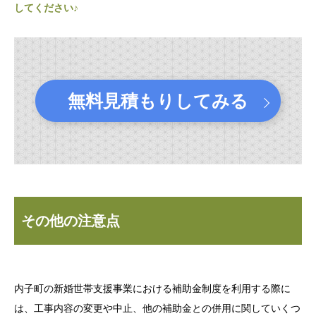
してください♪
無料見積もりしてみる
その他の注意点
内子町の新婚世帯支援事業における補助金制度を利用する際に
は、工事内容の変更や中止、他の補助金との併用に関していくつ