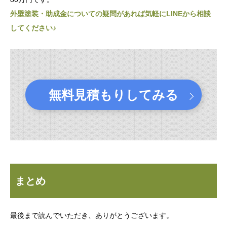
外壁塗装・助成金についての疑問があれば気軽にLINEから相談
してください♪
無料見積もりしてみる
まとめ
最後まで読んでいただき、ありがとうございます。