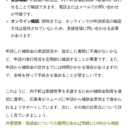
せることで確認できます。電話またはメールでの問い合わせ
が可能です。
オンライン確認:
現時点では、オンラインでの申請状況の確認
方法は提供されていないため、直接役場に問い合わせる必要
があります。
申請した補助金の承認状況や、提出した書類に不備がないかな
ど、申請の進行状況を定期的に確認することが重要です。また、
申請から補助金の交付までには時間がかかる場合がありますの
で、余裕を持って手続きを進めることが望ましいです。
このように、内子町は新婚世帯を支援するための補助金制度を適
切に運用し、応募者がスムーズに申請から補助金受領まで進めら
れるようサポートしています。次に、その他の注意点について詳
しく見ていきましょう。
外壁塗装・助成金についての疑問があれば気軽にLINEから相談