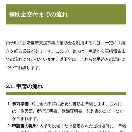
補助金交付までの流れ
内子町の新婚世帯支援事業の補助金を利用するには、一定の手続
きを経る必要があります。このプロセスは、申請から実績報告ま
での流れに分かれています。以下では、これらの手続きの詳細に
ついて解説します。
3.1. 申請の流れ
事前準備:
補助金の申請に必要な書類を準備します。これに
は、住民票、所得証明書、婚姻証明書、契約書のコピーなど
が含まれます。
申請書の提出:
内子町役場または指定された提出場所に、準備