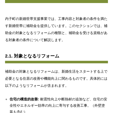
内子町の新婚世帯支援事業では、工事内容と対象者の条件を満た
す新婚世帯に補助金を提供しています。このセクションでは、補
助金の対象となるリフォームの種類と、補助金を受ける資格があ
る対象者の条件について解説します。
2.1. 対象となるリフォーム
補助金の対象となるリフォームは、新婚生活をスタートする上で
必要となる住居の改善や機能向上に関わるものです。具体的には
以下のようなリフォームが含まれます。
住宅の構造的改善:
耐震性向上や断熱材の追加など、住宅の安
全性やエネルギー効率の向上に寄与する改善工事。（外壁塗
装も含む）