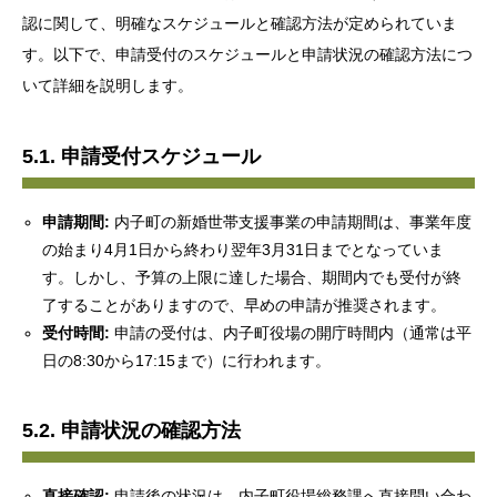
認に関して、明確なスケジュールと確認方法が定められていま
す。以下で、申請受付のスケジュールと申請状況の確認方法につ
いて詳細を説明します。
5.1. 申請受付スケジュール
申請期間:
内子町の新婚世帯支援事業の申請期間は、事業年度
の始まり4月1日から終わり翌年3月31日までとなっていま
す。しかし、予算の上限に達した場合、期間内でも受付が終
了することがありますので、早めの申請が推奨されます。
受付時間:
申請の受付は、内子町役場の開庁時間内（通常は平
日の8:30から17:15まで）に行われます。
5.2. 申請状況の確認方法
直接確認:
申請後の状況は、内子町役場総務課へ直接問い合わ