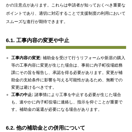
かの注意点があります。これらは申請者が知っておくべき重要な
ポイントであり、適切に対応することで支援制度の利用において
スムーズな進行が期待できます。
6.1. 工事内容の変更や中止
工事内容の変更:
補助金を受けて行うリフォームや新居の購入
等の工事内容に変更が生じた場合は、事前に内子町役場総務
課にその旨を報告し、承認を得る必要があります。変更が補
助金の支給条件に影響を与える可能性があるため、無断での
変更は避けるべきです。
工事の中止:
諸事情により工事を中止する必要が生じた場合
も、速やかに内子町役場に連絡し、指示を仰ぐことが重要で
す。補助金の返還が必要になる場合があります。
6.2. 他の補助金との併用について