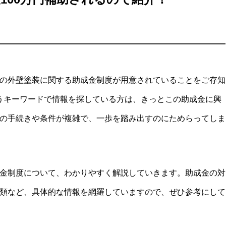
の外壁塗装に関する助成金制度が用意されていることをご存知
いうキーワードで情報を探している方は、きっとこの助成金に興
の手続きや条件が複雑で、一歩を踏み出すのにためらってしま
金制度について、わかりやすく解説していきます。助成金の対
類など、具体的な情報を網羅していますので、ぜひ参考にして