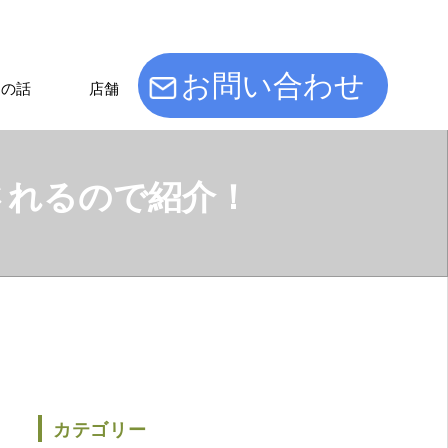
お問い合わせ
けの話
店舗
されるので紹介！
カテゴリー