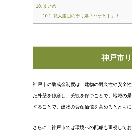
10.
まとめ
10.1.
職人集団の塗り処「ハケと手」！
神戸市
神戸市の助成金制度は、建物の耐久性や安全性
た外壁を修繕し、美観を保つことで、地域の景
することで、建物の資産価値を高めるとともに
さらに、神戸市では環境への配慮も重視してお