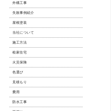
外構工事
失敗事例紹介
屋根塗装
当社について
施工方法
桧家住宅
火災保険
色選び
見積もり
費用
防水工事