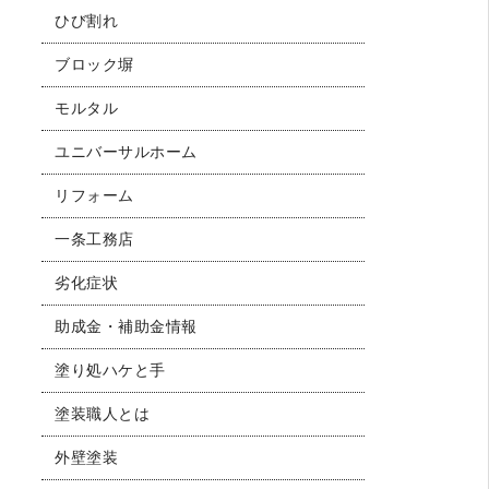
ひび割れ
ブロック塀
モルタル
ユニバーサルホーム
リフォーム
一条工務店
劣化症状
助成金・補助金情報
塗り処ハケと手
塗装職人とは
外壁塗装