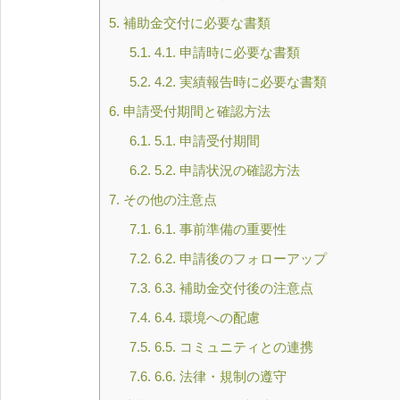
5.
補助金交付に必要な書類
5.1.
4.1. 申請時に必要な書類
5.2.
4.2. 実績報告時に必要な書類
6.
申請受付期間と確認方法
6.1.
5.1. 申請受付期間
6.2.
5.2. 申請状況の確認方法
7.
その他の注意点
7.1.
6.1. 事前準備の重要性
7.2.
6.2. 申請後のフォローアップ
7.3.
6.3. 補助金交付後の注意点
7.4.
6.4. 環境への配慮
7.5.
6.5. コミュニティとの連携
7.6.
6.6. 法律・規制の遵守