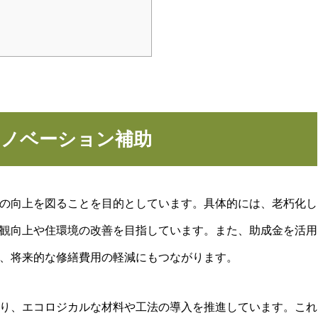
リノベーション補助
の向上を図ることを目的としています。具体的には、老朽化し
観向上や住環境の改善を目指しています。また、助成金を活用
、将来的な修繕費用の軽減にもつながります。
り、エコロジカルな材料や工法の導入を推進しています。これ