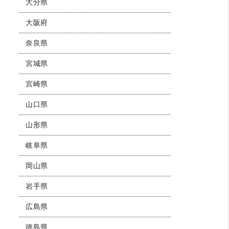
大分県
大阪府
奈良県
宮城県
宮崎県
山口県
山形県
岐阜県
岡山県
岩手県
広島県
徳島県