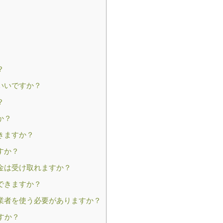
？
いいですか？
？
か？
きますか？
すか？
助金は受け取れますか？
できますか？
事業者を使う必要がありますか？
すか？