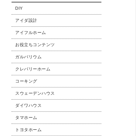
DIY
アイダ設計
アイフルホーム
お役立ちコンテンツ
ガルバリウム
クレバリーホーム
コーキング
スウェーデンハウス
ダイワハウス
タマホーム
トヨタホーム