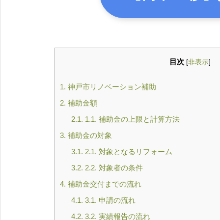
目次
[
非表示
]
1.
神戸市リノベーション補助
2.
補助金額
2.1.
1.1. 補助金の上限と計算方法
3.
補助金の対象
3.1.
2.1. 対象となるリフォーム
3.2.
2.2. 対象者の条件
4.
補助金交付までの流れ
4.1.
3.1. 申請の流れ
4.2.
3.2. 実績報告の流れ