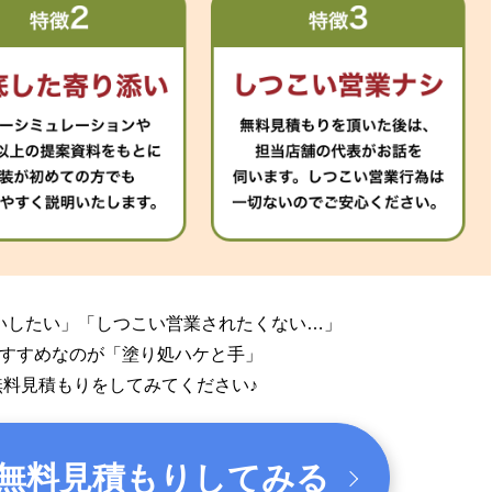
いしたい」
「しつこい営業されたくない…」
すすめなのが「塗り処ハケと手」
無料見積もりをしてみてください♪
無料見積もりしてみる