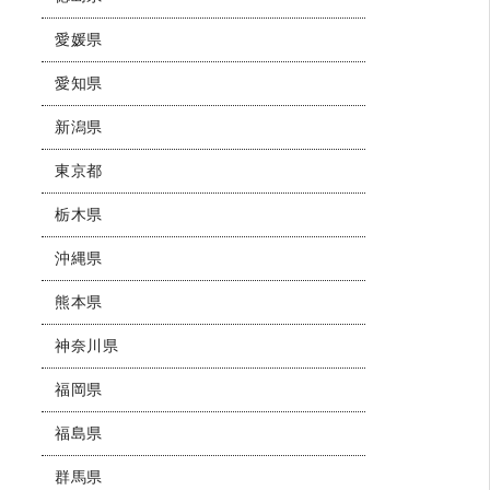
愛媛県
愛知県
新潟県
東京都
栃木県
沖縄県
熊本県
神奈川県
福岡県
福島県
群馬県