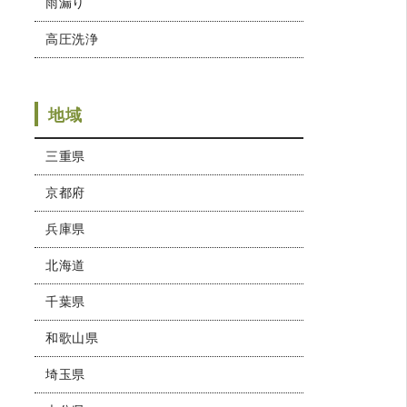
雨漏り
高圧洗浄
地域
三重県
京都府
兵庫県
北海道
千葉県
和歌山県
埼玉県