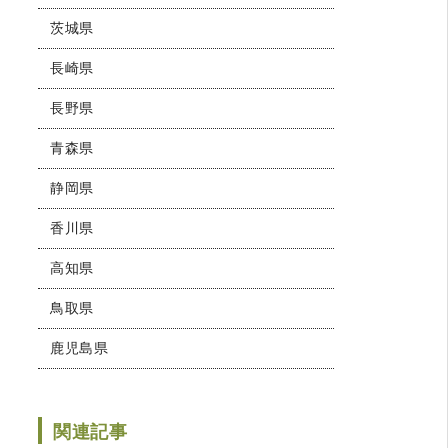
茨城県
長崎県
長野県
青森県
静岡県
香川県
高知県
鳥取県
鹿児島県
関連記事