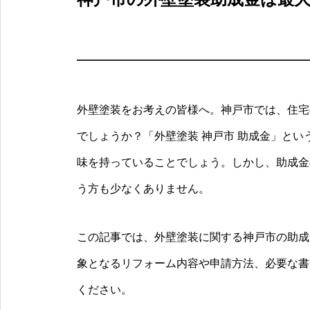
外壁塗装をお考えの皆様へ。神戸市では、住宅
でしょうか？「外壁塗装 神戸市 助成金」と
味を持っていることでしょう。しかし、助成金
う方も少なくありません。
この記事では、外壁塗装に関する神戸市の助成
象となるリフォーム内容や申請方法、必要な書
ください。