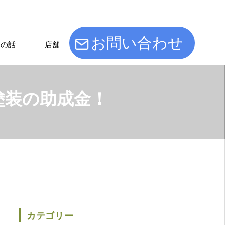
お問い合わせ
けの話
店舗
塗装の助成金！
カテゴリー