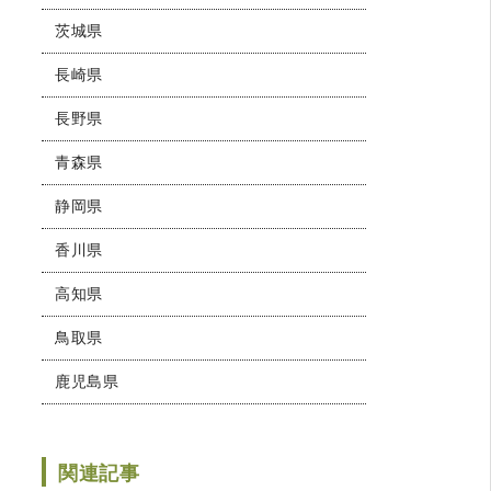
茨城県
長崎県
長野県
青森県
静岡県
香川県
高知県
鳥取県
鹿児島県
関連記事