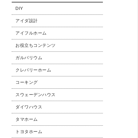
DIY
アイダ設計
アイフルホーム
お役立ちコンテンツ
ガルバリウム
クレバリーホーム
コーキング
スウェーデンハウス
ダイワハウス
タマホーム
トヨタホーム