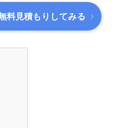
無料見積もりしてみる