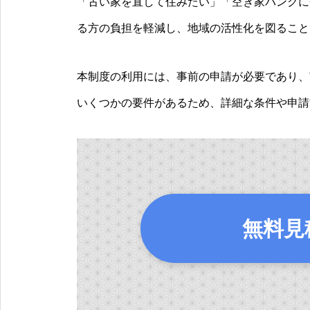
「古い家を直して住みたい」「空き家バンクに
る方の負担を軽減し、地域の活性化を図ること
本制度の利用には、事前の申請が必要であり、
いくつかの要件があるため、詳細な条件や申請
無料見