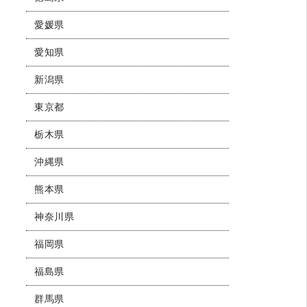
愛媛県
愛知県
新潟県
東京都
栃木県
沖縄県
熊本県
神奈川県
福岡県
福島県
群馬県