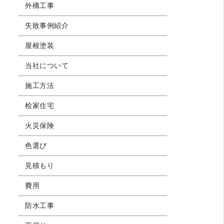
外構工事
失敗事例紹介
屋根塗装
当社について
施工方法
桧家住宅
火災保険
色選び
見積もり
費用
防水工事