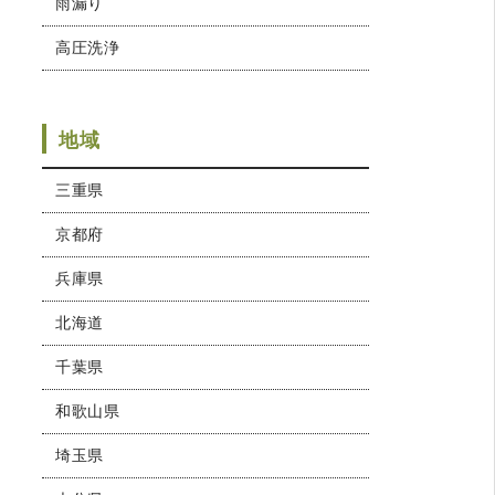
雨漏り
高圧洗浄
地域
三重県
京都府
兵庫県
北海道
千葉県
和歌山県
埼玉県