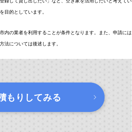
登録して貸し出したい」など、空き家を活用したいと考えてい
を目的としています。
市内の業者を利用することが条件となります。また、申請には
方法については後述します。
積もりしてみる