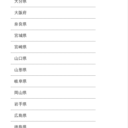
大分県
大阪府
奈良県
宮城県
宮崎県
山口県
山形県
岐阜県
岡山県
岩手県
広島県
徳島県