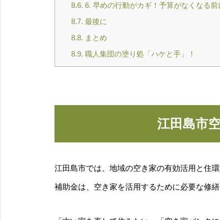
8.6.
6. 早めの行動がカギ！予算がなくなる
8.7.
最後に
8.8.
まとめ
8.9.
職人集団の塗り処「ハケと手」！
江田島市
江田島市では、地域の空き家の有効活用と住環
補助金は、空き家を活用するために必要な修繕