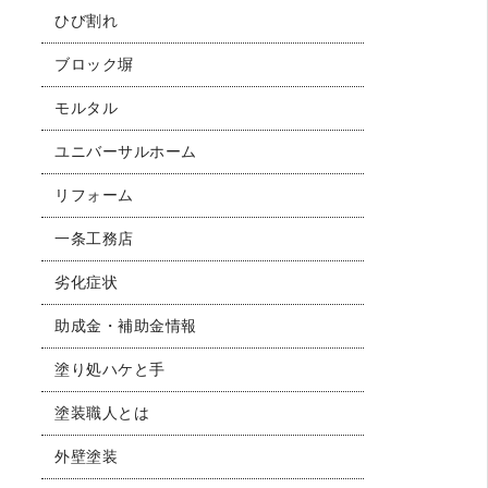
ひび割れ
ブロック塀
モルタル
ユニバーサルホーム
リフォーム
一条工務店
劣化症状
助成金・補助金情報
塗り処ハケと手
塗装職人とは
外壁塗装