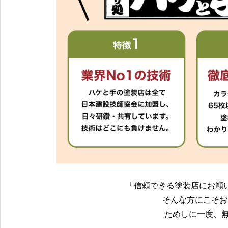
「信頼できる塗装店にお願
そんな方にこそお
ためしに一度、