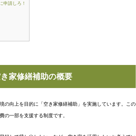
前に申請しろ！
空き家修繕補助の概要
境の向上を目的に「空き家修繕補助」を実施しています。この
費の一部を支援する制度です。