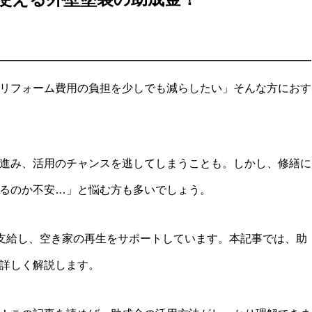
リフォーム費用の負担を少しでも減らしたい」そんな方におす
進み、活用のチャンスを逃してしまうことも。しかし、修繕に
るのか不安…」と悩む方も多いでしょう。
支給し、空き家の再生をサポートしています。本記事では、助
詳しく解説します。