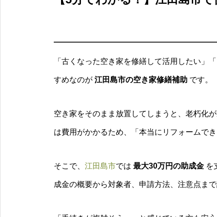
「古くなった空き家を修繕して活用したい」「
すめなのが
江田島市の空き家修繕補助
です。
空き家をそのまま放置してしまうと、老朽化が
は費用がかかるため、「本当にリフォームでき
そこで、
江田島市
では
最大30万円の助成金
を
成金の概要から対象者、申請方法、注意点まで