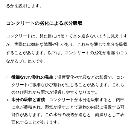
るかを説明します。
コンクリートの劣化による水分吸収
コンクリートは、見た目には硬くて水を通さないように見えます
が、実際には微細な隙間や孔があり、これらを通じて水分を吸収
することがあります。以下は、コンクリートの劣化が雨漏りにつ
ながるプロセスです。
微細なひび割れの発生
：温度変化や地震などの影響で、コン
クリートに微細なひび割れが生じることがあります。これら
のひび割れから雨水が浸透しやすくなります。
水分の吸収と蓄積
：コンクリートが水分を吸収すると、内部
に水が蓄積され、湿気が増すことで建物の内部に浸透する可
能性があります。この水分の浸透が進むと、雨漏りとして表
面化することがあります。