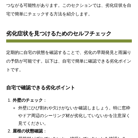
つながる可能性があります。このセクションでは、劣化症状を自
宅で簡単にチェックする方法を紹介します。
劣化症状を見つけるためのセルフチェック
定期的に自宅の状態を確認することで、劣化の早期発見と雨漏り
の予防が可能です。以下は、自宅で簡単に確認できる劣化ポイン
トです。
自宅で確認できる劣化ポイント
外壁のチェック
：
外壁にひび割れや欠けがないか確認しましょう。特に窓枠
やドア周辺のシーリング材が劣化していないかを注意深く
見てください。
屋根の状態確認
：