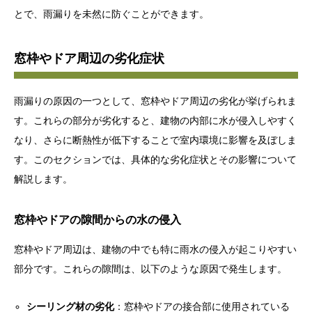
とで、雨漏りを未然に防ぐことができます。
窓枠やドア周辺の劣化症状
雨漏りの原因の一つとして、窓枠やドア周辺の劣化が挙げられま
す。これらの部分が劣化すると、建物の内部に水が侵入しやすく
なり、さらに断熱性が低下することで室内環境に影響を及ぼしま
す。このセクションでは、具体的な劣化症状とその影響について
解説します。
窓枠やドアの隙間からの水の侵入
窓枠やドア周辺は、建物の中でも特に雨水の侵入が起こりやすい
部分です。これらの隙間は、以下のような原因で発生します。
シーリング材の劣化
：窓枠やドアの接合部に使用されている