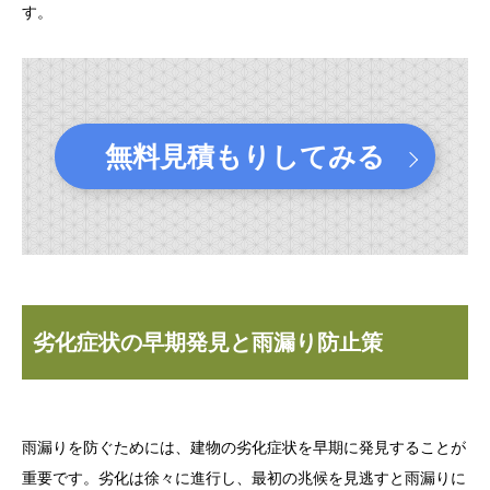
す。
無料見積もりしてみる
劣化症状の早期発見と雨漏り防止策
雨漏りを防ぐためには、建物の劣化症状を早期に発見することが
重要です。劣化は徐々に進行し、最初の兆候を見逃すと雨漏りに