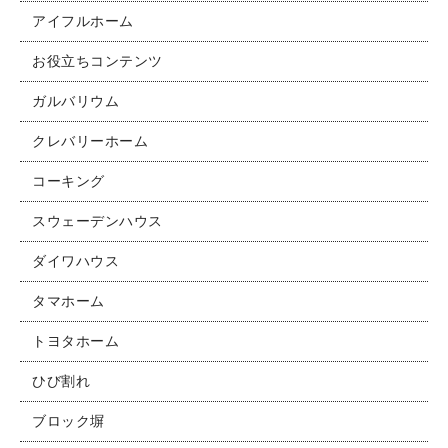
アイフルホーム
お役立ちコンテンツ
ガルバリウム
クレバリーホーム
コーキング
スウェーデンハウス
ダイワハウス
タマホーム
トヨタホーム
ひび割れ
ブロック塀