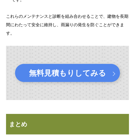
これらのメンテナンスと診断を組み合わせることで、建物を長期
間にわたって安全に維持し、雨漏りの発生を防ぐことができま
す。
無料見積もりしてみる
まとめ