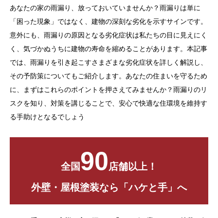
あなたの家の雨漏り、放っておいていませんか？雨漏りは単に
お問い合わせ
「困った現象」ではなく、建物の深刻な劣化を示すサインです。
意外にも、雨漏りの原因となる劣化症状は私たちの目に見えにく
く、気づかぬうちに建物の寿命を縮めることがあります。本記事
では、雨漏りを引き起こすさまざまな劣化症状を詳しく解説し、
その予防策についてもご紹介します。あなたの住まいを守るため
に、まずはこれらのポイントを押さえてみませんか？雨漏りのリ
スクを知り、対策を講じることで、安心で快適な住環境を維持す
る手助けとなるでしょう
90
全国
店舗以上！
外壁・屋根塗装なら「ハケと手」へ