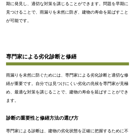
期に発見し、適切な対策を講じることができます。問題を早期に
見つけることで、雨漏りを未然に防ぎ、建物の寿命を延ばすこと
が可能です。
専門家による劣化診断と修繕
雨漏りを未然に防ぐためには、専門家による劣化診断と適切な修
繕が重要です。自分では見つけにくい劣化の兆候を専門家が見極
め、最適な対策を講じることで、建物の寿命を延ばすことができ
ます。
診断の重要性と修繕方法の選び方
専門家による診断は、建物の劣化状態を正確に把握するために不