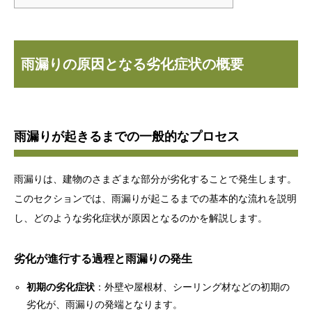
雨漏りの原因となる劣化症状の概要
雨漏りが起きるまでの一般的なプロセス
雨漏りは、建物のさまざまな部分が劣化することで発生します。
このセクションでは、雨漏りが起こるまでの基本的な流れを説明
し、どのような劣化症状が原因となるのかを解説します。
劣化が進行する過程と雨漏りの発生
初期の劣化症状
：外壁や屋根材、シーリング材などの初期の
劣化が、雨漏りの発端となります。