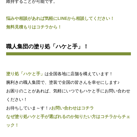
維持することが可能です。
悩みや相談があれば気軽にLINEから相談してください！
無料見積もりはコチラから！
職人集団の塗り処「ハケと手」！
塗り処「ハケと手」
は全国各地に店舗を構えています！
腕利きの職人集団で、塗装で全国の皆さんを幸せにします♪
お困りのことがあれば、気軽にいつでもハケと手にお問い合わせ
ください！
お待ちしていま～す！♪
お問い合わせはコチラ
なぜ塗り処ハケと手が選ばれるのか知りたい方はコチラからチェ
ック！