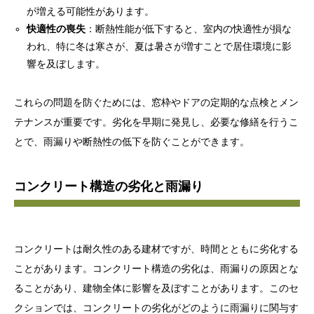
が増える可能性があります。
快適性の喪失
：断熱性能が低下すると、室内の快適性が損な
われ、特に冬は寒さが、夏は暑さが増すことで居住環境に影
響を及ぼします。
これらの問題を防ぐためには、窓枠やドアの定期的な点検とメン
テナンスが重要です。劣化を早期に発見し、必要な修繕を行うこ
とで、雨漏りや断熱性の低下を防ぐことができます。
コンクリート構造の劣化と雨漏り
コンクリートは耐久性のある建材ですが、時間とともに劣化する
ことがあります。コンクリート構造の劣化は、雨漏りの原因とな
ることがあり、建物全体に影響を及ぼすことがあります。このセ
クションでは、コンクリートの劣化がどのように雨漏りに関与す