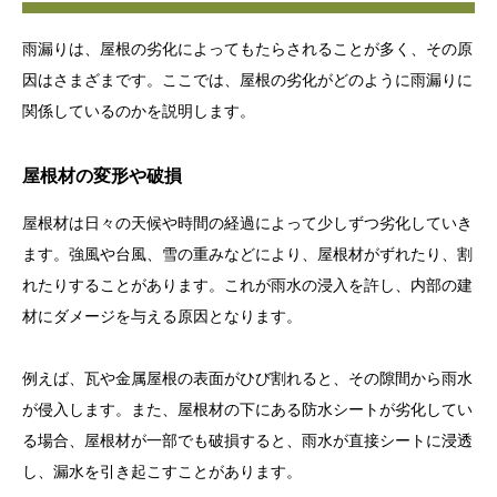
雨漏りは、屋根の劣化によってもたらされることが多く、その原
因はさまざまです。ここでは、屋根の劣化がどのように雨漏りに
関係しているのかを説明します。
屋根材の変形や破損
屋根材は日々の天候や時間の経過によって少しずつ劣化していき
ます。強風や台風、雪の重みなどにより、屋根材がずれたり、割
れたりすることがあります。これが雨水の浸入を許し、内部の建
材にダメージを与える原因となります。
例えば、瓦や金属屋根の表面がひび割れると、その隙間から雨水
が侵入します。また、屋根材の下にある防水シートが劣化してい
る場合、屋根材が一部でも破損すると、雨水が直接シートに浸透
し、漏水を引き起こすことがあります。