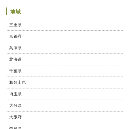
地域
三重県
京都府
兵庫県
北海道
千葉県
和歌山県
埼玉県
大分県
大阪府
.
奈良県