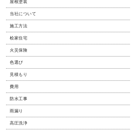
屋根塗装
当社について
施工方法
桧家住宅
火災保険
色選び
見積もり
費用
防水工事
雨漏り
高圧洗浄