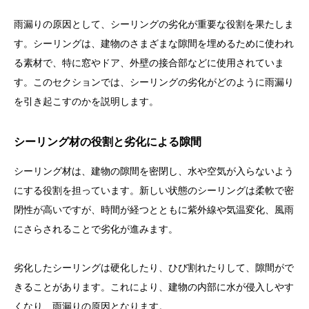
雨漏りの原因として、シーリングの劣化が重要な役割を果たしま
す。シーリングは、建物のさまざまな隙間を埋めるために使われ
る素材で、特に窓やドア、外壁の接合部などに使用されていま
す。このセクションでは、シーリングの劣化がどのように雨漏り
を引き起こすのかを説明します。
シーリング材の役割と劣化による隙間
シーリング材は、建物の隙間を密閉し、水や空気が入らないよう
にする役割を担っています。新しい状態のシーリングは柔軟で密
閉性が高いですが、時間が経つとともに紫外線や気温変化、風雨
にさらされることで劣化が進みます。
劣化したシーリングは硬化したり、ひび割れたりして、隙間がで
きることがあります。これにより、建物の内部に水が侵入しやす
くなり、雨漏りの原因となります。