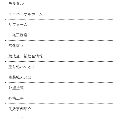
モルタル
ユニバーサルホーム
リフォーム
一条工務店
劣化症状
助成金・補助金情報
塗り処ハケと手
塗装職人とは
外壁塗装
外構工事
失敗事例紹介