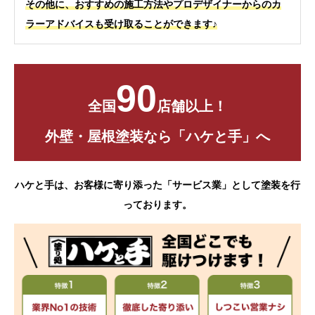
その他に、おすすめの施工方法やプロデザイナーからのカ
ラーアドバイスも受け取ることができます♪
90
全国
店舗以上！
外壁・屋根塗装なら「ハケと手」へ
ハケと手は、お客様に寄り添った「サービス業」として塗装を行
っております。