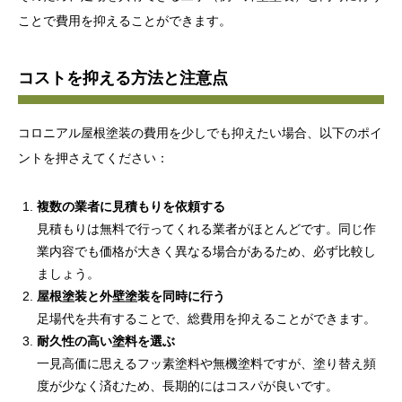
ことで費用を抑えることができます。
コストを抑える方法と注意点
コロニアル屋根塗装の費用を少しでも抑えたい場合、以下のポイ
ントを押さえてください：
複数の業者に見積もりを依頼する
見積もりは無料で行ってくれる業者がほとんどです。同じ作
業内容でも価格が大きく異なる場合があるため、必ず比較し
ましょう。
屋根塗装と外壁塗装を同時に行う
足場代を共有することで、総費用を抑えることができます。
耐久性の高い塗料を選ぶ
一見高価に思えるフッ素塗料や無機塗料ですが、塗り替え頻
度が少なく済むため、長期的にはコスパが良いです。