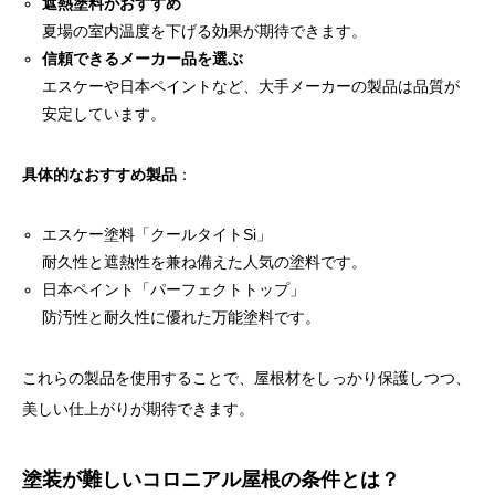
遮熱塗料がおすすめ
夏場の室内温度を下げる効果が期待できます。
信頼できるメーカー品を選ぶ
エスケーや日本ペイントなど、大手メーカーの製品は品質が
安定しています。
具体的なおすすめ製品
：
エスケー塗料「クールタイトSi」
耐久性と遮熱性を兼ね備えた人気の塗料です。
日本ペイント「パーフェクトトップ」
防汚性と耐久性に優れた万能塗料です。
これらの製品を使用することで、屋根材をしっかり保護しつつ、
美しい仕上がりが期待できます。
塗装が難しいコロニアル屋根の条件とは？