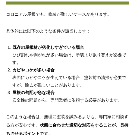
コロニアル屋根でも、塗装が難しいケースがあります。
具体的には以下のような条件が該当します：
既存の屋根材が劣化しすぎている場合
ひび割れや剥がれが多い場合は、塗装より張り替えが必要で
す。
カビやコケが多い場合
表面にカビやコケが生えている場合、塗装前の清掃が必要で
すが、除去が難しいことがあります。
屋根の勾配が急な場合
安全性の問題から、専門業者に依頼する必要があります。
このような場合は、無理に塗装を試みるよりも、専門家に相談す
る方が安心です。
状態に合わせた適切な対応をすることが、長持
ちさせるポイント
です。