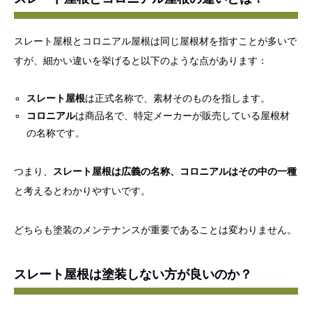
スレート屋根とコロニアル屋根は同じ屋根材を指すことが多いで
すが、細かい違いを挙げると以下のような点があります：
スレート屋根
は正式名称で、素材そのものを指します。
コロニアル
は商品名で、特定メーカーが販売している屋根材
の名称です。
つまり、
スレート屋根は広義の名称、コロニアルはその中の一種
と考えるとわかりやすいです。
どちらも塗装のメンテナンスが重要であることは変わりません。
スレート屋根は塗装しない方が良いのか？