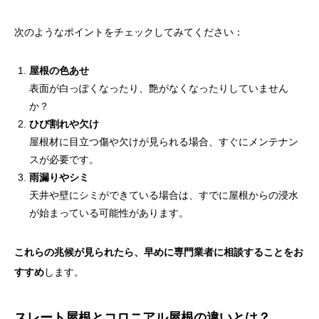
次のようなポイントをチェックしてみてください：
屋根の色あせ
表面が白っぽくなったり、艶がなくなったりしていません
か？
ひび割れや欠け
屋根材に目立つ傷や欠けが見られる場合、すぐにメンテナン
スが必要です。
雨漏りやシミ
天井や壁にシミができている場合は、すでに屋根からの浸水
が始まっている可能性があります。
これらの兆候が見られたら、早めに専門業者に相談することをお
すすめ
します。
スレート屋根とコロニアル屋根の違いとは？