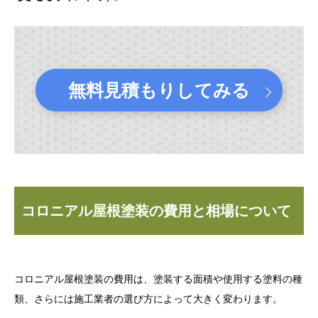
無料見積もりしてみる
コロニアル屋根塗装の費用と相場について
コロニアル屋根塗装の費用は、塗装する面積や使用する塗料の種
類、さらには施工業者の選び方によって大きく変わります。