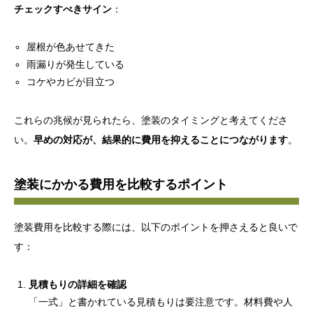
チェックすべきサイン
：
屋根が色あせてきた
雨漏りが発生している
コケやカビが目立つ
これらの兆候が見られたら、塗装のタイミングと考えてくださ
い。
早めの対応が、結果的に費用を抑えることにつながります
。
塗装にかかる費用を比較するポイント
塗装費用を比較する際には、以下のポイントを押さえると良いで
す：
見積もりの詳細を確認
「一式」と書かれている見積もりは要注意です。材料費や人