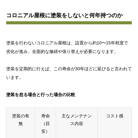
コロニアル屋根に塗装をしないと何年持つのか
塗装を行わないコロニアル屋根は、設置から約10〜15年程度で
劣化が進み、全面的な修繕や張り替えが必要になります。
塗装を定期的に行えば、この寿命が30年ほどに延びると言われて
います。
塗装を怠る場合と行った場合の比較
塗装の有
寿命
主なメンテナン
コスト感
無
（目
ス内容
安）