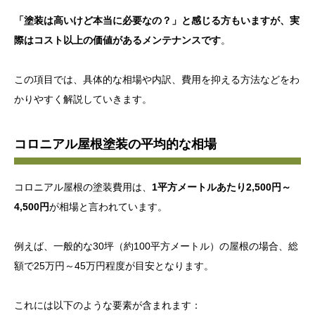
「塗装は高いけど本当に必要なの？」と感じる方もいますが、実
際はコスト以上の価値があるメンテナンスです
。
この項目では、具体的な相場や内訳、費用を抑える方法などをわ
かりやすく解説していきます。
コロニアル屋根塗装の平均的な相場
コロニアル屋根の塗装費用は、
1平方メートルあたり2,500円～
4,500円
が相場と言われています。
例えば、一般的な30坪（約100平方メートル）の屋根の場合、総
額で25万円～45万円程度が目安となります。
これには以下のような要素が含まれます：