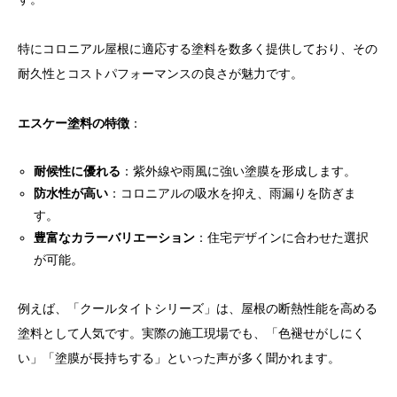
特にコロニアル屋根に適応する塗料を数多く提供しており、その
耐久性とコストパフォーマンスの良さが魅力です。
エスケー塗料の特徴
：
耐候性に優れる
：紫外線や雨風に強い塗膜を形成します。
防水性が高い
：コロニアルの吸水を抑え、雨漏りを防ぎま
す。
豊富なカラーバリエーション
：住宅デザインに合わせた選択
が可能。
例えば、「クールタイトシリーズ」は、屋根の断熱性能を高める
塗料として人気です。実際の施工現場でも、「色褪せがしにく
い」「塗膜が長持ちする」といった声が多く聞かれます。