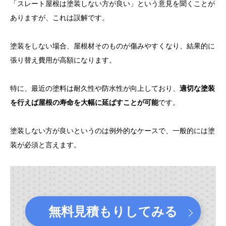
「スレート屋根は塗装しない方が良い」という意見を聞くことが
ありますが、これは誤解です。
塗装をしない場合、屋根材そのものが傷みやすくなり、結果的に
張り替え費用が高額になります。
特に、最近の塗料は耐久性や防水性が向上しており、
適切な塗装
を行えば屋根の寿命を大幅に延ばすことが可能
です。
塗装しない方が良いというのは例外的なケースで、一般的には塗
装が必須と言えます。
無料見積もりしてみる