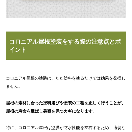
コロニアル屋根塗装をする際の注意点とポ
イント
コロニアル屋根の塗装は、ただ塗料を塗るだけでは効果を発揮し
ません。
屋根の素材に合った塗料選びや塗装の工程を正しく行うことが、
屋根の寿命を延ばし美観を保つカギになります
。
特に、コロニアル屋根は塗膜が防水性能を左右するため、適切な