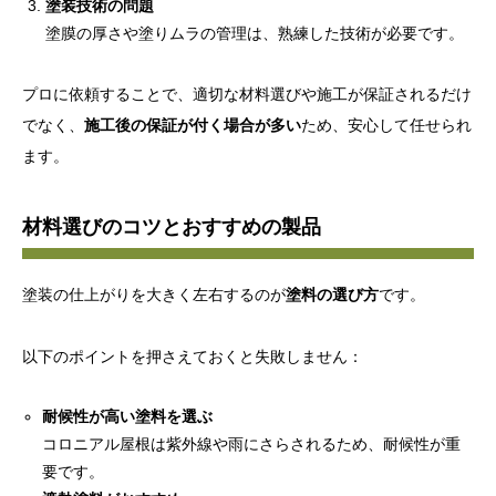
塗装技術の問題
塗膜の厚さや塗りムラの管理は、熟練した技術が必要です。
プロに依頼することで、適切な材料選びや施工が保証されるだけ
でなく、
施工後の保証が付く場合が多い
ため、安心して任せられ
ます。
材料選びのコツとおすすめの製品
塗装の仕上がりを大きく左右するのが
塗料の選び方
です。
以下のポイントを押さえておくと失敗しません：
耐候性が高い塗料を選ぶ
コロニアル屋根は紫外線や雨にさらされるため、耐候性が重
要です。