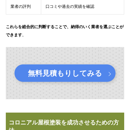
業者の評判
口コミや過去の実績を確認
これらを総合的に判断することで、納得のいく業者を選ぶことが
できます
。
無料見積もりしてみる
コロニアル屋根塗装を成功させるための方
.