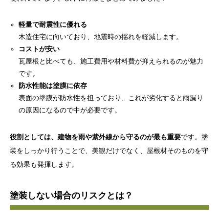
軽量で耐震性に優れる
木造住宅に向いており、地震時の揺れを軽減します。
コストが安い
瓦屋根と比べても、施工費用や材料費が抑えられるのが魅力
です。
防水性能は塗膜に依存
表面の塗膜が防水性を担っており、これが劣化すると雨漏り
の原因になるので中が必要です。
役割としては、建物を雨や紫外線から守るのが最も重要
です。塗
装をしっかり行うことで、美観だけでなく、屋根材そのものを守
る効果も発揮します。
塗装しない場合のリスクとは？