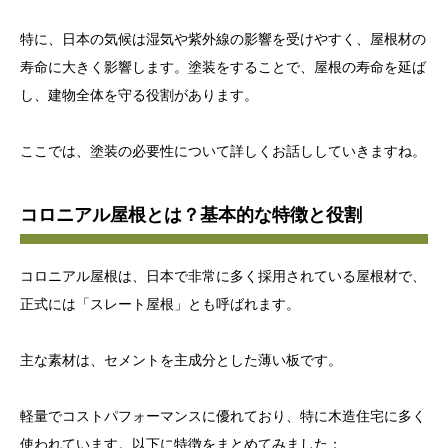
特に、日本の気候は湿気や紫外線の影響を受けやすく、屋根材の
寿命に大きく影響します。塗装をすることで、屋根の寿命を延ば
し、建物全体を守る役割があります。
ここでは、塗装の必要性について詳しくお話ししていきますね。
コロニアル屋根とは？基本的な特徴と役割
コロニアル屋根は、日本で非常に多く採用されている屋根材で、
正式には「スレート屋根」とも呼ばれます。
主な素材は、セメントを主成分とした薄い板です。
軽量でコストパフォーマンスに優れており、特に木造住宅に多く
使われています。以下に特徴をまとめてみました：