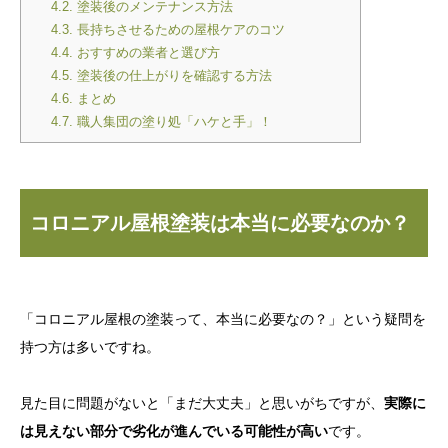
4.2.
塗装後のメンテナンス方法
4.3.
長持ちさせるための屋根ケアのコツ
4.4.
おすすめの業者と選び方
4.5.
塗装後の仕上がりを確認する方法
4.6.
まとめ
4.7.
職人集団の塗り処「ハケと手」！
コロニアル屋根塗装は本当に必要なのか？
「コロニアル屋根の塗装って、本当に必要なの？」という疑問を
持つ方は多いですね。
見た目に問題がないと「まだ大丈夫」と思いがちですが、
実際に
は見えない部分で劣化が進んでいる可能性が高い
です。