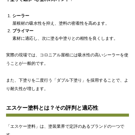
シーラー
屋根材の吸水性を抑え、塗料の密着性を高めます。
プライマー
素材に適応し、次に塗る中塗りとの相性を良くします。
実際の現場では、コロニアル屋根には吸水性の高いシーラーを使
うことが一般的です。
また、下塗りを二度行う「ダブル下塗り」を採用することで、よ
り耐久性が増します。
エスケー塗料とは？その評判と適応性
「エスケー塗料」は、塗装業界で定評のあるブランドの一つで
す。