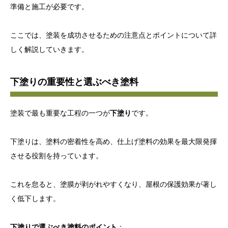
準備と施工が必要です。
ここでは、塗装を成功させるための注意点とポイントについて詳
しく解説していきます。
下塗りの重要性と選ぶべき塗料
塗装で最も重要な工程の一つが
下塗り
です。
下塗りは、塗料の密着性を高め、仕上げ塗料の効果を最大限発揮
させる役割を持っています。
これを怠ると、塗膜が剥がれやすくなり、屋根の保護効果が著し
く低下します。
下塗りで選ぶべき塗料のポイント
：