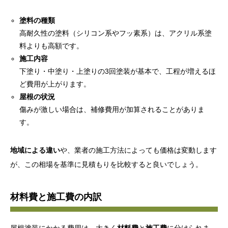
塗料の種類
高耐久性の塗料（シリコン系やフッ素系）は、アクリル系塗
料よりも高額です。
施工内容
下塗り・中塗り・上塗りの3回塗装が基本で、工程が増えるほ
ど費用が上がります。
屋根の状況
傷みが激しい場合は、補修費用が加算されることがありま
す。
地域による違い
や、業者の施工方法によっても価格は変動します
が、この相場を基準に見積もりを比較すると良いでしょう。
材料費と施工費の内訳