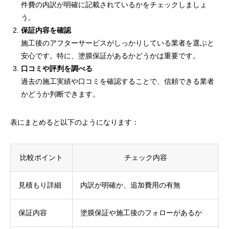
件費の内訳が明確に記載されているかをチェックしましょ
う。
保証内容を確認
施工後のアフターサービスがしっかりしている業者を選ぶと
安心です。特に、塗膜保証があるかどうかは重要です。
口コミや評判を調べる
過去の施工実績や口コミを確認することで、信頼できる業者
かどうか判断できます。
表にまとめると以下のようになります：
比較ポイント
チェック内容
見積もり詳細
内訳が明確か、追加費用の有無
保証内容
塗膜保証や施工後のフォローがあるか