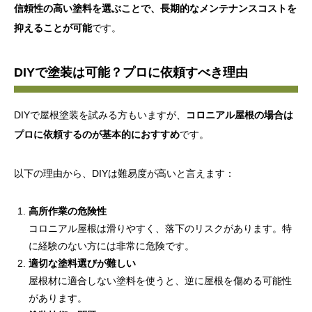
信頼性の高い塗料を選ぶことで、長期的なメンテナンスコストを
抑えることが可能
です。
DIYで塗装は可能？プロに依頼すべき理由
DIYで屋根塗装を試みる方もいますが、
コロニアル屋根の場合は
プロに依頼するのが基本的におすすめ
です。
以下の理由から、DIYは難易度が高いと言えます：
高所作業の危険性
コロニアル屋根は滑りやすく、落下のリスクがあります。特
に経験のない方には非常に危険です。
適切な塗料選びが難しい
屋根材に適合しない塗料を使うと、逆に屋根を傷める可能性
があります。