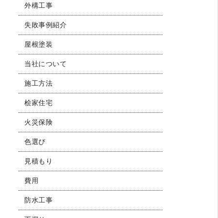
外構工事
失敗事例紹介
屋根塗装
当社について
施工方法
桧家住宅
火災保険
色選び
見積もり
費用
防水工事