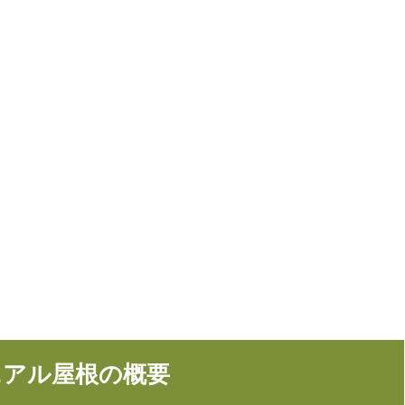
ニアル屋根の概要