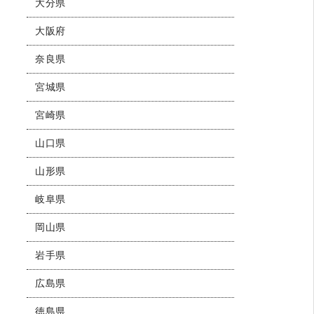
大分県
大阪府
奈良県
宮城県
宮崎県
山口県
山形県
岐阜県
岡山県
岩手県
広島県
徳島県