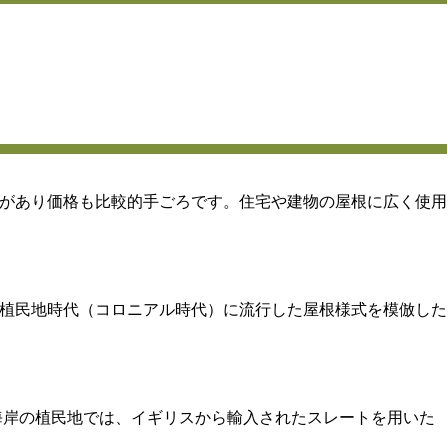
があり価格も比較的手ごろです。住宅や建物の屋根に広く使用
植民地時代（コロニアル時代）に流行した屋根様式を模倣した
東海岸の植民地では、イギリスから輸入されたスレートを用いた