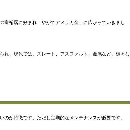
の富裕層に好まれ、やがてアメリカ全土に広がっていきまし
られ、現代では、スレート、アスファルト、金属など、様々な
いのが特徴です。ただし定期的なメンテナンスが必要です。