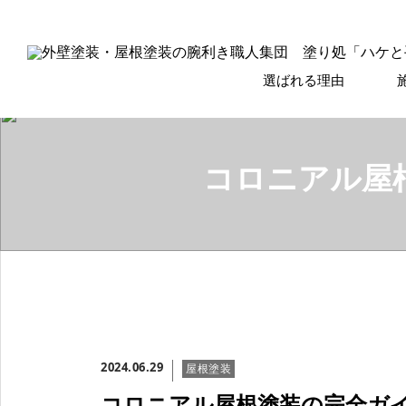
選ばれる理由
コロニアル屋
2024.06.29
屋根塗装
コロニアル屋根塗装の完全ガ