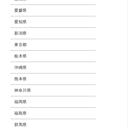
愛媛県
愛知県
新潟県
東京都
栃木県
沖縄県
熊本県
神奈川県
福岡県
福島県
群馬県