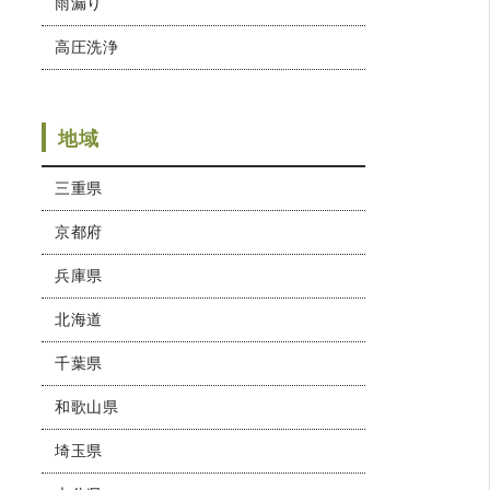
雨漏り
高圧洗浄
地域
三重県
京都府
兵庫県
北海道
千葉県
和歌山県
埼玉県