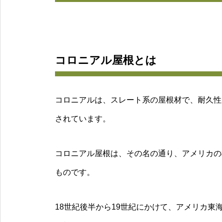
コロニアル屋根とは
コロニアルは、スレート系の屋根材で、耐久性
されています。
コロニアル屋根は、その名の通り、アメリカの
ものです。
18世紀後半から19世紀にかけて、アメリカ