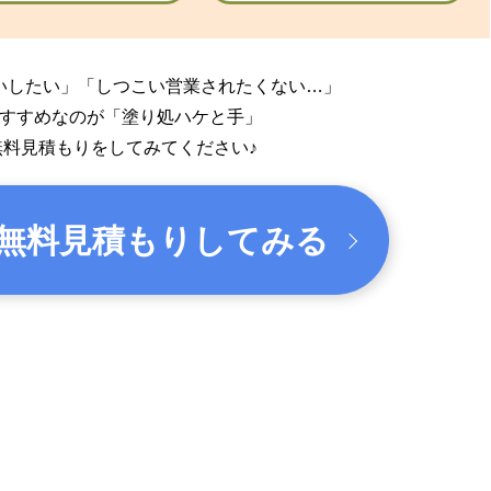
いしたい」
「しつこい営業されたくない…」
すすめなのが「塗り処ハケと手」
無料見積もりをしてみてください♪
無料見積もりしてみる