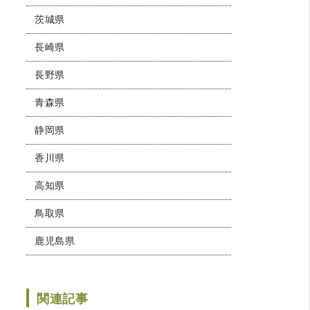
茨城県
長崎県
長野県
青森県
静岡県
香川県
高知県
鳥取県
鹿児島県
関連記事