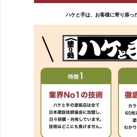
ハケと手は、お客様に寄り添っ