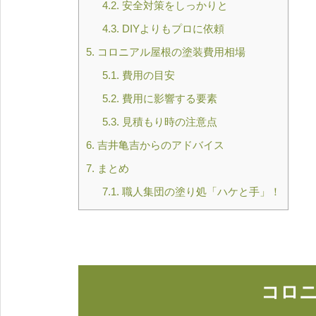
4.2.
安全対策をしっかりと
4.3.
DIYよりもプロに依頼
5.
コロニアル屋根の塗装費用相場
5.1.
費用の目安
5.2.
費用に影響する要素
5.3.
見積もり時の注意点
6.
吉井亀吉からのアドバイス
7.
まとめ
7.1.
職人集団の塗り処「ハケと手」！
コロ