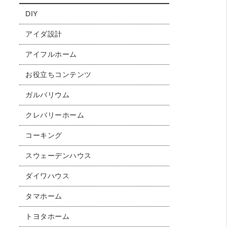
DIY
アイダ設計
アイフルホーム
お役立ちコンテンツ
ガルバリウム
クレバリーホーム
コーキング
スウェーデンハウス
ダイワハウス
タマホーム
トヨタホーム