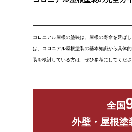
コロニアル屋根の塗装は、屋根の寿命を延ばし
は、コロニアル屋根塗装の基本知識から具体的
装を検討している方は、ぜひ参考にしてくださ
全国
外壁・屋根塗