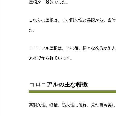
屋根が一般的でした。
これらの屋根は、その耐久性と美観から、当時
た。
コロニアル屋根は、その後、様々な改良が加え
素材で作られています。
コロニアルの主な特徴
高耐久性、軽量、防火性に優れ、見た目も美し