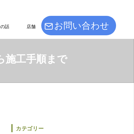
お問い合わせ
けの話
店舗
ら施工手順まで
カテゴリー