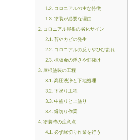
1.2.
コロニアルの主な特徴
1.3.
塗装が必要な理由
2.
コロニアル屋根の劣化サイン
2.1.
苔やカビの発生
2.2.
コロニアルの反りやひび割れ
2.3.
棟板金の浮きや釘抜け
3.
屋根塗装の工程
3.1.
高圧洗浄と下地処理
3.2.
下塗り工程
3.3.
中塗りと上塗り
3.4.
縁切り作業
4.
塗装時の注意点
4.1.
必ず縁切り作業を行う