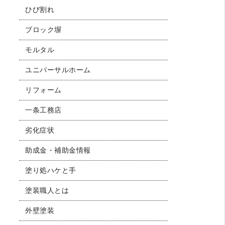
ひび割れ
ブロック塀
モルタル
ユニバーサルホーム
リフォーム
一条工務店
劣化症状
助成金・補助金情報
塗り処ハケと手
塗装職人とは
外壁塗装