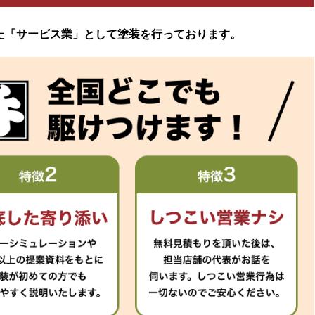
た「サービス業」として塗装を行っております。