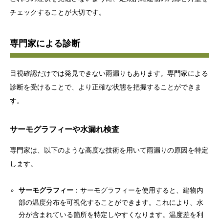
チェックすることが大切です。
専門家による診断
目視確認だけでは発見できない雨漏りもあります。専門家による
診断を受けることで、より正確な状態を把握することができま
す。
サーモグラフィーや水漏れ検査
専門家は、以下のような高度な技術を用いて雨漏りの原因を特定
します。
サーモグラフィー
：サーモグラフィーを使用すると、建物内
部の温度分布を可視化することができます。これにより、水
分が含まれている箇所を特定しやすくなります。温度差を利