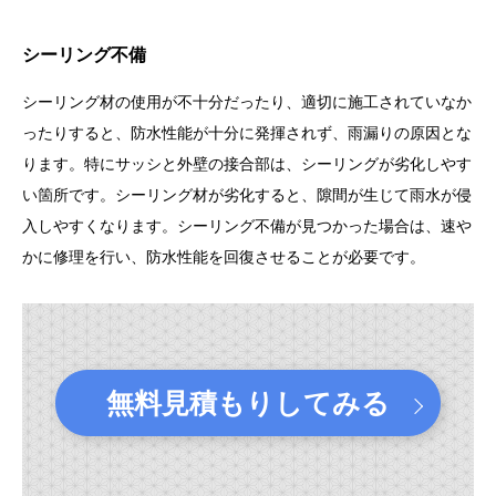
シーリング不備
シーリング材の使用が不十分だったり、適切に施工されていなか
ったりすると、防水性能が十分に発揮されず、雨漏りの原因とな
ります。特にサッシと外壁の接合部は、シーリングが劣化しやす
い箇所です。シーリング材が劣化すると、隙間が生じて雨水が侵
入しやすくなります。シーリング不備が見つかった場合は、速や
かに修理を行い、防水性能を回復させることが必要です。
無料見積もりしてみる