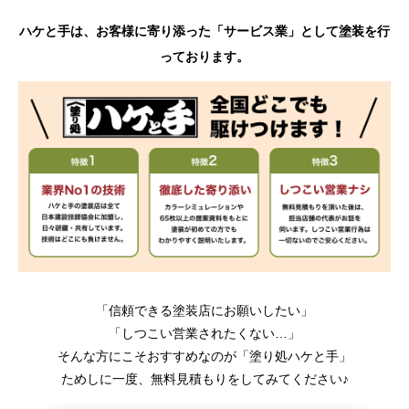
ハケと手は、お客様に寄り添った「サービス業」として塗装を行
っております。
「信頼できる塗装店にお願いしたい」
「しつこい営業されたくない…」
そんな方にこそおすすめなのが「塗り処ハケと手」
ためしに一度、無料見積もりをしてみてください♪