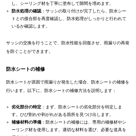
し、シーリング材を丁寧に塗布して隙間を埋めます。
防水処理の確認
：サッシの取り付けが完了したら、防水シー
トとの接合部を再度確認し、防水処理がしっかりと行われて
いるか確認します。
サッシの交換を行うことで、防水性能を回復させ、雨漏りの再発
を防ぐことができます。
防水シートの補修
防水シートが原因で雨漏りが発生した場合、防水シートの補修を
行います。以下に、防水シートの補修方法を説明します：
劣化部分の特定
：まず、防水シートの劣化部分を特定しま
す。ひび割れや剥がれがある箇所を見つけ出します。
補修材料の準備
：防水シートの補修には、専用の補修材やシ
ーリング材を使用します。適切な材料を選び、必要な道具を