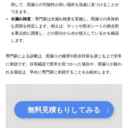
用して、雨漏りの可能性が高い場所を迅速に見つけることが
できます。
水漏れ検査
：専門家は水漏れ検査を実施し、雨漏りの具体的
な原因を特定します。例えば、サッシや防水シートの接合部
を重点的に調査し、どの部分から水が侵入しているかを確認
します。
専門家による診断は、雨漏りの修理や防水対策を講じる上で非常
に有効です。目視確認で異常が見つかった場合や、雨漏りが疑わ
れる場合は、早めに専門家に依頼することをお勧めします。
無料見積もりしてみる