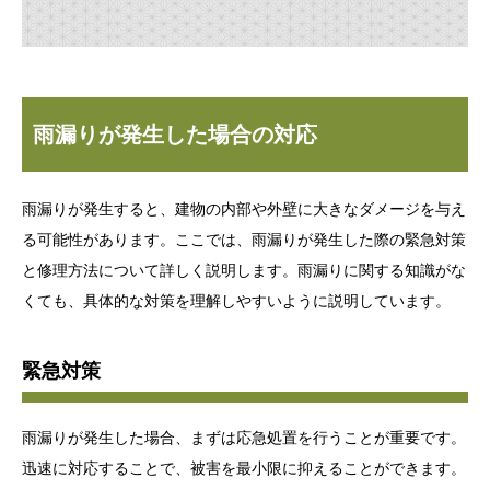
雨漏りが発生した場合の対応
雨漏りが発生すると、建物の内部や外壁に大きなダメージを与え
る可能性があります。ここでは、雨漏りが発生した際の緊急対策
と修理方法について詳しく説明します。雨漏りに関する知識がな
くても、具体的な対策を理解しやすいように説明しています。
緊急対策
雨漏りが発生した場合、まずは応急処置を行うことが重要です。
迅速に対応することで、被害を最小限に抑えることができます。