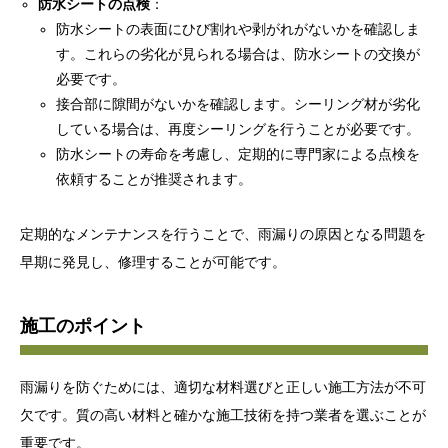
防水シートの点検
：
防水シートの表面にひび割れや剥がれがないかを確認しま
す。これらの劣化が見られる場合は、防水シートの交換が
必要です。
接合部に隙間がないかを確認します。シーリング材が劣化
している場合は、再度シーリングを行うことが必要です。
防水シートの寿命を考慮し、定期的に専門家による点検を
依頼することが推奨されます。
定期的なメンテナンスを行うことで、雨漏りの原因となる問題を
早期に発見し、修理することが可能です。
施工のポイント
雨漏りを防ぐためには、適切な材料選びと正しい施工方法が不可
欠です。質の高い材料と確かな施工技術を持つ業者を選ぶことが
重要です。