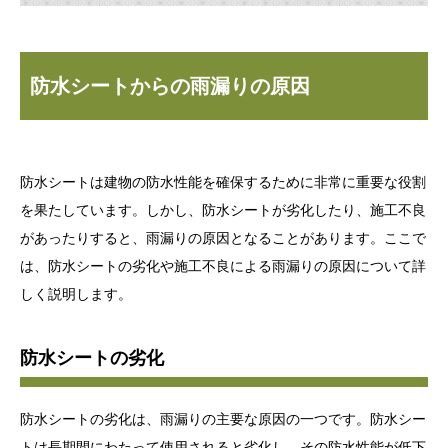
防水シートからの雨漏りの原因
防水シートは建物の防水性能を確保するために非常に重要な役割
を果たしています。しかし、防水シートが劣化したり、施工不良
があったりすると、雨漏りの原因となることがあります。ここで
は、防水シートの劣化や施工不良による雨漏りの原因について詳
しく説明します。
防水シートの劣化
防水シートの劣化は、雨漏りの主要な原因の一つです。防水シー
トは長期間にわたって使用されると劣化し、その防水性能が低下