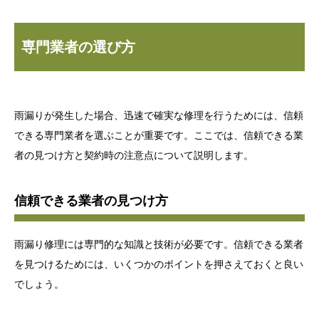
専門業者の選び方
雨漏りが発生した場合、迅速で確実な修理を行うためには、信頼
できる専門業者を選ぶことが重要です。ここでは、信頼できる業
者の見つけ方と契約時の注意点について説明します。
信頼できる業者の見つけ方
雨漏り修理には専門的な知識と技術が必要です。信頼できる業者
を見つけるためには、いくつかのポイントを押さえておくと良い
でしょう。
.