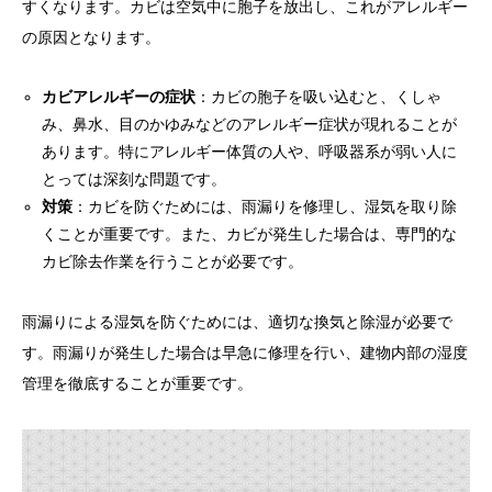
すくなります。カビは空気中に胞子を放出し、これがアレルギー
の原因となります。
カビアレルギーの症状
：カビの胞子を吸い込むと、くしゃ
み、鼻水、目のかゆみなどのアレルギー症状が現れることが
あります。特にアレルギー体質の人や、呼吸器系が弱い人に
とっては深刻な問題です。
対策
：カビを防ぐためには、雨漏りを修理し、湿気を取り除
くことが重要です。また、カビが発生した場合は、専門的な
カビ除去作業を行うことが必要です。
雨漏りによる湿気を防ぐためには、適切な換気と除湿が必要で
す。雨漏りが発生した場合は早急に修理を行い、建物内部の湿度
管理を徹底することが重要です。