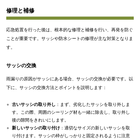
修理と補修
応急処置を行った後は、根本的な修理と補修を行い、再発を防ぐ
ことが重要です。サッシや防水シートの修理が主な対策となりま
す。
サッシの交換
雨漏りの原因がサッシにある場合、サッシの交換が必要です。以
下に、サッシの交換方法とポイントを説明します：
古いサッシの取り外し
：まず、劣化したサッシを取り外しま
す。この際、周囲のシーリング材も一緒に除去し、取り外し
後の隙間をきれいにします。
新しいサッシの取り付け
：適切なサイズの新しいサッシを取
り付けます。サッシの枠がしっかりと固定されるように注意