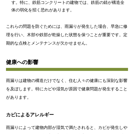
す。特に、鉄筋コンクリートの建物では、鉄筋の錆が構造全
体の弱化を招く恐れがあります。
これらの問題を防ぐためには、雨漏りが発生した場合、早急に修
理を行い、木部や鉄部が乾燥した状態を保つことが重要です。定
期的な点検とメンテナンスが欠かせません。
健康への影響
雨漏りは建物の構造だけでなく、住む人々の健康にも深刻な影響
を及ぼします。特にカビや湿気が原因で健康問題が発生すること
があります。
カビによるアレルギー
雨漏りによって建物内部が湿気で満たされると、カビが発生しや