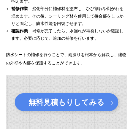
揃えます。
補修作業
：劣化部分に補修材を塗布し、ひび割れや剥がれを
埋めます。その後、シーリング材を使用して接合部をしっか
りと固定し、防水性能を回復させます。
確認作業
：補修が完了したら、水漏れが再発しないか確認し
ます。必要に応じて、追加の補修を行います。
防水シートの補修を行うことで、雨漏りを根本から解決し、建物
の外壁や内部を保護することができます。
無料見積もりしてみる