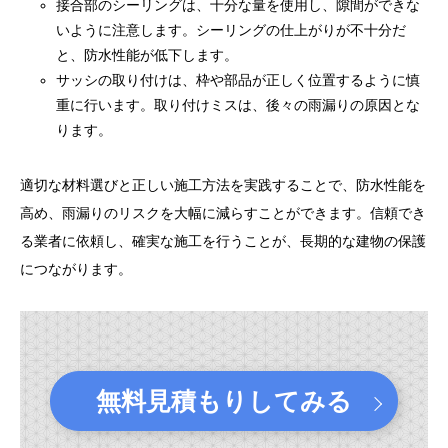
接合部のシーリングは、十分な量を使用し、隙間ができな
いように注意します。シーリングの仕上がりが不十分だ
と、防水性能が低下します。
サッシの取り付けは、枠や部品が正しく位置するように慎
重に行います。取り付けミスは、後々の雨漏りの原因とな
ります。
適切な材料選びと正しい施工方法を実践することで、防水性能を
高め、雨漏りのリスクを大幅に減らすことができます。信頼でき
る業者に依頼し、確実な施工を行うことが、長期的な建物の保護
につながります。
無料見積もりしてみる