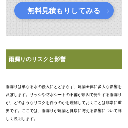
無料見積もりしてみる
雨漏りのリスクと影響
雨漏りは単なる水の侵入にとどまらず、建物全体に多大な影響を
及ぼします。サッシや防水シートの不備が原因で発生する雨漏り
が、どのようなリスクを伴うのかを理解しておくことは非常に重
要です。ここでは、雨漏りが建物と健康に与える影響について詳
しく説明します。