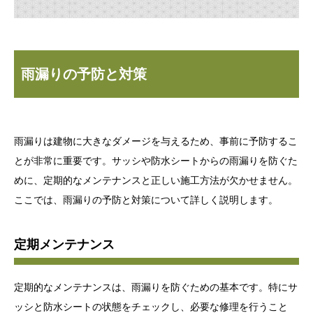
雨漏りの予防と対策
雨漏りは建物に大きなダメージを与えるため、事前に予防するこ
とが非常に重要です。サッシや防水シートからの雨漏りを防ぐた
めに、定期的なメンテナンスと正しい施工方法が欠かせません。
ここでは、雨漏りの予防と対策について詳しく説明します。
定期メンテナンス
定期的なメンテナンスは、雨漏りを防ぐための基本です。特にサ
ッシと防水シートの状態をチェックし、必要な修理を行うこと