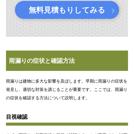
無料見積もりしてみる
雨漏りの症状と確認方法
雨漏りは建物に多大な影響を及ぼします。早期に雨漏りの症状を
発見し、適切な対策を講じることが重要です。ここでは、雨漏り
の症状を確認する方法について説明します。
目視確認