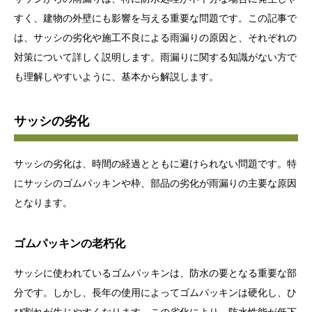
すく、建物の外壁にも影響を与える重要な問題です。この記事で
は、サッシの劣化や施工不良による雨漏りの原因と、それぞれの
対策について詳しく説明します。雨漏りに関する知識がない方で
も理解しやすいように、基本から解説します。
サッシの劣化
サッシの劣化は、時間の経過とともに避けられない問題です。特
にサッシのゴムパッキンや枠、部品の劣化が雨漏りの主要な原因
となります。
ゴムパッキンの老朽化
サッシに使われているゴムパッキンは、防水の要となる重要な部
分です。しかし、長年の使用によってゴムパッキンは硬化し、ひ