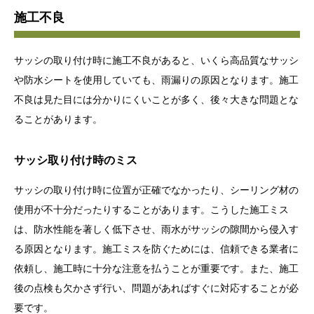
施工不良
サッシの取り付け時に施工不良があると、いくら高品質なサッシ
や防水シートを使用していても、雨漏りの原因となります。施工
不良は見た目には分かりにくいことが多く、後々大きな問題とな
ることがあります。
サッシ取り付け時のミス
サッシの取り付け時に位置が正確でなかったり、シーリング材の
使用が不十分だったりすることがあります。こうした施工ミス
は、防水性能を著しく低下させ、雨水がサッシの隙間から侵入す
る原因となります。施工ミスを防ぐためには、信頼できる業者に
依頼し、施工時に十分な注意を払うことが重要です。また、施工
後の点検も欠かさず行い、問題があればすぐに対応することが必
要です。