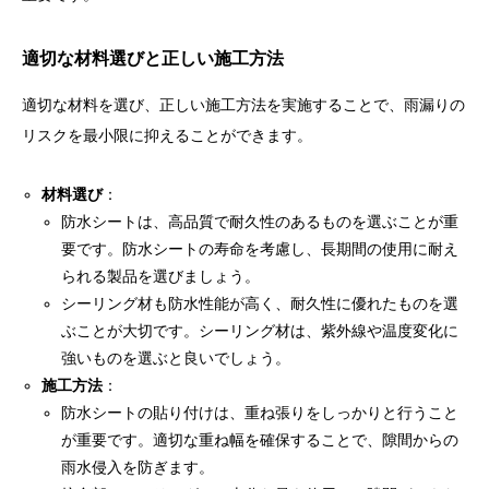
適切な材料選びと正しい施工方法
適切な材料を選び、正しい施工方法を実施することで、雨漏りの
リスクを最小限に抑えることができます。
材料選び
：
防水シートは、高品質で耐久性のあるものを選ぶことが重
要です。防水シートの寿命を考慮し、長期間の使用に耐え
られる製品を選びましょう。
シーリング材も防水性能が高く、耐久性に優れたものを選
ぶことが大切です。シーリング材は、紫外線や温度変化に
強いものを選ぶと良いでしょう。
施工方法
：
防水シートの貼り付けは、重ね張りをしっかりと行うこと
が重要です。適切な重ね幅を確保することで、隙間からの
雨水侵入を防ぎます。