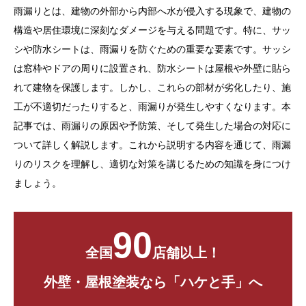
雨漏りとは、建物の外部から内部へ水が侵入する現象で、建物の
お問い合わせ
構造や居住環境に深刻なダメージを与える問題です。特に、サッ
シや防水シートは、雨漏りを防ぐための重要な要素です。サッシ
は窓枠やドアの周りに設置され、防水シートは屋根や外壁に貼ら
れて建物を保護します。しかし、これらの部材が劣化したり、施
工が不適切だったりすると、雨漏りが発生しやすくなります。本
記事では、雨漏りの原因や予防策、そして発生した場合の対応に
ついて詳しく解説します。これから説明する内容を通じて、雨漏
りのリスクを理解し、適切な対策を講じるための知識を身につけ
ましょう。
90
全国
店舗以上！
外壁・屋根塗装なら「ハケと手」へ