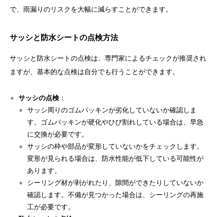
で、雨漏りのリスクを大幅に減らすことができます。
サッシと防水シートの点検方法
サッシと防水シートの点検は、専門家によるチェックが推奨され
ますが、基本的な点検は自分でも行うことができます。
サッシの点検
：
サッシ周りのゴムパッキンが劣化していないか確認しま
す。ゴムパッキンが硬化やひび割れしている場合は、早急
に交換が必要です。
サッシの枠や部品が変形していないかをチェックします。
変形が見られる場合は、防水性能が低下している可能性が
あります。
シーリング材が剥がれたり、隙間ができたりしていないか
確認します。不備が見つかった場合は、シーリングの再施
工が必要です。