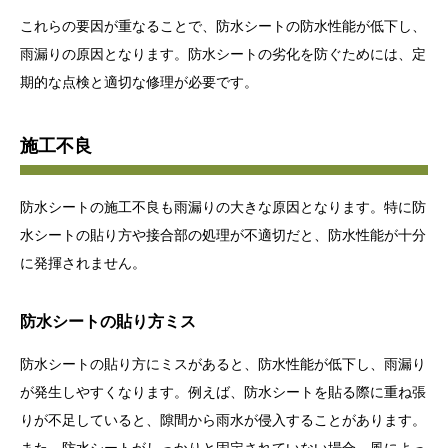
これらの要因が重なることで、防水シートの防水性能が低下し、
雨漏りの原因となります。防水シートの劣化を防ぐためには、定
期的な点検と適切な修理が必要です。
施工不良
防水シートの施工不良も雨漏りの大きな原因となります。特に防
水シートの貼り方や接合部の処理が不適切だと、防水性能が十分
に発揮されません。
防水シートの貼り方ミス
防水シートの貼り方にミスがあると、防水性能が低下し、雨漏り
が発生しやすくなります。例えば、防水シートを貼る際に重ね張
りが不足していると、隙間から雨水が侵入することがあります。