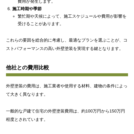
費用が発生します。
施工時期や季節
繁忙期や天候によって、施工スケジュールや費用が影響を
受けることがあります。
これらの要因を総合的に考慮し、最適なプランを選ぶことが、コ
ストパフォーマンスの高い外壁塗装を実現する鍵となります。
他社との費用比較
外壁塗装の費用は、施工業者や使用する材料、建物の条件によっ
て大きく異なります。
一般的な戸建て住宅の外壁塗装費用は、約100万円から150万円
程度とされています。