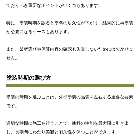
ておくべき重要なポイントがいくつもあります。
特に、塗装時期を誤ると塗料の耐久性が下がり、結果的に再塗装
が必要になるケースもあります。
また、業者選びや保証内容の確認も失敗しないためには欠かせま
せん。
塗装時期の選び方
塗装の時期を選ぶことは、外壁塗装の品質を左右する重要な要素
です。
適切な時期に施工を行うことで、塗料の性能を最大限に引き出
し、長期間にわたり美観と耐久性を保つことができます。