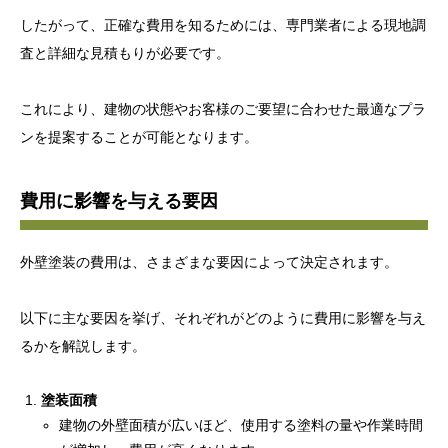
したがって、正確な費用を知るためには、専門業者による現地調
査と詳細な見積もりが必要です。
これにより、建物の状態やお客様のご要望に合わせた最適なプラ
ンを提案することが可能となります。
費用に影響を与える要因
外壁塗装の費用は、さまざまな要因によって決定されます。
以下に主な要因を挙げ、それぞれがどのように費用に影響を与え
るかを解説します。
塗装面積
建物の外壁面積が広いほど、使用する塗料の量や作業時間