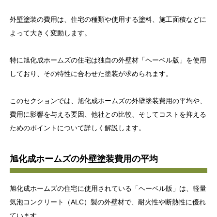
外壁塗装の費用は、住宅の種類や使用する塗料、施工面積などに
よって大きく変動します。
特に旭化成ホームズの住宅は独自の外壁材「ヘーベル版」を使用
しており、その特性に合わせた塗装が求められます。
このセクションでは、旭化成ホームズの外壁塗装費用の平均や、
費用に影響を与える要因、他社との比較、そしてコストを抑える
ためのポイントについて詳しく解説します。
旭化成ホームズの外壁塗装費用の平均
旭化成ホームズの住宅に使用されている「ヘーベル版」は、軽量
気泡コンクリート（ALC）製の外壁材で、耐火性や断熱性に優れ
ています。