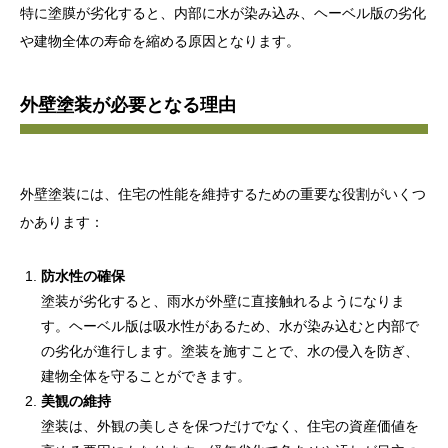
特に塗膜が劣化すると、内部に水が染み込み、ヘーベル版の劣化
や建物全体の寿命を縮める原因となります。
外壁塗装が必要となる理由
外壁塗装には、住宅の性能を維持するための重要な役割がいくつ
かあります：
防水性の確保
塗装が劣化すると、雨水が外壁に直接触れるようになりま
す。ヘーベル版は吸水性があるため、水が染み込むと内部で
の劣化が進行します。塗装を施すことで、水の侵入を防ぎ、
建物全体を守ることができます。
美観の維持
塗装は、外観の美しさを保つだけでなく、住宅の資産価値を