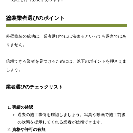
塗装業者選びのポイント
外壁塗装の成功は、業者選びでほぼ決まるといっても過言ではあ
りません。
信頼できる業者を見つけるためには、以下のポイントを押さえま
しょう。
業者選びのチェックリスト
実績の確認
過去の施工事例を確認しましょう。写真や動画で施工前後
の状態を提示してくれる業者が信頼できます。
資格や許可の有無