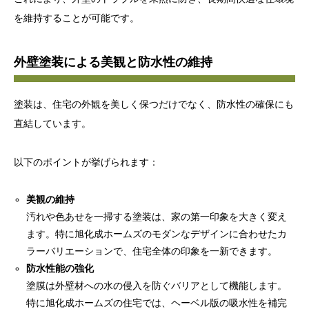
を維持することが可能です。
外壁塗装による美観と防水性の維持
塗装は、住宅の外観を美しく保つだけでなく、防水性の確保にも
直結しています。
以下のポイントが挙げられます：
美観の維持
汚れや色あせを一掃する塗装は、家の第一印象を大きく変え
ます。特に旭化成ホームズのモダンなデザインに合わせたカ
ラーバリエーションで、住宅全体の印象を一新できます。
防水性能の強化
塗膜は外壁材への水の侵入を防ぐバリアとして機能します。
特に旭化成ホームズの住宅では、ヘーベル版の吸水性を補完