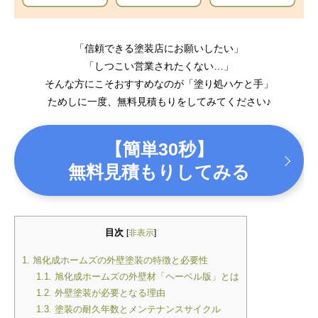
「信頼できる塗装店にお願いしたい」
「しつこい営業されたくない…」
そんな方にこそおすすめなのが「塗り処ハケと手」
ためしに一度、無料見積もりをしてみてください♪
【簡単30秒】
無料見積もりしてみる
目次
[
非表示
]
1.
旭化成ホームズの外壁塗装の特徴と必要性
1.1.
旭化成ホームズの外壁材「ヘーベル版」とは
1.2.
外壁塗装が必要となる理由
1.3.
塗装の耐久年数とメンテナンスサイクル