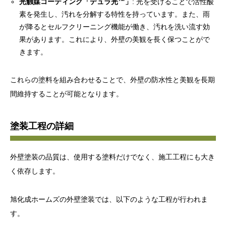
光触媒コーティング「デュラ光™」
: 光を受けることで活性酸
素を発生し、汚れを分解する特性を持っています。また、雨
が降るとセルフクリーニング機能が働き、汚れを洗い流す効
果があります。これにより、外壁の美観を長く保つことがで
きます。
これらの塗料を組み合わせることで、外壁の防水性と美観を長期
間維持することが可能となります。
塗装工程の詳細
外壁塗装の品質は、使用する塗料だけでなく、施工工程にも大き
く依存します。
旭化成ホームズの外壁塗装では、以下のような工程が行われま
す。