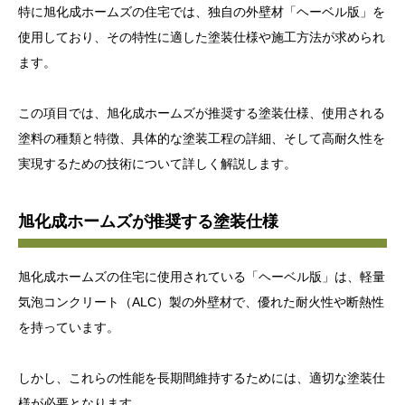
特に旭化成ホームズの住宅では、独自の外壁材「ヘーベル版」を
使用しており、その特性に適した塗装仕様や施工方法が求められ
ます。
この項目では、旭化成ホームズが推奨する塗装仕様、使用される
塗料の種類と特徴、具体的な塗装工程の詳細、そして高耐久性を
実現するための技術について詳しく解説します。
旭化成ホームズが推奨する塗装仕様
旭化成ホームズの住宅に使用されている「ヘーベル版」は、軽量
気泡コンクリート（ALC）製の外壁材で、優れた耐火性や断熱性
を持っています。
しかし、これらの性能を長期間維持するためには、適切な塗装仕
様が必要となります。