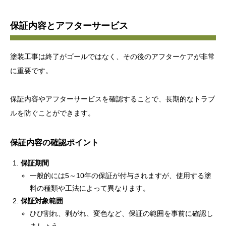
保証内容とアフターサービス
塗装工事は終了がゴールではなく、その後のアフターケアが非常
に重要です。
保証内容やアフターサービスを確認することで、長期的なトラブ
ルを防ぐことができます。
保証内容の確認ポイント
保証期間
一般的には5～10年の保証が付与されますが、使用する塗
料の種類や工法によって異なります。
保証対象範囲
ひび割れ、剥がれ、変色など、保証の範囲を事前に確認し