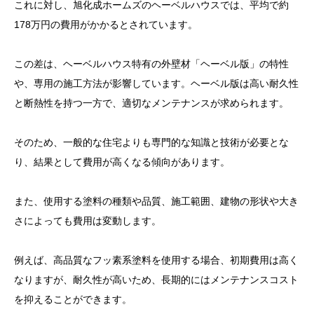
これに対し、旭化成ホームズのヘーベルハウスでは、平均で約
178万円の費用がかかるとされています。
この差は、ヘーベルハウス特有の外壁材「ヘーベル版」の特性
や、専用の施工方法が影響しています。ヘーベル版は高い耐久性
と断熱性を持つ一方で、適切なメンテナンスが求められます。
そのため、一般的な住宅よりも専門的な知識と技術が必要とな
り、結果として費用が高くなる傾向があります。
また、使用する塗料の種類や品質、施工範囲、建物の形状や大き
さによっても費用は変動します。
例えば、高品質なフッ素系塗料を使用する場合、初期費用は高く
なりますが、耐久性が高いため、長期的にはメンテナンスコスト
を抑えることができます。