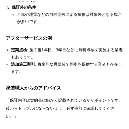
ましょう。
保証外の条件
台風や地震などの自然災害による損傷は対象外となる場合
が多いです。
アフターサービスの例
定期点検
: 施工後1年目、3年目などに無料点検を実施する業者
もあります。
追加施工割引
: 将来的な再塗装で割引を提供する業者も存在し
ます。
塗装職人からのアドバイス
「保証内容は契約書に細かく記載されているかがポイントです。
後からトラブルにならないよう、必ず事前に確認してくださ
い。」
.