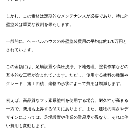
しかし、この素材は定期的なメンテナンスが必要であり、特に外
壁塗装は重要な役割を果たします。
一般的に、ヘーベルハウスの外壁塗装費用の平均は約178万円と
されています。
この金額には、足場設置や高圧洗浄、下地処理、塗装作業などの
基本的な工程が含まれています。ただし、使用する塗料の種類や
グレード、施工面積、建物の形状によって費用は増減します。
例えば、高品質なフッ素系塗料を使用する場合、耐久性が高まる
一方で、費用も上昇する傾向にあります。また、建物の高さやデ
ザインによっては、足場設置や作業の難易度が異なり、それに伴
い費用も変動します。