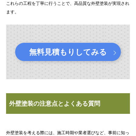
これらの工程を丁寧に行うことで、高品質な外壁塗装が実現され
ます。
無料見積もりしてみる
外壁塗装の注意点とよくある質問
外壁塗装を考える際には、施工時期や業者選びなど、事前に知っ