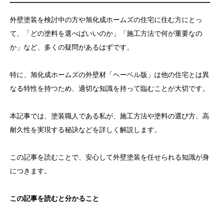
お問い合わせ
外壁塗装を検討中の方や旭化成ホームズの住宅に住む方にとっ
て、「どの塗料を選べばいいのか」「施工方法で何が重要なの
か」など、多くの疑問があるはずです。
特に、旭化成ホームズの外壁材「ヘーベル版」は他の住宅とは異
なる特性を持つため、適切な知識を持って臨むことが大切です。
本記事では、塗装職人である私が、施工方法や塗料の選び方、高
耐久性を実現する秘訣などを詳しく解説します。
この記事を読むことで、安心して外壁塗装を任せられる知識が身
につきます。
この記事を読むと分かること