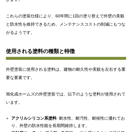
これらの塗装仕様により、60年間に1回の塗り替えで外壁の美観
と防水性を維持できるため、メンテナンスコストの削減にもつな
がるようです。
使用される塗料の種類と特徴
外壁塗装に使用される塗料は、建物の耐久性や美観を左右する重
要な要素です。
旭化成ホームズの外壁塗装では、以下のような塗料が使用されて
います。
アクリルシリコン系塗料
: 耐水性、耐汚性、耐候性に優れてお
り、外壁の防水性能を長期間維持します。