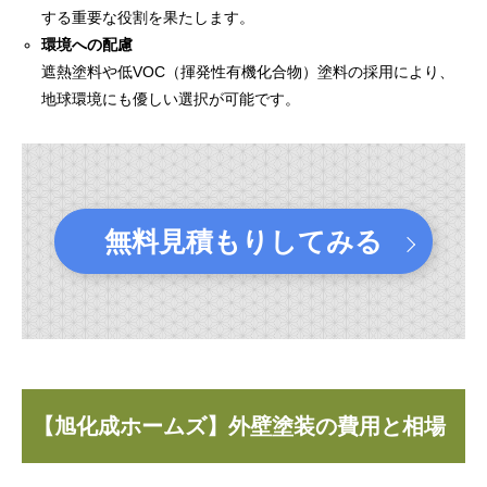
する重要な役割を果たします。
環境への配慮
遮熱塗料や低VOC（揮発性有機化合物）塗料の採用により、
地球環境にも優しい選択が可能です。
無料見積もりしてみる
【旭化成ホームズ】外壁塗装の費用と相場