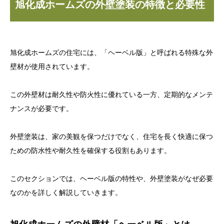
旭化成ホームズの外壁塗装の特徴と必要性
旭化成ホームズの住宅には、「ヘーベル版」と呼ばれる特殊な外
壁材が使用されています。
この外壁材は耐久性や防火性に優れている一方、定期的なメンテ
ナンスが必要です。
外壁塗装は、家の美観を保つだけでなく、住宅を長く快適に保つ
ための防水性や耐久性を確保する役割もあります。
このセクションでは、ヘーベル版の特性や、外壁塗装がなぜ必要
なのかを詳しく解説していきます。