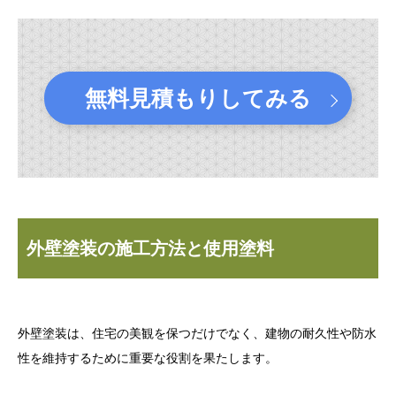
無料見積もりしてみる
外壁塗装の施工方法と使用塗料
外壁塗装は、住宅の美観を保つだけでなく、建物の耐久性や防水
性を維持するために重要な役割を果たします。