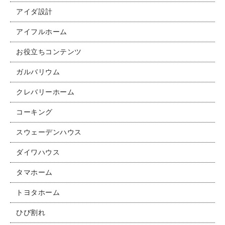
アイダ設計
アイフルホーム
お役立ちコンテンツ
ガルバリウム
クレバリーホーム
コーキング
スウェーデンハウス
ダイワハウス
タマホーム
トヨタホーム
ひび割れ