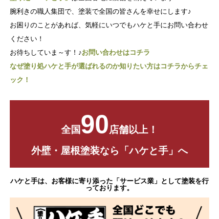
腕利きの職人集団で、塗装で全国の皆さんを幸せにします♪
お困りのことがあれば、気軽にいつでもハケと手にお問い合わせ
ください！
お待ちしていま～す！♪
お問い合わせはコチラ
なぜ塗り処ハケと手が選ばれるのか知りたい方はコチラからチェ
ック！
90
全国
店舗以上！
外壁・屋根塗装なら「ハケと手」へ
ハケと手は、お客様に寄り添った「サービス業」として塗装を行
っております。