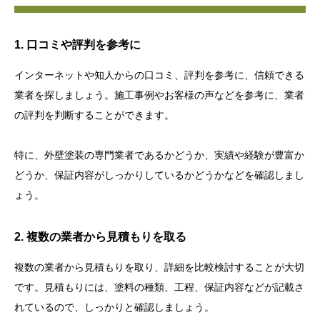
1. 口コミや評判を参考に
インターネットや知人からの口コミ、評判を参考に、信頼できる
業者を探しましょう。施工事例やお客様の声などを参考に、業者
の評判を判断することができます。
特に、外壁塗装の専門業者であるかどうか、実績や経験が豊富か
どうか、保証内容がしっかりしているかどうかなどを確認しまし
ょう。
2. 複数の業者から見積もりを取る
複数の業者から見積もりを取り、詳細を比較検討することが大切
です。見積もりには、塗料の種類、工程、保証内容などが記載さ
れているので、しっかりと確認しましょう。