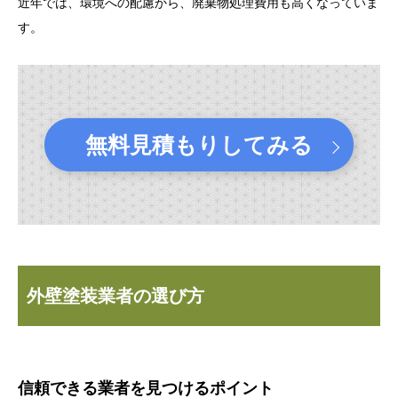
近年では、環境への配慮から、廃棄物処理費用も高くなっていま
す。
無料見積もりしてみる
外壁塗装業者の選び方
信頼できる業者を見つけるポイント