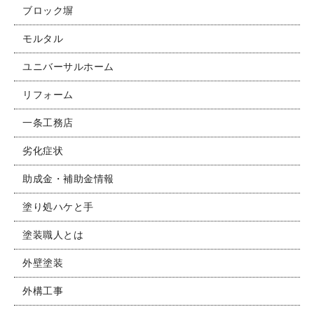
ブロック塀
モルタル
ユニバーサルホーム
リフォーム
一条工務店
劣化症状
助成金・補助金情報
塗り処ハケと手
塗装職人とは
外壁塗装
外構工事