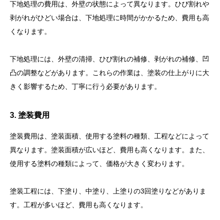
下地処理の費用は、外壁の状態によって異なります。ひび割れや
剥がれがひどい場合は、下地処理に時間がかかるため、費用も高
くなります。
下地処理には、外壁の清掃、ひび割れの補修、剥がれの補修、凹
凸の調整などがあります。これらの作業は、塗装の仕上がりに大
きく影響するため、丁寧に行う必要があります。
3. 塗装費用
塗装費用は、塗装面積、使用する塗料の種類、工程などによって
異なります。塗装面積が広いほど、費用も高くなります。また、
使用する塗料の種類によって、価格が大きく変わります。
塗装工程には、下塗り、中塗り、上塗りの3回塗りなどがありま
す。工程が多いほど、費用も高くなります。