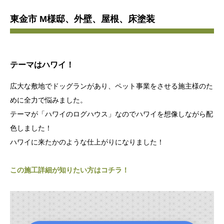
東金市 M様邸、外壁、屋根、床塗装
テーマはハワイ！
広大な敷地でドッグランがあり、ペット事業をさせる施主様のた
めに全力で悩みました。
テーマが「ハワイのログハウス」なのでハワイを想像しながら配
色しました！
ハワイに来たかのような仕上がりになりました！
この施工詳細が知りたい方はコチラ！