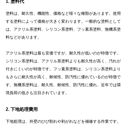
1. 塗料代
塗料は、耐久性、機能性、価格など様々な種類があります。使用
する塗料によって価格が大きく変わります。一般的な塗料として
は、アクリル系塗料、シリコン系塗料、フッ素系塗料、無機系塗
料などがあります。
アクリル系塗料は最も安価ですが、耐久性が低いのが特徴です。
シリコン系塗料は、アクリル系塗料よりも耐久性が高く、汚れが
付きにくいのが特徴です。フッ素系塗料は、シリコン系塗料より
もさらに耐久性が高く、耐候性、防汚性に優れているのが特徴で
す。無機系塗料は、耐久性、耐候性、防汚性に優れ、近年では環
境負荷の低さも注目されています。
2. 下地処理費用
下地処理は、外壁のひび割れや剥がれなどを補修する作業です。