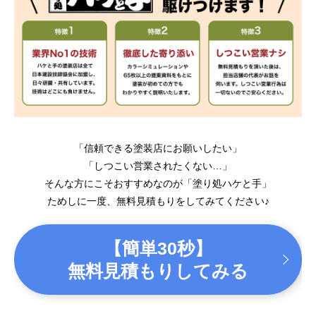
「信頼できる塗装店にお願いしたい」
「しつこい営業されたくない…」
そんな方にこそおすすめなのが「塗り処ハケと手」
ためしに一度、無料見積もりをしてみてください♪
【簡単30秒】
無料見積もりしてみる