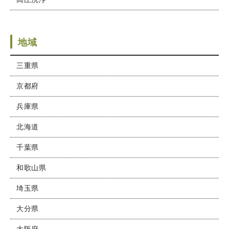
地域
三重県
京都府
兵庫県
北海道
千葉県
和歌山県
埼玉県
大分県
大阪府