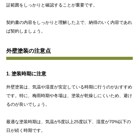
証範囲をしっかりと確認することが重要です。
契約書の内容をしっかりと理解した上で、納得のいく内容であれ
ば契約しましょう。
外壁塗装の注意点
1. 塗装時期に注意
外壁塗装は、気温や湿度が安定している時期に行うのがおすすめ
です。特に、梅雨時期や冬場は、塗装が乾燥しにくいため、避け
るのが良いでしょう。
最適な塗装時期は、気温が5度以上25度以下、湿度が70%以下の
日が続く時期です。