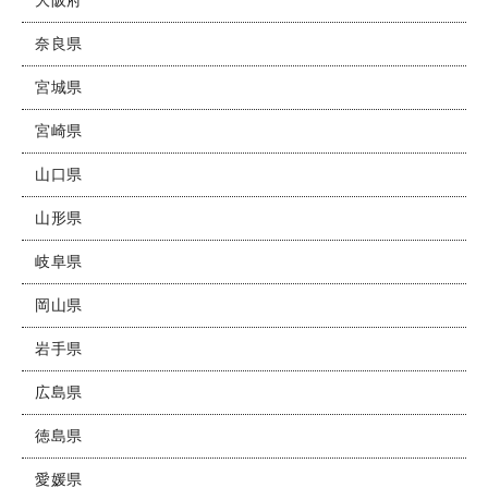
奈良県
宮城県
宮崎県
山口県
山形県
岐阜県
岡山県
岩手県
広島県
徳島県
愛媛県