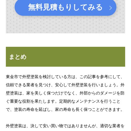
無料見積もりしてみる
まとめ
東金市で外壁塗装を検討している方は、この記事を参考にして、
信頼できる業者を見つけ、安心して外壁塗装を行いましょう。外
壁塗装は、家を美しく保つだけでなく、外部からのダメージを防
ぐ重要な役割を果たします。定期的なメンテナンスを行うこと
で、塗装の寿命を延ばし、家の寿命も長く保つことができます。
外壁塗装は、決して安い買い物ではありませんが、適切な業者を