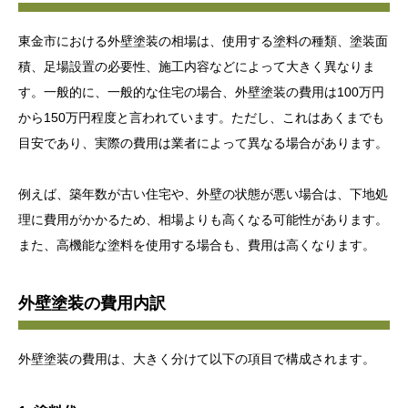
東金市における外壁塗装の相場は、使用する塗料の種類、塗装面
積、足場設置の必要性、施工内容などによって大きく異なりま
す。一般的に、一般的な住宅の場合、外壁塗装の費用は100万円
から150万円程度と言われています。ただし、これはあくまでも
目安であり、実際の費用は業者によって異なる場合があります。
例えば、築年数が古い住宅や、外壁の状態が悪い場合は、下地処
理に費用がかかるため、相場よりも高くなる可能性があります。
また、高機能な塗料を使用する場合も、費用は高くなります。
外壁塗装の費用内訳
外壁塗装の費用は、大きく分けて以下の項目で構成されます。