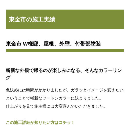
東金市の施工実績
東金市 W様邸、屋根、外壁、付帯部塗装
斬新な外観で帰るのが楽しみになる、そんなカラーリン
グ
色決めには時間がかかりましたが、ガラッとイメージを変えたい
ということで斬新なツートンカラーに決まりました。
仕上がりを見て施主様には大変喜んでいただきました。
この施工詳細が知りたい方はコチラ！