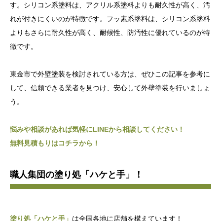
す。シリコン系塗料は、アクリル系塗料よりも耐久性が高く、汚
れが付きにくいのが特徴です。フッ素系塗料は、シリコン系塗料
よりもさらに耐久性が高く、耐候性、防汚性に優れているのが特
徴です。
東金市で外壁塗装を検討されている方は、ぜひこの記事を参考に
して、信頼できる業者を見つけ、安心して外壁塗装を行いましょ
う。
悩みや相談があれば気軽にLINEから相談してください！
無料見積もりはコチラから！
職人集団の塗り処「ハケと手」！
塗り処「ハケと手」
は全国各地に店舗を構えています！