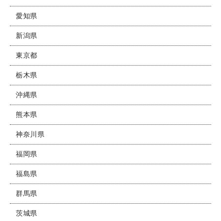
愛知県
新潟県
東京都
栃木県
沖縄県
熊本県
神奈川県
福岡県
福島県
群馬県
茨城県