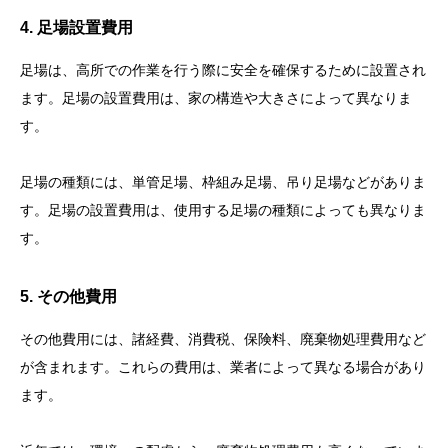
4. 足場設置費用
足場は、高所での作業を行う際に安全を確保するために設置され
ます。足場の設置費用は、家の構造や大きさによって異なりま
す。
足場の種類には、単管足場、枠組み足場、吊り足場などがありま
す。足場の設置費用は、使用する足場の種類によっても異なりま
す。
5. その他費用
その他費用には、諸経費、消費税、保険料、廃棄物処理費用など
が含まれます。これらの費用は、業者によって異なる場合があり
ます。