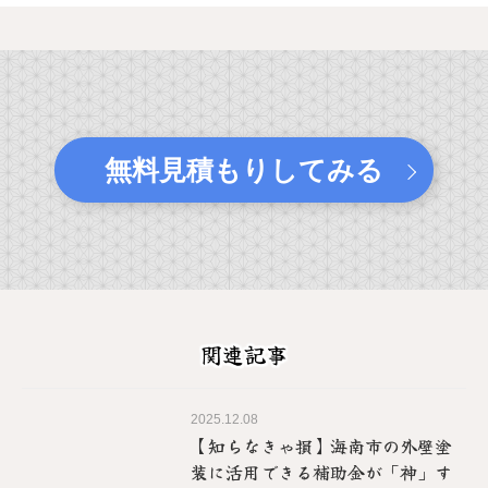
無料見積もりしてみる
関連記事
2025.12.08
【知らなきゃ損】海南市の外壁塗
装に活用できる補助金が「神」す