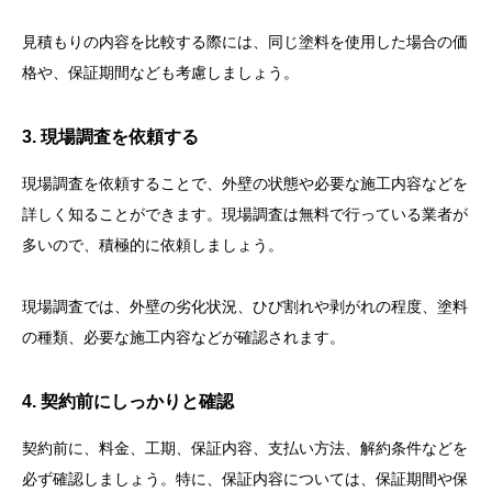
見積もりの内容を比較する際には、同じ塗料を使用した場合の価
格や、保証期間なども考慮しましょう。
3. 現場調査を依頼する
現場調査を依頼することで、外壁の状態や必要な施工内容などを
詳しく知ることができます。現場調査は無料で行っている業者が
多いので、積極的に依頼しましょう。
現場調査では、外壁の劣化状況、ひび割れや剥がれの程度、塗料
の種類、必要な施工内容などが確認されます。
4. 契約前にしっかりと確認
契約前に、料金、工期、保証内容、支払い方法、解約条件などを
必ず確認しましょう。特に、保証内容については、保証期間や保