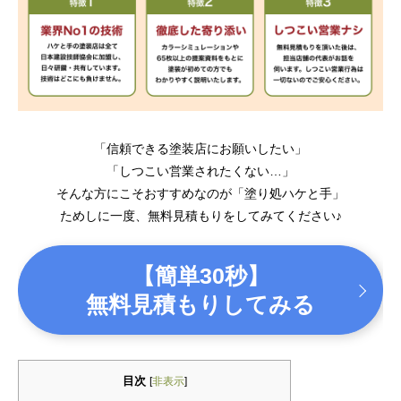
「信頼できる塗装店にお願いしたい」
「しつこい営業されたくない…」
そんな方にこそおすすめなのが「塗り処ハケと手」
ためしに一度、無料見積もりをしてみてください♪
【簡単30秒】
無料見積もりしてみる
目次
[
非表示
]