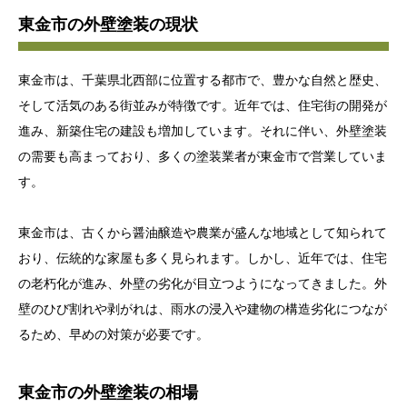
東金市の外壁塗装の現状
東金市は、千葉県北西部に位置する都市で、豊かな自然と歴史、
そして活気のある街並みが特徴です。近年では、住宅街の開発が
進み、新築住宅の建設も増加しています。それに伴い、外壁塗装
の需要も高まっており、多くの塗装業者が東金市で営業していま
す。
東金市は、古くから醤油醸造や農業が盛んな地域として知られて
おり、伝統的な家屋も多く見られます。しかし、近年では、住宅
の老朽化が進み、外壁の劣化が目立つようになってきました。外
壁のひび割れや剥がれは、雨水の浸入や建物の構造劣化につなが
るため、早めの対策が必要です。
東金市の外壁塗装の相場