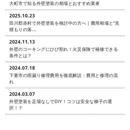
大町市で知る外壁塗装の相場とおすすめ業者
2025.10.23
田川郡赤村で外壁塗装を検討中の方へ｜費用相場と“見
積もりの落...
2024.11.13
外壁のコーキングにひび割れ！火災保険で補修できる
条件とは？
2024.07.18
下妻市の雨漏り修理費用を徹底解説：費用と修理の流
れ
2024.03.07
外壁塗装を足場なしでDIY！コツは安全な梯子の選
択！？