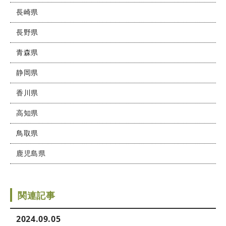
長崎県
長野県
青森県
静岡県
香川県
高知県
鳥取県
鹿児島県
関連記事
2024.09.05