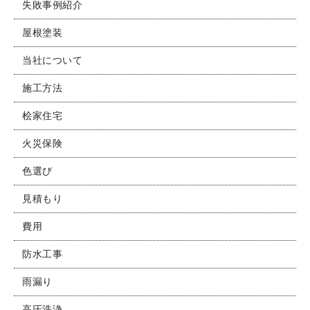
失敗事例紹介
屋根塗装
当社について
施工方法
桧家住宅
火災保険
色選び
見積もり
費用
防水工事
雨漏り
高圧洗浄