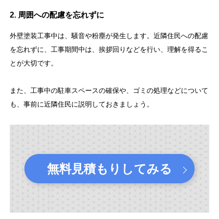
2. 周囲への配慮を忘れずに
外壁塗装工事中は、騒音や粉塵が発生します。近隣住民への配慮
を忘れずに、工事期間中は、挨拶回りなどを行い、理解を得るこ
とが大切です。
また、工事中の駐車スペースの確保や、ゴミの処理などについて
も、事前に近隣住民に説明しておきましょう。
無料見積もりしてみる