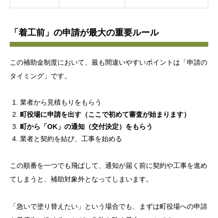
「着工前」の申請が最大の重要ルール
この補助金制度において、最も間違いやすいポイントは「申請の
タイミング」です。
業者から見積もりをもらう
町役場に申請を出す（ここで初めて審査が始まります）
町から「OK」の通知（交付決定）をもらう
業者と契約を結び、工事を始める
この順番を一つでも飛ばして、通知が届く前に契約や工事を進め
てしまうと、補助対象外となってしまいます。
「急いで塗り替えたい」という場合でも、まずは町役場への申請