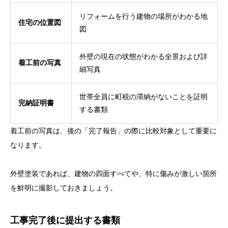
リフォームを行う建物の場所がわかる地
住宅の位置図
図
外壁の現在の状態がわかる全景および詳
着工前の写真
細写真
世帯全員に町税の滞納がないことを証明
完納証明書
する書類
着工前の写真は、後の「完了報告」の際に比較対象として重要に
なります。
外壁塗装であれば、建物の四面すべてや、特に傷みが激しい箇所
を鮮明に撮影しておきましょう。
工事完了後に提出する書類