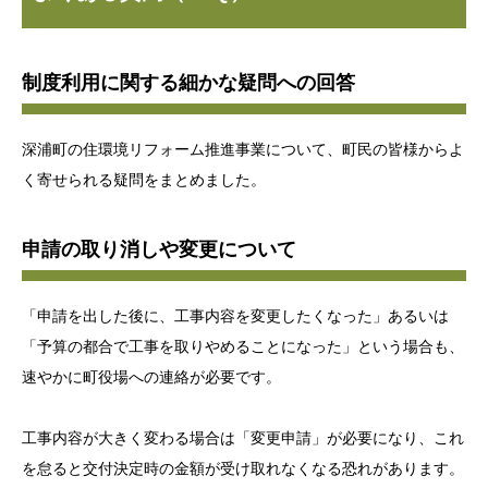
制度利用に関する細かな疑問への回答
深浦町の住環境リフォーム推進事業について、町民の皆様からよ
く寄せられる疑問をまとめました。
申請の取り消しや変更について
「申請を出した後に、工事内容を変更したくなった」あるいは
「予算の都合で工事を取りやめることになった」という場合も、
速やかに町役場への連絡が必要です。
工事内容が大きく変わる場合は「変更申請」が必要になり、これ
を怠ると交付決定時の金額が受け取れなくなる恐れがあります。
.