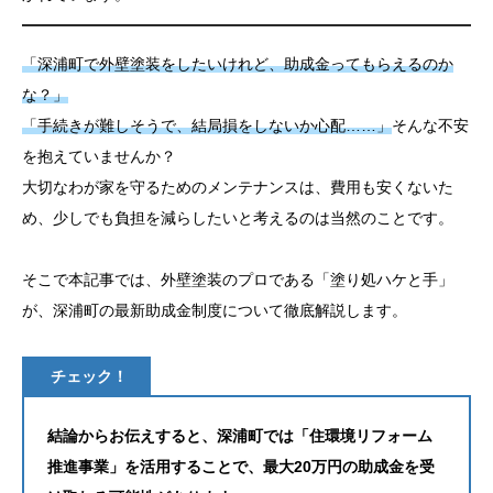
お問い合わせ
「深浦町で外壁塗装をしたいけれど、助成金ってもらえるのか
な？」
「手続きが難しそうで、結局損をしないか心配……」
そんな不安
を抱えていませんか？
大切なわが家を守るためのメンテナンスは、費用も安くないた
め、少しでも負担を減らしたいと考えるのは当然のことです。
そこで本記事では、外壁塗装のプロである「塗り処ハケと手」
が、深浦町の最新助成金制度について徹底解説します。
チェック！
結論からお伝えすると、深浦町では「住環境リフォーム
推進事業」を活用することで、最大20万円の助成金を受