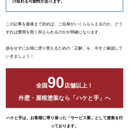
け取れる可能性があります。
この記事を最後まで読めば、ご自身がいくらもらえるのか、どう
すれば費用を賢く抑えられるのかが明確になります。
損をせずにお得に塗り替えるための「正解」を、今すぐ確認して
いきましょう！
90
全国
店舗以上！
外壁・屋根塗装なら「ハケと手」へ
ハケと手は、お客様に寄り添った「サービス業」として塗装を行
っております。