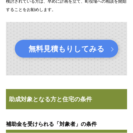
検討されている方は、早めに計画を立て、町役場への相談を開始
することをお勧めします。
無料見積もりしてみる
助成対象となる方と住宅の条件
補助金を受けられる「対象者」の条件