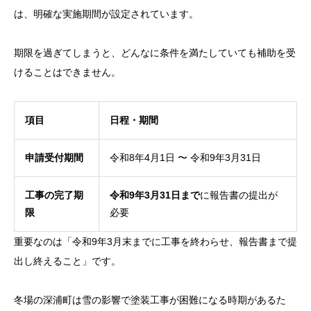
は、明確な実施期間が設定されています。
期限を過ぎてしまうと、どんなに条件を満たしていても補助を受
けることはできません。
項目
日程・期間
申請受付期間
令和8年4月1日 〜 令和9年3月31日
工事の完了期
令和9年3月31日まで
に報告書の提出が
限
必要
重要なのは「令和9年3月末までに工事を終わらせ、報告書まで提
出し終えること」です。
冬場の深浦町は雪の影響で塗装工事が困難になる時期があるた