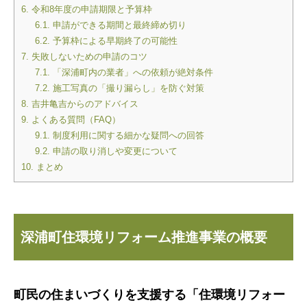
6.
令和8年度の申請期限と予算枠
6.1.
申請ができる期間と最終締め切り
6.2.
予算枠による早期終了の可能性
7.
失敗しないための申請のコツ
7.1.
「深浦町内の業者」への依頼が絶対条件
7.2.
施工写真の「撮り漏らし」を防ぐ対策
8.
吉井亀吉からのアドバイス
9.
よくある質問（FAQ）
9.1.
制度利用に関する細かな疑問への回答
9.2.
申請の取り消しや変更について
10.
まとめ
深浦町住環境リフォーム推進事業の概要
町民の住まいづくりを支援する「住環境リフォー