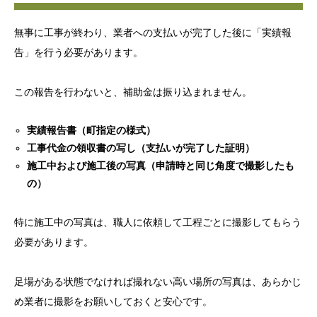
無事に工事が終わり、業者への支払いが完了した後に「実績報
告」を行う必要があります。
この報告を行わないと、補助金は振り込まれません。
実績報告書（町指定の様式）
工事代金の領収書の写し（支払いが完了した証明）
施工中および施工後の写真（申請時と同じ角度で撮影したも
の）
特に施工中の写真は、職人に依頼して工程ごとに撮影してもらう
必要があります。
足場がある状態でなければ撮れない高い場所の写真は、あらかじ
め業者に撮影をお願いしておくと安心です。