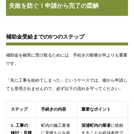
失敗を防ぐ！申請から完了の図解
補助金受給までの5つのステップ
補助金を確実に受け取るためには、手続きの順番が何よりも重要
です。
「先に工事を始めてしまった」というケースでは、後から申請し
ても受理されませんので、必ず以下の流れを守ってください。
ステップ
手続きの内容
重要なポイント
1. 工事の
町内の施工業者
深浦町内の業者
に依頼
検討・見積
に見積もりを依
することが必須条件で