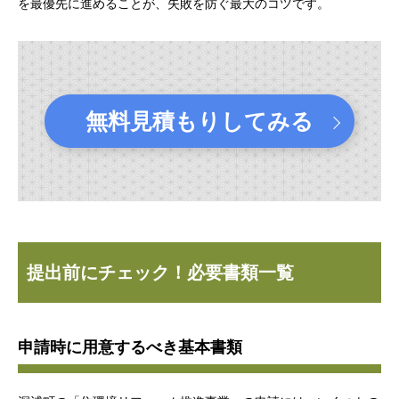
を最優先に進めることが、失敗を防ぐ最大のコツです。
無料見積もりしてみる
提出前にチェック！必要書類一覧
申請時に用意するべき基本書類