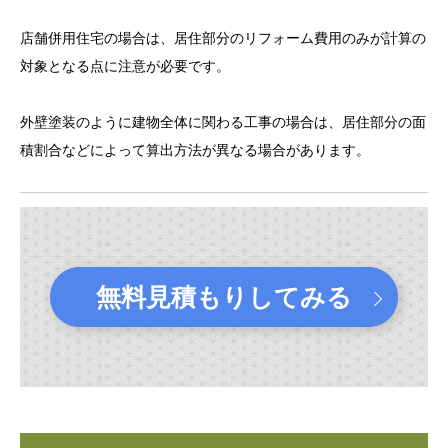
店舗併用住宅の場合は、居住部分のリフォーム費用のみが計算の
対象となる点に注意が必要です。
外壁塗装のように建物全体に関わる工事の場合は、居住部分の面
積割合などによって算出方法が異なる場合があります。
無料見積もりしてみる