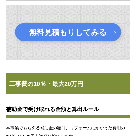
無料見積もりしてみる
工事費の10％・最大20万円
補助金で受け取れる金額と算出ルール
本事業でもらえる補助金の額は、リフォームにかかった費用の