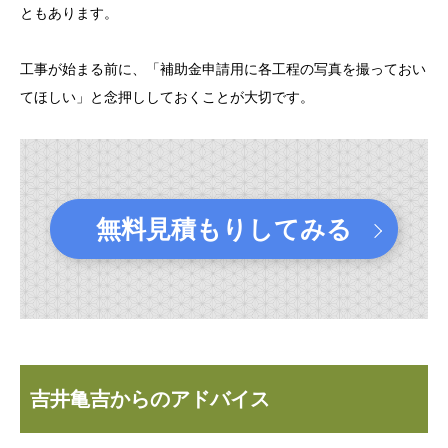
ともあります。
工事が始まる前に、「補助金申請用に各工程の写真を撮っておい
てほしい」と念押ししておくことが大切です。
無料見積もりしてみる
吉井亀吉からのアドバイス