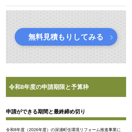
無料見積もりしてみる
令和8年度の申請期限と予算枠
申請ができる期間と最終締め切り
令和8年度（2026年度）の深浦町住環境リフォーム推進事業に