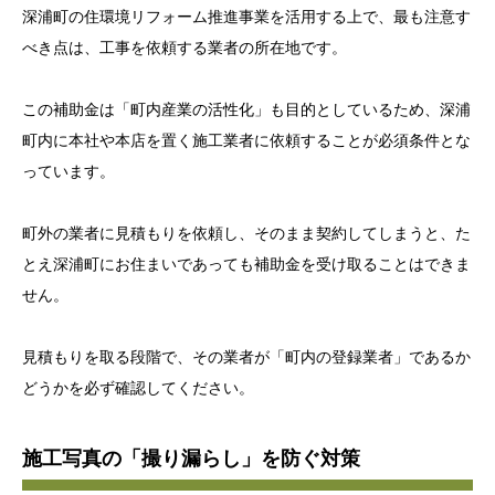
深浦町の住環境リフォーム推進事業を活用する上で、最も注意す
べき点は、工事を依頼する業者の所在地です。
この補助金は「町内産業の活性化」も目的としているため、深浦
町内に本社や本店を置く施工業者に依頼することが必須条件とな
っています。
町外の業者に見積もりを依頼し、そのまま契約してしまうと、た
とえ深浦町にお住まいであっても補助金を受け取ることはできま
せん。
見積もりを取る段階で、その業者が「町内の登録業者」であるか
どうかを必ず確認してください。
施工写真の「撮り漏らし」を防ぐ対策