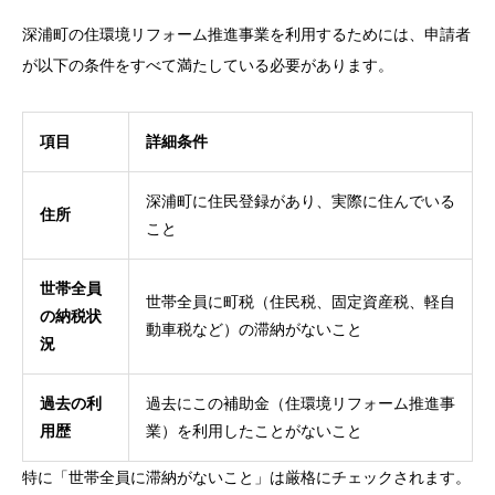
深浦町の住環境リフォーム推進事業を利用するためには、申請者
が以下の条件をすべて満たしている必要があります。
項目
詳細条件
深浦町に住民登録があり、実際に住んでいる
住所
こと
世帯全員
世帯全員に町税（住民税、固定資産税、軽自
の納税状
動車税など）の滞納がないこと
況
過去の利
過去にこの補助金（住環境リフォーム推進事
用歴
業）を利用したことがないこと
特に「世帯全員に滞納がないこと」は厳格にチェックされます。