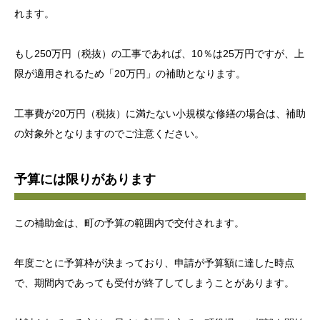
れます。
もし250万円（税抜）の工事であれば、10％は25万円ですが、上
限が適用されるため「20万円」の補助となります。
工事費が20万円（税抜）に満たない小規模な修繕の場合は、補助
の対象外となりますのでご注意ください。
予算には限りがあります
この補助金は、町の予算の範囲内で交付されます。
年度ごとに予算枠が決まっており、申請が予算額に達した時点
で、期間内であっても受付が終了してしまうことがあります。