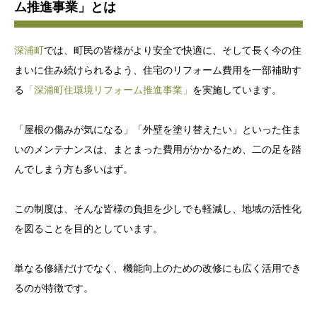
ム推進事業」とは
深浦町
では、町民の皆様がより安全で快適に、そして長く今の住
まいに住み続けられるよう、住宅のリフォーム費用を一部補助す
る
「深浦町住環境リフォーム推進事業」
を実施しています。
「屋根の傷みが気になる」「外壁を塗り替えたい」といった住ま
いのメンテナンスは、まとまった費用がかかるため、二の足を踏
んでしまう方も多いはず。
この制度は、そんな皆様の負担を少しでも軽減し、地域の活性化
を図ることを目的としています。
単なる修繕だけでなく、機能向上のための改修にも広く活用でき
るのが特徴です。