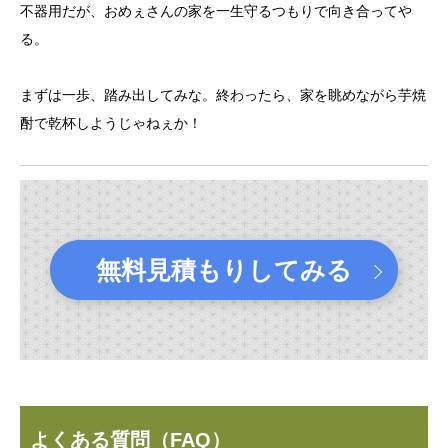
不器用だが、おめぇさんの家を一生守るつもりで向き合ってや
る。
まずは一歩、踏み出してみな。終わったら、家を眺めながら芋焼
酎で乾杯しようじゃねぇか！
無料見積もりしてみる
よくある質問（FAQ）