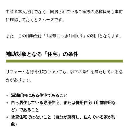
申請者本人だけでなく、同居されているご家族の納税状況も事前
に確認しておくとスムーズです。
また、この補助金は「1世帯につき1回限り」の利用となります。
補助対象となる「住宅」の条件
リフォームを行う住宅についても、以下の条件を満たしている必
要があります。
深浦町内にある住宅であること
自ら居住している専用住宅、または併用住宅（店舗併用な
ど）であること
賃貸住宅ではないこと（自分が所有し、住んでいる家が対
象）