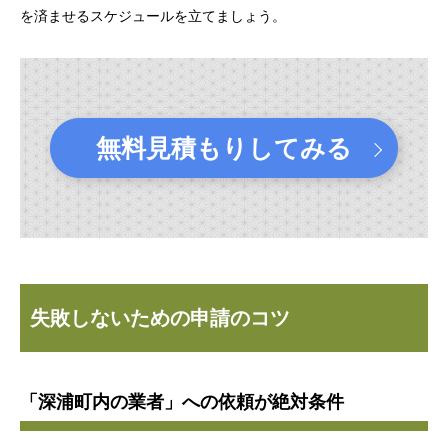
を済ませるスケジュールを立てましょう。
無料見積もりしてみる
失敗しないための申請のコツ
「深浦町内の業者」への依頼が絶対条件