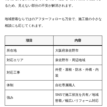
るため、見えない部分の不安が解消されます。
地域密着ならではのアフターフォローも万全で、施工後の小さな
相談にも応じてくれます。
項目
内容
所在地
大阪府泉佐野市
対応エリア
泉佐野市・周辺地域
外壁・屋根・防水・外構・内
対応工事
装
体制
自社専属職人
SNSで施工状況を共有／地域
強み
密着／幅広いリフォーム対応