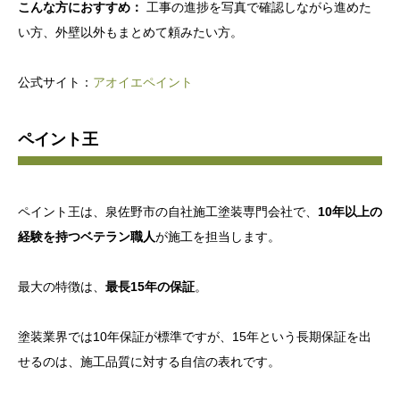
こんな方におすすめ：
工事の進捗を写真で確認しながら進めた
い方、外壁以外もまとめて頼みたい方。
公式サイト：
アオイエペイント
ペイント王
ペイント王は、泉佐野市の自社施工塗装専門会社で、
10年以上の
経験を持つベテラン職人
が施工を担当します。
最大の特徴は、
最長15年の保証
。
塗装業界では10年保証が標準ですが、15年という長期保証を出
せるのは、施工品質に対する自信の表れです。
.