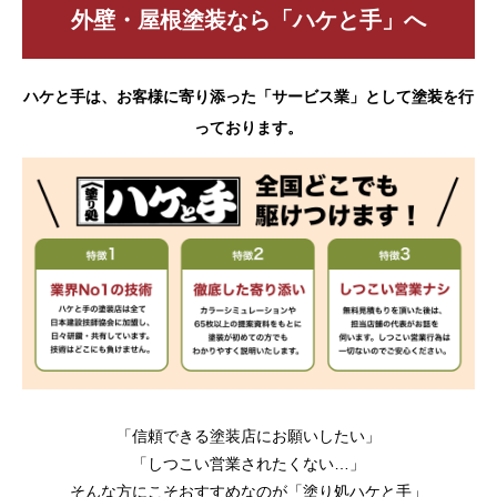
外壁・屋根塗装なら「ハケと手」へ
ハケと手は、お客様に寄り添った「サービス業」として塗装を行
っております。
「信頼できる塗装店にお願いしたい」
「しつこい営業されたくない…」
そんな方にこそおすすめなのが「塗り処ハケと手」