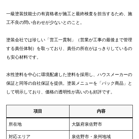
一級塗装技能士の有資格者が施工と最終検査を担当するため、施
工不良の問い合わせが少ないとのこと。
塗装会社では珍しい「営工一貫制」（営業が工事の最後まで管理
する責任体制）を取っており、責任の所在がはっきりしているの
も安心材料です。
水性塗料を中心に環境配慮した塗料を採用し、ハウスメーカーの
保証と同等の自社保証を提供。塗装メニューを「パック商品」と
して明示しており、価格の透明性が高いのも好評です。
項目
内容
所在地
大阪府泉佐野市
対応エリア
泉佐野市・泉州地域