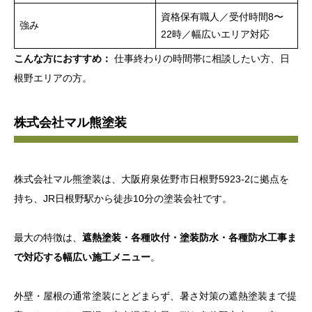
資格保有職人／受付時間8〜
強み
22時／幅広いエリア対応
こんな方におすすめ：
仕事終わりの時間帯に相談したい方、日
根野エリアの方。
株式会社マル熊塗装
株式会社マル熊塗装は、大阪府泉佐野市日根野5923-2に拠点を
持ち、JR日根野駅から徒歩10分の塗装会社です。
最大の特徴は、
遮熱塗装・各種吹付・塗装防水・各種防水工事ま
で対応する幅広い施工メニュー
。
外壁・屋根の通常塗装にとどまらず、暑さ対策の遮熱塗装まで提