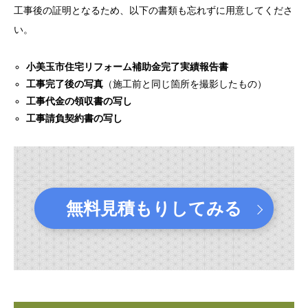
工事後の証明となるため、以下の書類も忘れずに用意してくださ
い。
小美玉市住宅リフォーム補助金完了実績報告書
工事完了後の写真
（施工前と同じ箇所を撮影したもの）
工事代金の領収書の写し
工事請負契約書の写し
無料見積もりしてみる