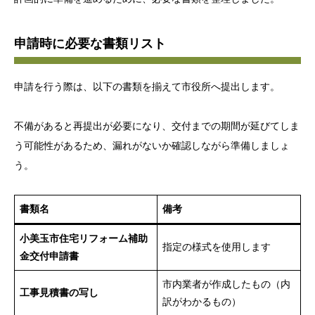
申請時に必要な書類リスト
申請を行う際は、以下の書類を揃えて市役所へ提出します。
不備があると再提出が必要になり、交付までの期間が延びてしま
う可能性があるため、漏れがないか確認しながら準備しましょ
う。
書類名
備考
小美玉市住宅リフォーム補助
指定の様式を使用します
金交付申請書
市内業者が作成したもの（内
工事見積書の写し
訳がわかるもの）