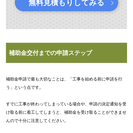
無料見積もりしてみる
補助金交付までの申請ステップ
補助金申請で最も大切なことは、「工事を始める前に申請を行
う」という点です。
すでに工事が終わってしまっている場合や、申請の決定通知を受
け取る前に着工してしまうと、補助金を受け取ることができませ
んので十分に注意してください。