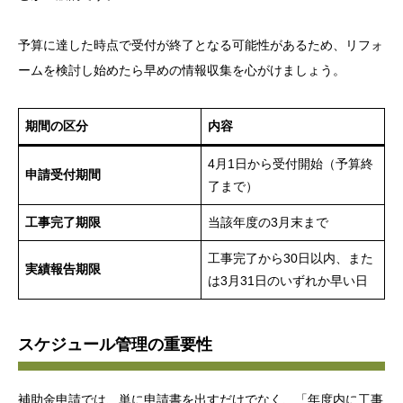
予算に達した時点で受付が終了となる可能性があるため、リフォ
ームを検討し始めたら早めの情報収集を心がけましょう。
期間の区分
内容
4月1日から受付開始（予算終
申請受付期間
了まで）
工事完了期限
当該年度の3月末まで
工事完了から30日以内、また
実績報告期限
は3月31日のいずれか早い日
スケジュール管理の重要性
補助金申請では、単に申請書を出すだけでなく、「年度内に工事