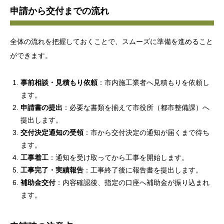
申請から交付までの流れ
全体の流れを把握しておくことで、スムーズに準備を進めること
ができます。
事前相談・見積もり依頼
：市内施工業者へ見積もりを依頼し
ます。
申請書の提出
：必要な書類を揃えて市役所（都市整備課）へ
提出します。
交付決定通知の受領
：市から交付決定の通知が届くまで待ち
ます。
工事着工
：通知を受け取ってから工事を開始します。
工事完了・実績報告
：工事終了後に報告書を提出します。
補助金交付
：内容確認後、指定の口座へ補助金が振り込まれ
ます。