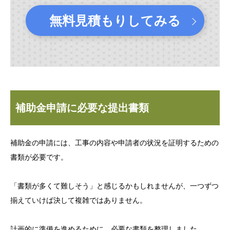
無料見積もりしてみる
補助金申請に必要な提出書類
補助金の申請には、工事の内容や申請者の状況を証明するための
書類が必要です。
「書類が多くて難しそう」と感じるかもしれませんが、一つずつ
揃えていけば決して複雑ではありません。
計画的に準備を進めるために、必要な書類を整理しました。