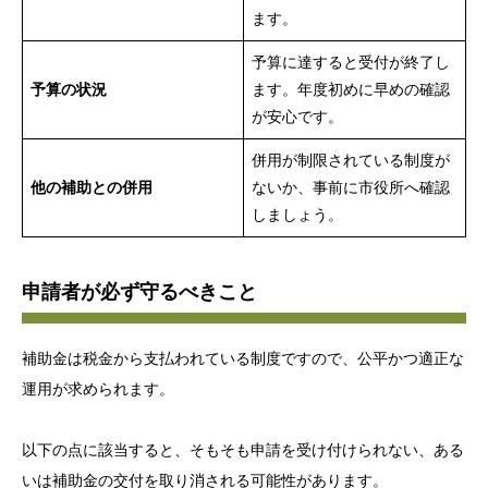
ます。
予算に達すると受付が終了し
予算の状況
ます。年度初めに早めの確認
が安心です。
併用が制限されている制度が
他の補助との併用
ないか、事前に市役所へ確認
しましょう。
申請者が必ず守るべきこと
補助金は税金から支払われている制度ですので、公平かつ適正な
運用が求められます。
以下の点に該当すると、そもそも申請を受け付けられない、ある
いは補助金の交付を取り消される可能性があります。