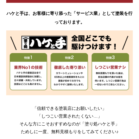
ハケと手は、お客様に寄り添った「サービス業」として塗装を行
っております。
「信頼できる塗装店にお願いしたい」
「しつこい営業されたくない…」
そんな方にこそおすすめなのが「塗り処ハケと手」
ためしに一度、無料見積もりをしてみてください♪