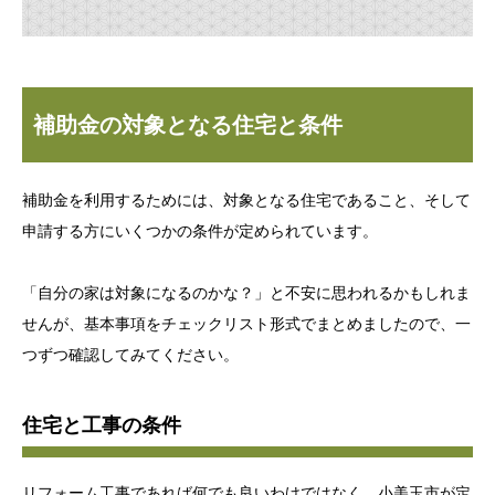
補助金の対象となる住宅と条件
補助金を利用するためには、対象となる住宅であること、そして
申請する方にいくつかの条件が定められています。
「自分の家は対象になるのかな？」と不安に思われるかもしれま
せんが、基本事項をチェックリスト形式でまとめましたので、一
つずつ確認してみてください。
住宅と工事の条件
リフォーム工事であれば何でも良いわけではなく、小美玉市が定