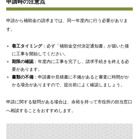
申請時の注意点
申請から補助金の請求までは、同一年度内に行う必要がありま
す。
着工タイミング
：必ず「補助金交付決定通知書」が届いた後
に工事を開始してください。
期限の確認
：年度内に工事を完了し、請求手続きを終える必
要があります。
書類の不備
：申請書や見積書に不備があると審査に時間がか
かる場合がありますので、提出前によく確認しましょう。
申請に関する疑問がある場合は、余裕を持って市役所の担当窓口
へ相談することをおすすめします。