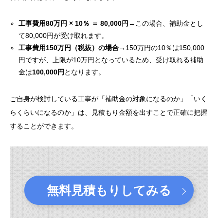
工事費用80万円 × 10％ ＝ 80,000円
→この場合、補助金とし
て80,000円が受け取れます。
工事費用150万円（税抜）の場合
→150万円の10％は150,000
円ですが、上限が10万円となっているため、受け取れる補助
金は
100,000円
となります。
ご自身が検討している工事が「補助金の対象になるのか」「いく
らくらいになるのか」は、見積もり金額を出すことで正確に把握
することができます。
無料見積もりしてみる