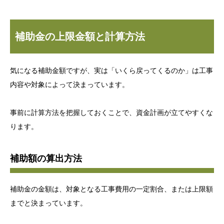
補助金の上限金額と計算方法
気になる補助金額ですが、実は「いくら戻ってくるのか」は工事
内容や対象によって決まっています。
事前に計算方法を把握しておくことで、資金計画が立てやすくな
ります。
補助額の算出方法
補助金の金額は、対象となる工事費用の一定割合、または上限額
までと決まっています。