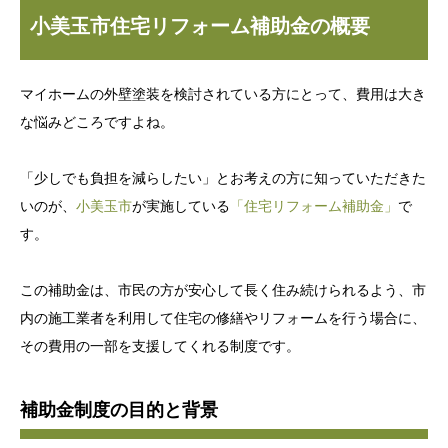
小美玉市住宅リフォーム補助金の概要
マイホームの外壁塗装を検討されている方にとって、費用は大き
な悩みどころですよね。
「少しでも負担を減らしたい」とお考えの方に知っていただきた
いのが、
小美玉市
が実施している
「住宅リフォーム補助金」
で
す。
この補助金は、市民の方が安心して長く住み続けられるよう、市
内の施工業者を利用して住宅の修繕やリフォームを行う場合に、
その費用の一部を支援してくれる制度です。
補助金制度の目的と背景