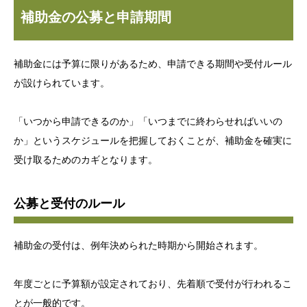
補助金の公募と申請期間
補助金には予算に限りがあるため、申請できる期間や受付ルール
が設けられています。
「いつから申請できるのか」「いつまでに終わらせればいいの
か」というスケジュールを把握しておくことが、補助金を確実に
受け取るためのカギとなります。
公募と受付のルール
補助金の受付は、例年決められた時期から開始されます。
年度ごとに予算額が設定されており、先着順で受付が行われるこ
とが一般的です。