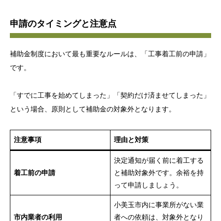
申請のタイミングと注意点
補助金制度において最も重要なルールは、「工事着工前の申請」
です。
「すでに工事を始めてしまった」「契約だけ済ませてしまった」
という場合、原則として補助金の対象外となります。
注意事項
理由と対策
決定通知が届く前に着工する
着工前の申請
と補助対象外です。余裕を持
って申請しましょう。
小美玉市内に事業所がない業
市内業者の利用
者への依頼は、対象外となり