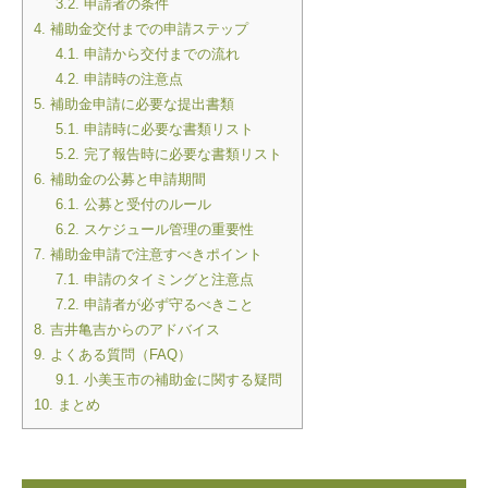
3.2.
申請者の条件
4.
補助金交付までの申請ステップ
4.1.
申請から交付までの流れ
4.2.
申請時の注意点
5.
補助金申請に必要な提出書類
5.1.
申請時に必要な書類リスト
5.2.
完了報告時に必要な書類リスト
6.
補助金の公募と申請期間
6.1.
公募と受付のルール
6.2.
スケジュール管理の重要性
7.
補助金申請で注意すべきポイント
7.1.
申請のタイミングと注意点
7.2.
申請者が必ず守るべきこと
8.
吉井亀吉からのアドバイス
9.
よくある質問（FAQ）
9.1.
小美玉市の補助金に関する疑問
10.
まとめ