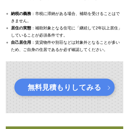
納税の義務
：市税に滞納がある場合、補助を受けることはで
きません。
居住の実態
：補助対象となる住宅に「継続して2年以上居住」
していることが必須条件です。
自己居住用
：賃貸物件や別荘などは対象外となることが多い
ため、ご自身の住居であるか必ず確認してください。
無料見積もりしてみる