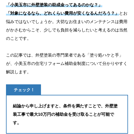
「小美玉市に外壁塗装の助成金ってあるのかな？」
お問い合わせ
「対象になるなら、どれくらい費用が安くなるんだろう？」
とお
悩みではないでしょうか。大切なお住まいのメンテナンスは費用
がかさむからこそ、少しでも負担を減らしたいと考えるのは当然
のことです。
この記事では、外壁塗装の専門業者である「塗り処ハケと手」
が、小美玉市の住宅リフォーム補助金制度について分かりやすく
解説します。
チェック！
結論から申し上げますと、条件を満たすことで、外壁塗
装工事で最大10万円の補助金を受け取ることが可能で
す。