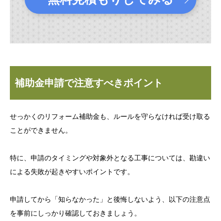
補助金申請で注意すべきポイント
せっかくのリフォーム補助金も、ルールを守らなければ受け取る
ことができません。
特に、申請のタイミングや対象外となる工事については、勘違い
による失敗が起きやすいポイントです。
申請してから「知らなかった」と後悔しないよう、以下の注意点
を事前にしっかり確認しておきましょう。