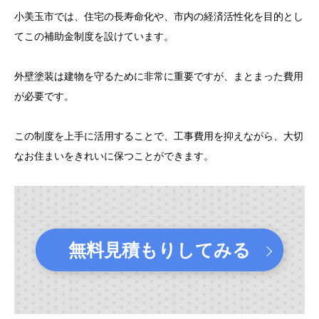
小美玉市では、住宅の長寿命化や、市内の経済活性化を目的とし
てこの補助金制度を設けています。
外壁塗装は建物を守るために非常に重要ですが、まとまった費用
が必要です。
この制度を上手に活用することで、工事費用を抑えながら、大切
なお住まいをきれいに保つことができます。
無料見積もりしてみる