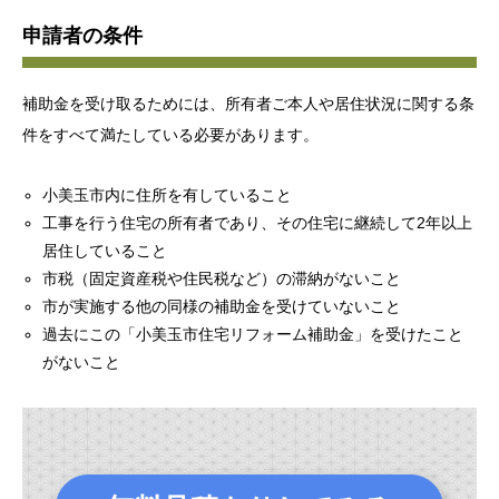
申請者の条件
補助金を受け取るためには、所有者ご本人や居住状況に関する条
件をすべて満たしている必要があります。
小美玉市内に住所を有していること
工事を行う住宅の所有者であり、その住宅に継続して2年以上
居住していること
市税（固定資産税や住民税など）の滞納がないこと
市が実施する他の同様の補助金を受けていないこと
過去にこの「小美玉市住宅リフォーム補助金」を受けたこと
がないこと