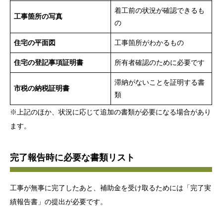
着工前の状況が確認できるも
工事箇所の写真
の
住宅の平面図
工事箇所がわかるもの
住宅の登記事項証明書
所有者確認のために必要です
滞納がないことを証明する書
市税の納税証明書
類
※上記のほか、状況に応じて追加の書類が必要になる場合があり
ます。
完了報告時に必要な書類リスト
工事が無事に完了したあと、補助金を受け取るためには「完了実
績報告書」の提出が必要です。