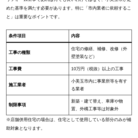
めた基準を満たす必要があります。特に「市内業者に依頼するこ
と」は重要なポイントです。
条件項目
内容
住宅の修繕、補修、改修（外
工事の種類
壁塗装など）
工事費
10万円（税抜）以上の工事
小美玉市内に事業所等を有す
施工業者
る業者
新築・建て替え、車庫や物
制限事項
置、外構工事等は対象外
※店舗併用住宅の場合は、住宅として使用している部分のみが補
助対象となります。