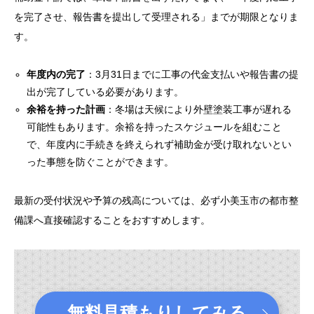
を完了させ、報告書を提出して受理される」までが期限となりま
す。
年度内の完了
：3月31日までに工事の代金支払いや報告書の提
出が完了している必要があります。
余裕を持った計画
：冬場は天候により外壁塗装工事が遅れる
可能性もあります。余裕を持ったスケジュールを組むこと
で、年度内に手続きを終えられず補助金が受け取れないとい
った事態を防ぐことができます。
最新の受付状況や予算の残高については、必ず小美玉市の都市整
備課へ直接確認することをおすすめします。
無料見積もりしてみる