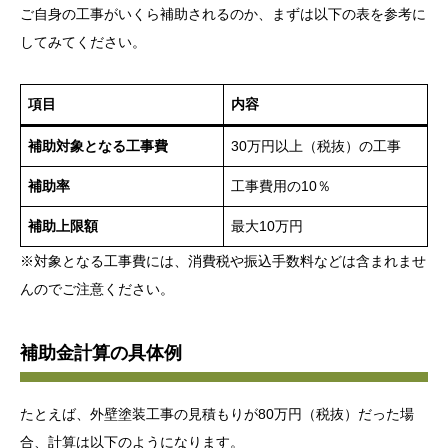
ご自身の工事がいくら補助されるのか、まずは以下の表を参考に
してみてください。
項目
内容
補助対象となる工事費
30万円以上（税抜）の工事
補助率
工事費用の10％
補助上限額
最大10万円
※対象となる工事費には、消費税や振込手数料などは含まれませ
んのでご注意ください。
補助金計算の具体例
たとえば、外壁塗装工事の見積もりが80万円（税抜）だった場
合、計算は以下のようになります。