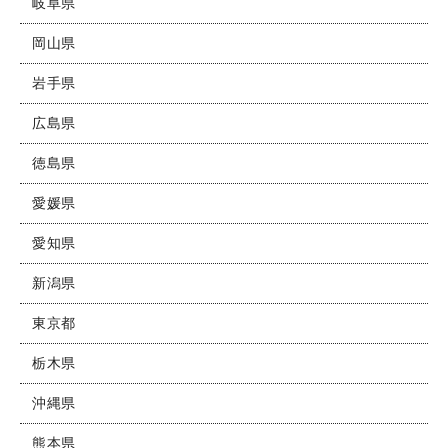
岐阜県
岡山県
岩手県
広島県
徳島県
愛媛県
愛知県
新潟県
東京都
栃木県
沖縄県
熊本県