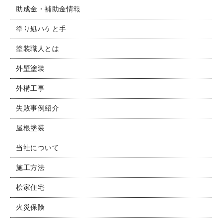
助成金・補助金情報
塗り処ハケと手
塗装職人とは
外壁塗装
外構工事
失敗事例紹介
屋根塗装
当社について
施工方法
桧家住宅
火災保険