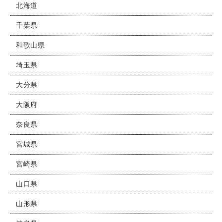
北海道
千葉県
和歌山県
埼玉県
大分県
大阪府
奈良県
宮城県
宮崎県
山口県
山形県