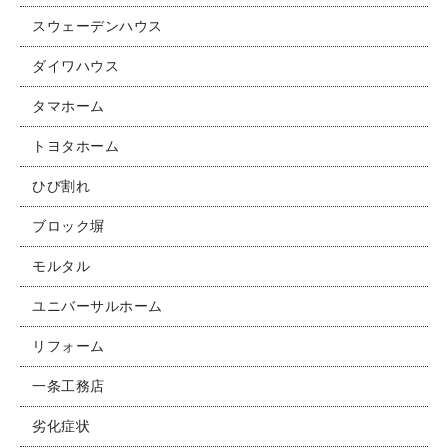
スウェーデンハウス
ダイワハウス
タマホーム
トヨタホーム
ひび割れ
ブロック塀
モルタル
ユニバーサルホーム
リフォーム
一条工務店
劣化症状