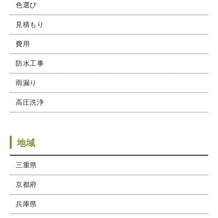
色選び
見積もり
費用
防水工事
雨漏り
高圧洗浄
地域
三重県
京都府
兵庫県