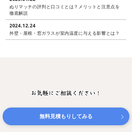
ぬりマッチの評判と口コミとは？メリットと注意点を
徹底解説
2024.12.24
外壁・屋根・窓ガラスが室内温度に与える影響とは？
お気軽にご相談ください！
無料見積もりしてみる