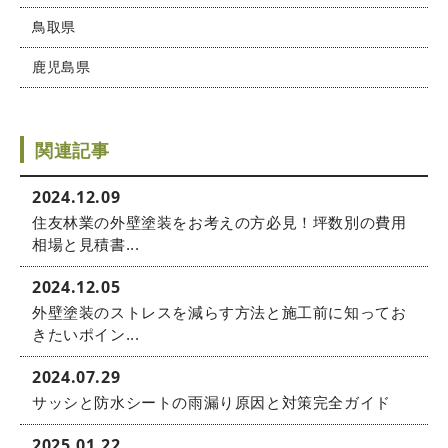
鳥取県
鹿児島県
関連記事
2024.12.09
住友林業の外壁塗装をお考えの方必見！坪数別の費用
相場と見積書...
2024.12.05
外壁塗装のストレスを減らす方法と施工前に知ってお
きたいポイン...
2024.07.29
サッシと防水シートの雨漏り原因と対策完全ガイド
2025.01.22