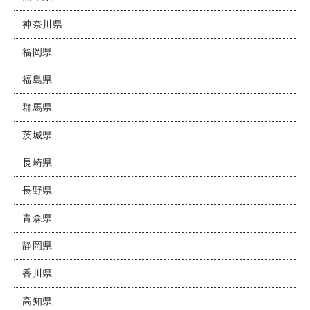
神奈川県
福岡県
福島県
群馬県
茨城県
長崎県
長野県
青森県
静岡県
香川県
高知県