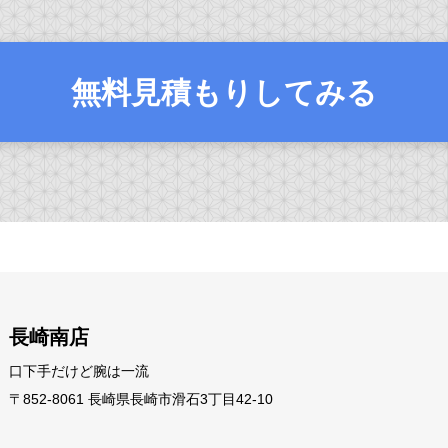
無料見積もりしてみる
長崎南店
口下手だけど腕は一流
〒852-8061 長崎県長崎市滑石3丁目42-10