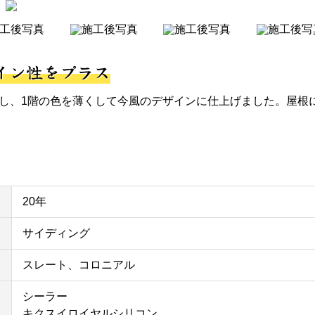
イン性をプラス
くし、1階の色を薄くして今風のデザインに仕上げました。屋根
20年
サイディング
スレート、コロニアル
シーラー
キクスイロイヤルシリコン