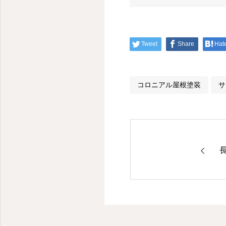
Tweet
Share
Hat
コロニアル屋根塗装
サ