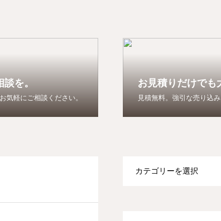
相談を。
お見積りだけでも
お気軽にご相談ください。
見積無料。強引な売り込み