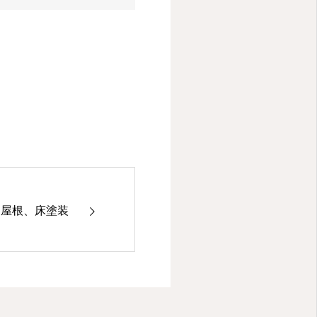
、屋根、床塗装