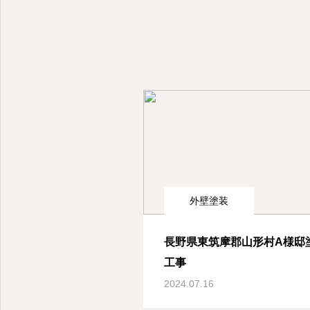
外壁塗装
長野県東筑摩郡山形村A様邸
工事
2024.07.16