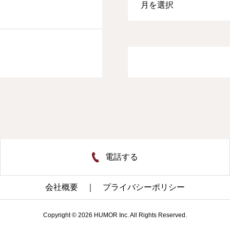
電話する
会社概要
｜
プライバシーポリシー
Copyright © 2026 HUMOR Inc. All Rights Reserved.