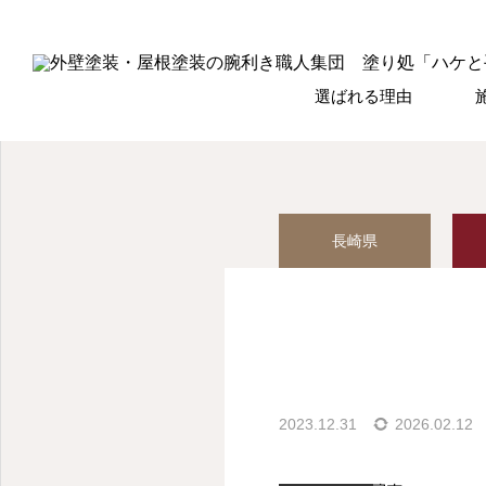
選ばれる理由
長崎県
2023.12.31
2026.02.12