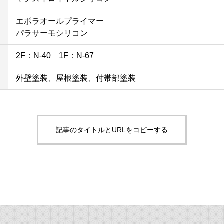
エポラオールプライマー
パラサーモシリコン
2F：N-40 1F：N-67
外壁塗装、屋根塗装、付帯部塗装
記事のタイトルとURLをコピーする