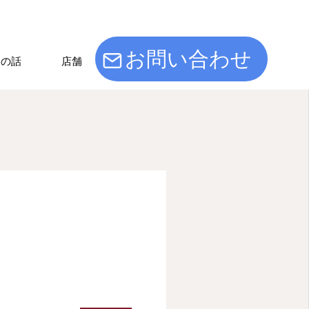
お問い合わせ
けの話
店舗