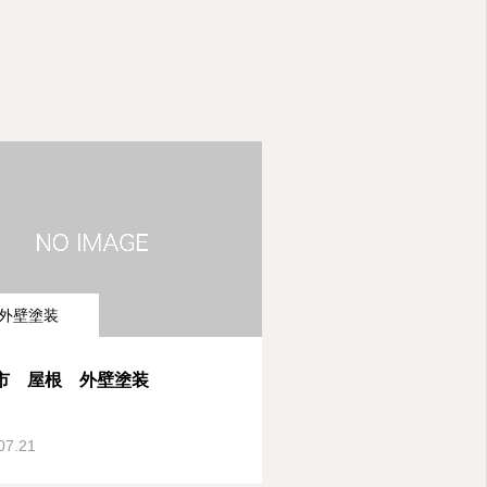
外壁塗装
市 屋根 外壁塗装
07.21