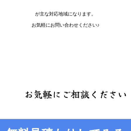
が主な対応地域になります。
お気軽にお問い合わせください♪
お気軽にご相談ください