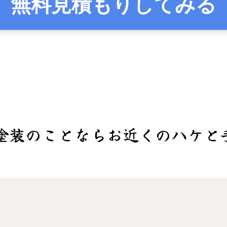
無料見積もりしてみる
塗装のことならお近くのハケと