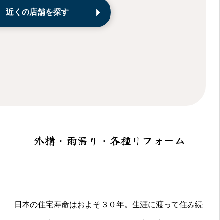
近くの店舗を探す
外構・雨漏り・各種リフォーム
日本の住宅寿命はおよそ３０年。生涯に渡って住み続