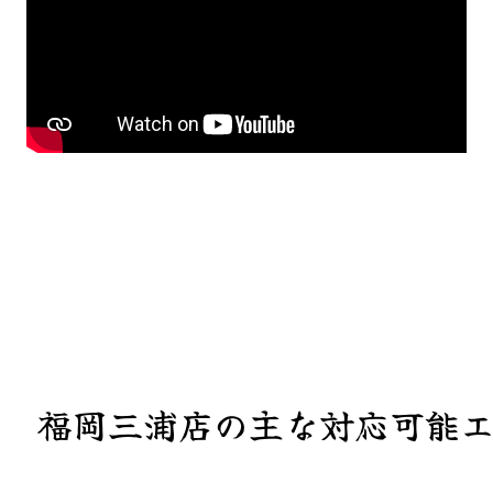
福岡三浦店の主な対応可能