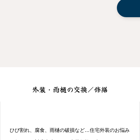
外装・雨樋の交換／修繕
ひび割れ、腐食、雨樋の破損など…住宅外装のお悩み