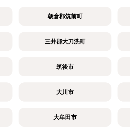
朝倉郡筑前町
三井郡大刀洗町
筑後市
大川市
大牟田市