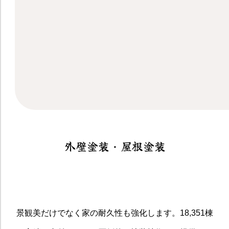
外壁塗装・屋根塗装
景観美だけでなく家の耐久性も強化します。18,351棟