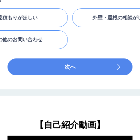
見積もりが
ほしい
外壁・屋根の相談が
の他の
お問い合わせ
次へ
【自己紹介動画】