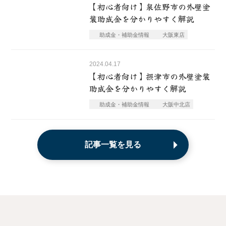
【初心者向け】泉佐野市の外壁塗
装助成金を分かりやすく解説
助成金・補助金情報
大阪東店
2024.04.17
【初心者向け】摂津市の外壁塗装
助成金を分かりやすく解説
助成金・補助金情報
大阪中北店
記事一覧を見る