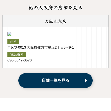
他の大阪府の店舗を見る
大阪北東店
住所
〒573-0013 大阪府牧方市星丘2丁目5-49-1
電話番号
090-5647-0570
店舗一覧を見る