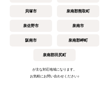
貝塚市
泉南郡熊取町
泉佐野市
泉南市
阪南市
泉南郡岬町
泉南郡田尻町
が主な対応地域になります。
お気軽にお問い合わせください♪