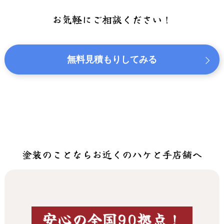
お気軽にご相談ください！
無料見積もりしてみる
塗装のことならお近くのハケと手店舗へ
安心の全国90拠点！