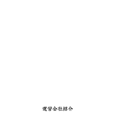
運営会社紹介