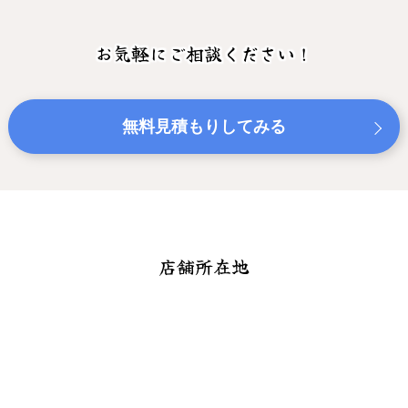
お気軽にご相談ください！
無料見積もりしてみる
店舗所在地