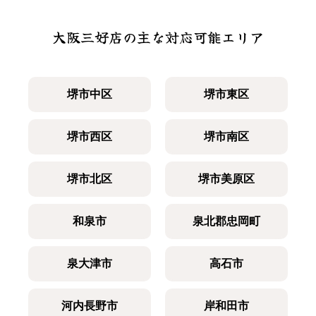
大阪三好店の主な対応可能エリア
堺市中区
堺市東区
堺市西区
堺市南区
堺市北区
堺市美原区
和泉市
泉北郡忠岡町
泉大津市
高石市
河内長野市
岸和田市