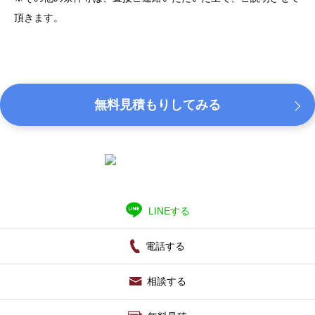
頂きます。
無料見積もりしてみる
LINEする
電話する
相談する