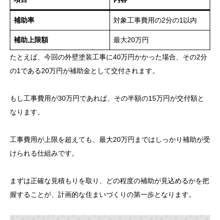
補助率
対象工事費用の2分の1以内
補助上限額
最大20万円
たとえば、今回の外壁塗装工事に40万円かかった場合、その2分
の1である20万円が補助金として交付されます。
もし工事費用が30万円であれば、その半額の15万円が交付額と
なります。
工事費用が上限を超えても、最大20万円まではしっかり補助が受
けられる仕組みです。
まずは正確な見積もりを取り、どの程度の補助が見込めるかを把
握することが、計画的な住まいづくりの第一歩となります。