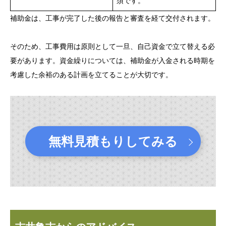
須です。
補助金は、工事が完了した後の報告と審査を経て交付されます。
そのため、工事費用は原則として一旦、自己資金で立て替える必
要があります。資金繰りについては、補助金が入金される時期を
考慮した余裕のある計画を立てることが大切です。
無料見積もりしてみる