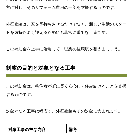
方に対し、そのリフォーム費用の一部を支援するものです。
外壁塗装は、家を長持ちさせるだけでなく、新しい生活のスター
トを気持ちよく迎えるためにも非常に重要な工事です。
この補助金を上手に活用して、理想の住環境を整えましょう。
制度の目的と対象となる工事
この補助金は、移住者が町に長く安心して住み続けることを支援
するものです。
対象となる工事は幅広く、外壁塗装もその対象に含まれます。
対象工事の主な内容
備考