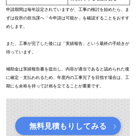
申請期間は毎年設定されていますが、工事の検討を始めたら、ま
ずは役所の担当課へ「今申請は可能か」を確認することをおすす
めします。
また、工事が完了した後には「実績報告」という最終の手続きが
待っています。
補助金は実績報告書を提出し、内容が適当であると認められた後
に確定・支払われるため、年度内の工事完了を目指す場合は、工
期にも余裕を持って計画を立てることが重要です。
無料見積もりしてみる