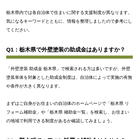
栃木県内では各自治体で住まいに関する支援制度が異なります。
気になるキーワードとともに、情報を整理しましたので参考にし
てください。
Q1：栃木県で外壁塗装の助成金はありますか？
「外壁塗装 助成金 栃木県」で検索される方は多いですが、外壁
塗装単体を対象とした助成金制度は、自治体によって実施の有無
や条件が大きく異なります。
まずはご自身がお住まいの自治体のホームページで「栃木県 リ
フォーム補助金」や「栃木県 補助金一覧」を検索し、お住まい
の地域で利用できる制度があるか確認してみましょう。