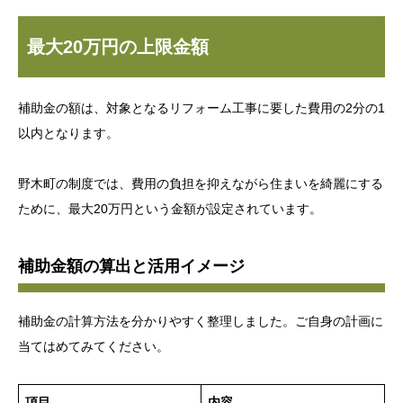
最大20万円の上限金額
補助金の額は、対象となるリフォーム工事に要した費用の2分の1
以内となります。
野木町の制度では、費用の負担を抑えながら住まいを綺麗にする
ために、最大20万円という金額が設定されています。
補助金額の算出と活用イメージ
補助金の計算方法を分かりやすく整理しました。ご自身の計画に
当てはめてみてください。
項目
内容