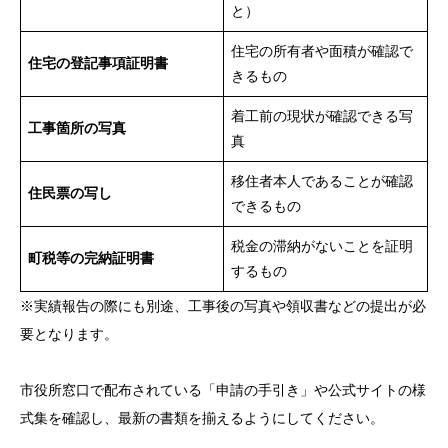
と）
住宅の所有者や面積が確認で
住宅の登記事項証明書
きるもの
着工前の現状が確認できる写
工事箇所の写真
真
移住者本人であることが確認
住民票の写し
できるもの
税金の滞納がないことを証明
町税等の完納証明書
するもの
※実績報告の際にも別途、工事後の写真や領収書などの提出が必
要となります。
市役所窓口で配布されている「申請の手引き」や公式サイトの様
式集を確認し、最新の書類を揃えるようにしてください。