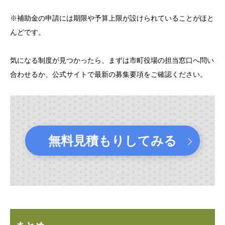
※補助金の申請には期限や予算上限が設けられていることがほと
んどです。
気になる制度が見つかったら、まずは市町役場の担当窓口へ問い
合わせるか、公式サイトで最新の募集要項をご確認ください。
無料見積もりしてみる
.