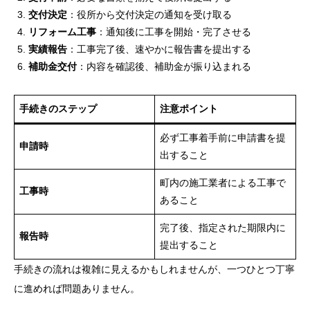
交付決定
：役所から交付決定の通知を受け取る
リフォーム工事
：通知後に工事を開始・完了させる
実績報告
：工事完了後、速やかに報告書を提出する
補助金交付
：内容を確認後、補助金が振り込まれる
手続きのステップ
注意ポイント
必ず工事着手前に申請書を提
申請時
出すること
町内の施工業者による工事で
工事時
あること
完了後、指定された期限内に
報告時
提出すること
手続きの流れは複雑に見えるかもしれませんが、一つひとつ丁寧
に進めれば問題ありません。