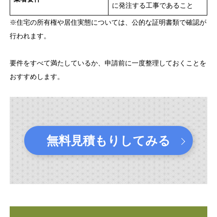
に発注する工事であること
※住宅の所有権や居住実態については、公的な証明書類で確認が
行われます。
要件をすべて満たしているか、申請前に一度整理しておくことを
おすすめします。
無料見積もりしてみる