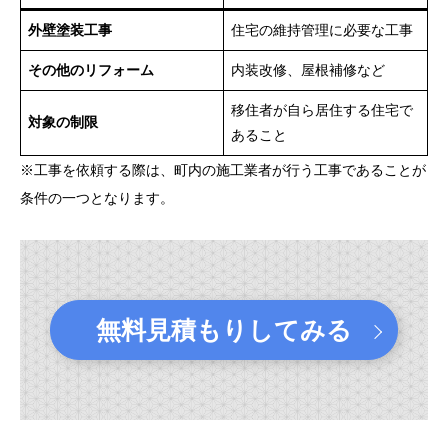
外壁塗装工事
住宅の維持管理に必要な工事
その他のリフォーム
内装改修、屋根補修など
移住者が自ら居住する住宅で
対象の制限
あること
※工事を依頼する際は、町内の施工業者が行う工事であることが
条件の一つとなります。
無料見積もりしてみる