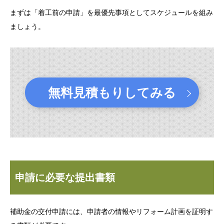
まずは「着工前の申請」を最優先事項としてスケジュールを組み
ましょう。
無料見積もりしてみる
申請に必要な提出書類
補助金の交付申請には、申請者の情報やリフォーム計画を証明す