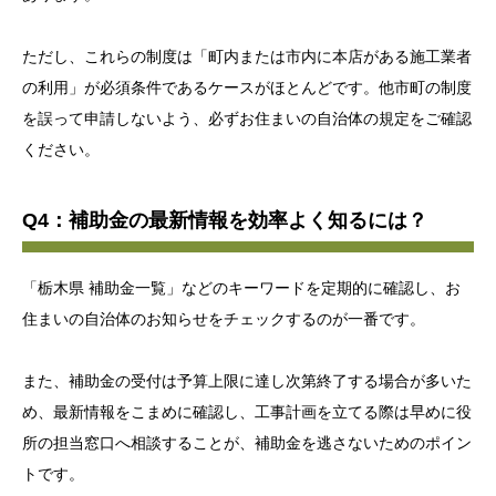
ただし、これらの制度は「町内または市内に本店がある施工業者
の利用」が必須条件であるケースがほとんどです。他市町の制度
を誤って申請しないよう、必ずお住まいの自治体の規定をご確認
ください。
Q4：補助金の最新情報を効率よく知るには？
「栃木県 補助金一覧」などのキーワードを定期的に確認し、お
住まいの自治体のお知らせをチェックするのが一番です。
また、補助金の受付は予算上限に達し次第終了する場合が多いた
め、最新情報をこまめに確認し、工事計画を立てる際は早めに役
所の担当窓口へ相談することが、補助金を逃さないためのポイン
トです。