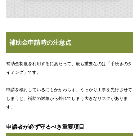
補助金申請時の注意点
補助金制度を利用するにあたって、最も重要なのは「手続きのタ
イミング」です。
申請を検討しているにもかかわらず、うっかり工事を先行させて
しまうと、補助の対象から外れてしまう大きなリスクがありま
す。
申請者が必ず守るべき重要項目