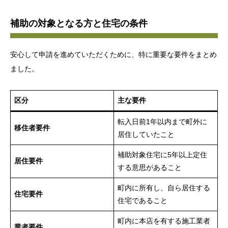
補助の対象となる方と住宅の条件
安心して申請を進めていただくために、特に重要な要件をまとめ
ました。
区分
主な要件
転入日前1年以内まで町外に
移住者要件
居住していたこと
補助対象住宅に5年以上定住
居住要件
する意思があること
町内に所有し、自ら居住する
住宅要件
住宅であること
町内に本店を有する施工業者
業者要件