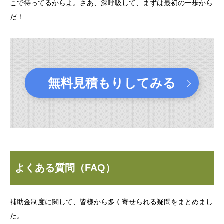
こで待ってるからよ。さあ、深呼吸して、まずは最初の一歩から
だ！
無料見積もりしてみる
よくある質問（FAQ）
補助金制度に関して、皆様から多く寄せられる疑問をまとめまし
た。