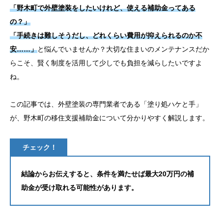
「野木町で外壁塗装をしたいけれど、使える補助金ってある
お問い合わせ
の？」
「手続きは難しそうだし、どれくらい費用が抑えられるのか不
安……」
と悩んでいませんか？大切な住まいのメンテナンスだか
らこそ、賢く制度を活用して少しでも負担を減らしたいですよ
ね。
この記事では、外壁塗装の専門業者である「塗り処ハケと手」
が、野木町の移住支援補助金について分かりやすく解説します。
チェック！
結論からお伝えすると、条件を満たせば最大20万円の補
助金が受け取れる可能性があります。