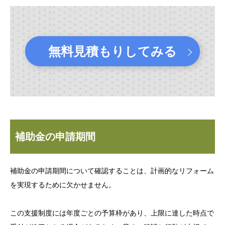
無料見積もりしてみる
補助金の申請期間
補助金の申請期間について確認することは、計画的なリフォーム
を実現するために欠かせません。
この支援制度には年度ごとの予算枠があり、上限に達した時点で