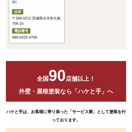
住所
〒306-0212 茨城県古河市久能
706-15
電話番号
090-5325-4709
90
全国
店舗以上！
外壁・屋根塗装なら「ハケと手」へ
ハケと手は、お客様に寄り添った「サービス業」として塗装を行
っております。