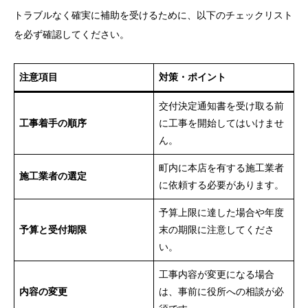
トラブルなく確実に補助を受けるために、以下のチェックリスト
を必ず確認してください。
注意項目
対策・ポイント
交付決定通知書を受け取る前
工事着手の順序
に工事を開始してはいけませ
ん。
町内に本店を有する施工業者
施工業者の選定
に依頼する必要があります。
予算上限に達した場合や年度
予算と受付期限
末の期限に注意してくださ
い。
工事内容が変更になる場合
内容の変更
は、事前に役所への相談が必