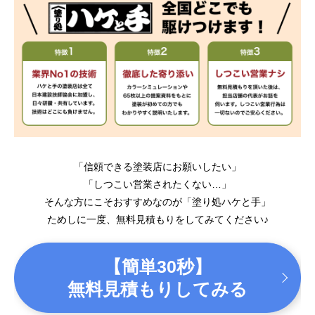
「信頼できる塗装店にお願いしたい」
「しつこい営業されたくない…」
そんな方にこそおすすめなのが「塗り処ハケと手」
ためしに一度、無料見積もりをしてみてください♪
【簡単30秒】
無料見積もりしてみる