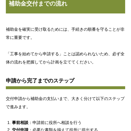
補助金交付までの流れ
補助金を確実に受け取るためには、手続きの順番を守ることが非
常に重要です。
「工事を始めてから申請する」ことは認められないため、必ず全
体の流れを把握してから計画を立ててください。
申請から完了までのステップ
交付申請から補助金の支払いまで、大きく分けて以下のステップ
で進みます。
事前相談
：申請前に役所へ相談を行う
交付申請
：必要な書類を揃えて役所に提出する