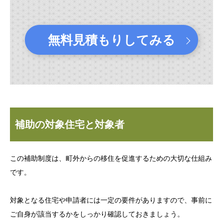
無料見積もりしてみる
補助の対象住宅と対象者
この補助制度は、町外からの移住を促進するための大切な仕組み
です。
対象となる住宅や申請者には一定の要件がありますので、事前に
ご自身が該当するかをしっかり確認しておきましょう。