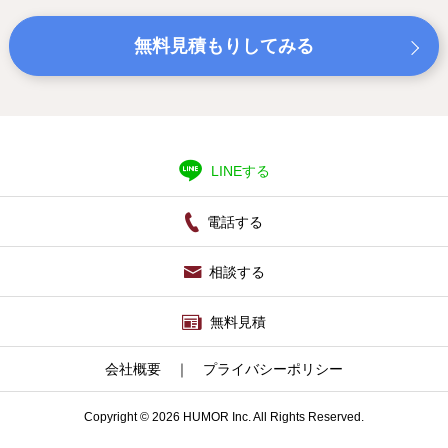
無料見積もりしてみる
LINEする
電話する
相談する
無料見積
会社概要
｜
プライバシーポリシー
Copyright © 2026 HUMOR Inc. All Rights Reserved.