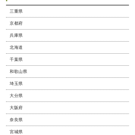
三重県
京都府
兵庫県
北海道
千葉県
和歌山県
埼玉県
大分県
大阪府
奈良県
宮城県