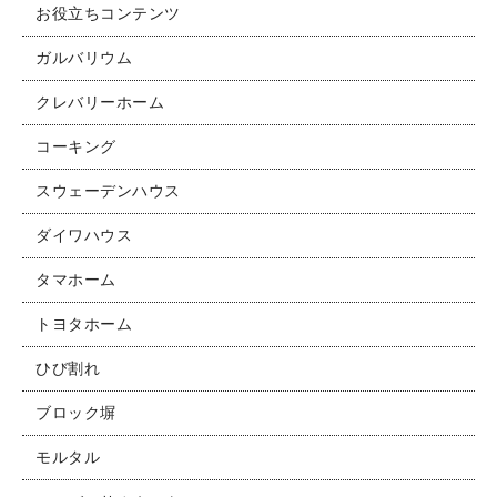
お役立ちコンテンツ
お問い合わせ
ガルバリウム
クレバリーホーム
コーキング
スウェーデンハウス
ダイワハウス
タマホーム
トヨタホーム
ひび割れ
ブロック塀
モルタル