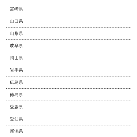
宮崎県
山口県
山形県
岐阜県
岡山県
岩手県
広島県
徳島県
愛媛県
愛知県
新潟県