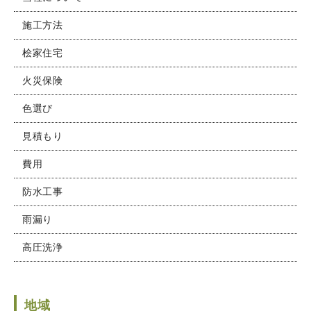
施工方法
桧家住宅
火災保険
色選び
見積もり
費用
防水工事
雨漏り
高圧洗浄
地域