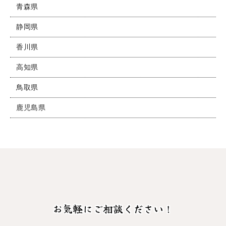
青森県
静岡県
香川県
高知県
鳥取県
鹿児島県
お気軽にご相談ください！