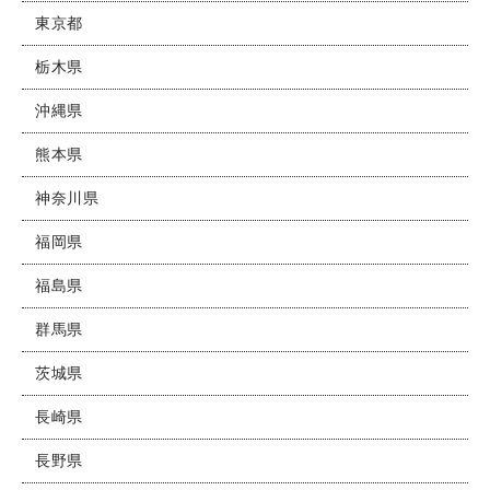
東京都
栃木県
沖縄県
熊本県
神奈川県
福岡県
福島県
群馬県
茨城県
長崎県
長野県