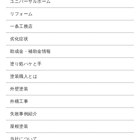
ユニバーサルホーム
リフォーム
一条工務店
劣化症状
助成金・補助金情報
塗り処ハケと手
塗装職人とは
外壁塗装
外構工事
失敗事例紹介
屋根塗装
当社について