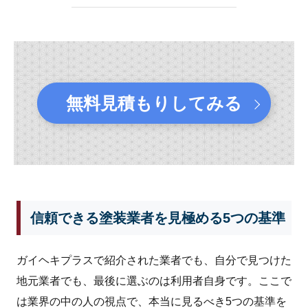
無料見積もりしてみる
信頼できる塗装業者を見極める5つの基準
ガイヘキプラスで紹介された業者でも、自分で見つけた
地元業者でも、最後に選ぶのは利用者自身です。ここで
は業界の中の人の視点で、本当に見るべき5つの基準を