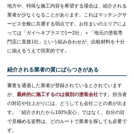
地方や、特殊な施工内容を希望する場合は、紹介される
業者が少なくなることがあります。これはマッチングサ
ービス全般に共通する弱点です。お住まいのエリアによ
っては「ガイヘキプラスで1〜2社」＋「地元の塗装専
門店に直接1社」という組み合わせが、比較材料を十分
に揃えるうえで現実的です。
紹介される業者の質にばらつきがある
審査を通過した業者が登録されているとされています
が、
最終的に施工するのは個別の塗装会社
です。担当者
の対応や仕上がりには、どうしても会社ごとの差が出ま
す。「紹介されたから100%安心」ではなく、自分の目
で見極める姿勢は、どのルートで業者を探しても必要で
す。