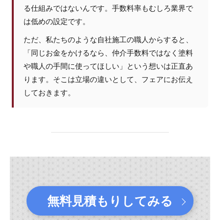
る仕組みではないんです。手数料率もむしろ業界で
は低めの設定です。
ただ、私たちのような自社施工の職人からすると、
「同じお金をかけるなら、仲介手数料ではなく塗料
や職人の手間に使ってほしい」という想いは正直あ
ります。そこは立場の違いとして、フェアにお伝え
しておきます。
無料見積もりしてみる