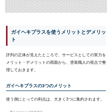
ガイヘキプラスを使うメリットとデメリッ
ト
評判の正体が見えたところで、サービスとしての実力を
メリット・デメリットの両面から、塗装職人の視点で整
理しておきます。
ガイヘキプラスの3つのメリット
使う側にとっての利点は、大きく3つに集約されます。
→ 横スクロールで全体表示