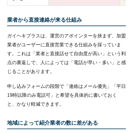
業者から直接連絡が来る仕組み
ガイヘキプラスは、運営のアポインターを挟まず、加盟
業者がユーザーに直接営業できる仕組みを採っていま
す。これは「業者と直接話せて自由度が高い」という利
点の裏返しで、人によっては「電話が早い・多い」と感
じることがあります。
申し込みフォームの段階で「連絡はメール優先」「平日
19時以降のみ電話可」と希望を具体的に書いておく
と、かなり軽減できます。
地域によって紹介業者の数に差がある