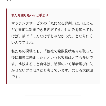
私たち塗り処ハケと手より
マッチングサービスの「気になる評判」は、ほとん
どが事前に対策できる内容です。仕組みを知ってお
けば、後で「こんなはずじゃなかった」となりにく
いんですよね。
私たちの現場でも、「他社で複数見積もりを取った
後に相談に来ました」というお客様はとても多いで
す。比較すること自体は、納得のいく業者選びに欠
かせないプロセスだと考えています。むしろ大歓迎
です。