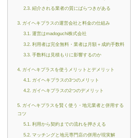
2.3.
紹介される業者の質にばらつきがある
3.
ガイヘキプラスの運営会社と料金の仕組み
3.1.
運営はmadoguchi株式会社
3.2.
利用者は完全無料・業者は月額＋成約手数料
3.3.
手数料は見積もりに影響するのか
4.
ガイヘキプラスを使うメリットとデメリット
4.1.
ガイヘキプラスの3つのメリット
4.2.
ガイヘキプラスの2つのデメリット
5.
ガイヘキプラスを賢く使う・地元業者と併用する
コツ
5.1.
利用から契約までの流れを押さえる
5.2.
マッチングと地元専門店の併用が現実解