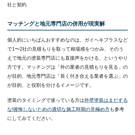
社と契約
マッチングと地元専門店の併用が現実解
個人的にいちばんおすすめなのは、ガイヘキプラスなど
で1〜2社の見積もりを取って相場感をつかみ、そのう
えで地元の塗装専門店にも直接声をかける、というやり
方です。マッチングは「外の業者の見積もりを見る」の
が目的、地元専門店は「長く付き合える業者を選ぶ」の
が目的、と役割を分けるイメージです。
塗装のタイミングで迷っている方は
外壁塗装はまだする
な!後悔しないための適切な施工時期の見極め方
も参考
にしてみてください。