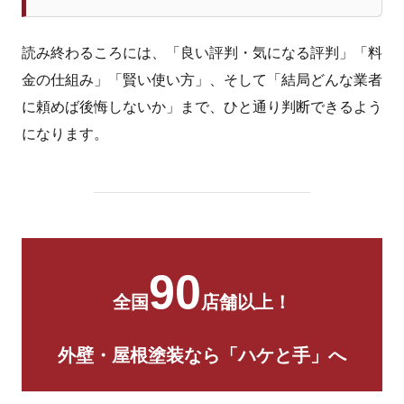
読み終わるころには、「良い評判・気になる評判」「料
金の仕組み」「賢い使い方」、そして「結局どんな業者
に頼めば後悔しないか」まで、ひと通り判断できるよう
になります。
90
全国
店舗以上！
外壁・屋根塗装なら「ハケと手」へ