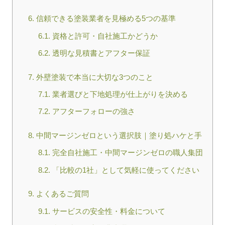
6.
信頼できる塗装業者を見極める5つの基準
6.1.
資格と許可・自社施工かどうか
6.2.
透明な見積書とアフター保証
7.
外壁塗装で本当に大切な3つのこと
7.1.
業者選びと下地処理が仕上がりを決める
7.2.
アフターフォローの強さ
8.
中間マージンゼロという選択肢｜塗り処ハケと手
8.1.
完全自社施工・中間マージンゼロの職人集団
8.2.
「比較の1社」として気軽に使ってください
9.
よくあるご質問
9.1.
サービスの安全性・料金について