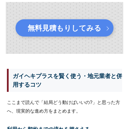
無料見積もりしてみる
ガイヘキプラスを賢く使う・地元業者と併
用するコツ
ここまで読んで「結局どう動けばいいの?」と思った方
へ、現実的な進め方をまとめます。