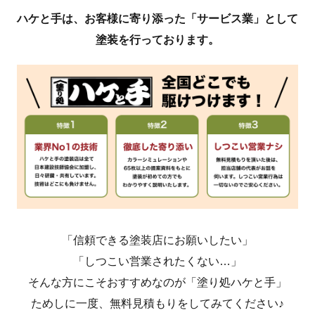
ハケと手は、お客様に寄り添った「サービス業」として
塗装を行っております。
「信頼できる塗装店にお願いしたい」
「しつこい営業されたくない…」
そんな方にこそおすすめなのが「塗り処ハケと手」
ためしに一度、無料見積もりをしてみてください♪