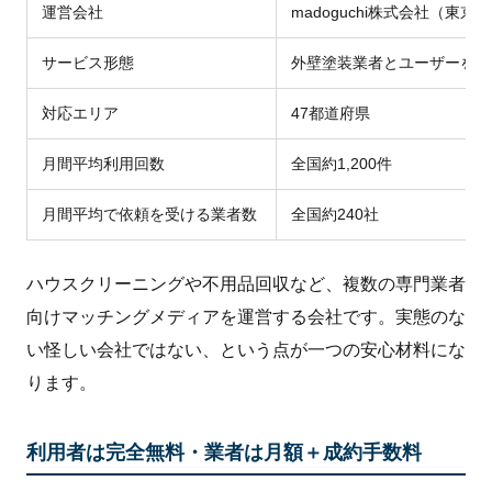
運営会社
madoguchi株式会社（東
サービス形態
外壁塗装業者とユーザーをつ
対応エリア
47都道府県
月間平均利用回数
全国約1,200件
月間平均で依頼を受ける業者数
全国約240社
ハウスクリーニングや不用品回収など、複数の専門業者
向けマッチングメディアを運営する会社です。実態のな
い怪しい会社ではない、という点が一つの安心材料にな
ります。
利用者は完全無料・業者は月額＋成約手数料