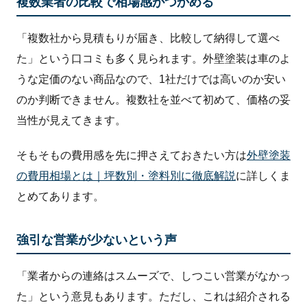
複数業者の比較で相場感がつかめる
「複数社から見積もりが届き、比較して納得して選べ
た」という口コミも多く見られます。外壁塗装は車のよ
うな定価のない商品なので、1社だけでは高いのか安い
のか判断できません。複数社を並べて初めて、価格の妥
当性が見えてきます。
そもそもの費用感を先に押さえておきたい方は
外壁塗装
の費用相場とは｜坪数別・塗料別に徹底解説
に詳しくま
とめてあります。
強引な営業が少ないという声
「業者からの連絡はスムーズで、しつこい営業がなかっ
た」という意見もあります。ただし、これは紹介される