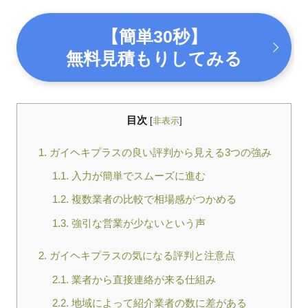
【簡単30秒】
無料見積もりしてみる
目次
[
非表示
]
1.
ガイヘキプラスの良い評判から見える3つの強み
1.1.
入力が簡単でスムーズに進む
1.2.
複数業者の比較で相場感がつかめる
1.3.
強引な営業が少ないという声
2.
ガイヘキプラスの気になる評判と注意点
2.1.
業者から直接連絡が来る仕組み
2.2.
地域によって紹介業者の数に差がある