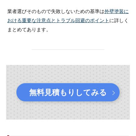
業者選びそのもので失敗しないための基準は
外壁塗装に
おける重要な注意点とトラブル回避のポイント
に詳しく
まとめてあります。
無料見積もりしてみる