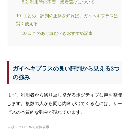
9.2.
利用時の不安・業者選びについて
10.
まとめ｜評判の正体を知れば、ガイヘキプラスは
賢く使える
10.1.
このあと読むべきおすすめ記事
ガイヘキプラスの良い評判から見える3つ
の強み
まず、利用者から繰り返し挙がるポジティブな声を整理
します。複数の人から同じ内容が出てくる点には、サー
ビスの本質的な強みが現れています。
→ 横スクロールで全体表示