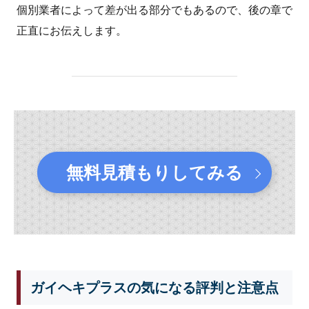
個別業者によって差が出る部分でもあるので、後の章で
正直にお伝えします。
無料見積もりしてみる
ガイヘキプラスの気になる評判と注意点