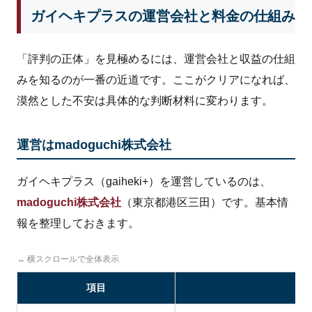
ガイヘキプラスの運営会社と料金の仕組み
「評判の正体」を見極めるには、運営会社と収益の仕組
みを知るのが一番の近道です。ここがクリアになれば、
漠然とした不安は具体的な判断材料に変わります。
運営はmadoguchi株式会社
ガイヘキプラス（gaiheki+）を運営しているのは、
madoguchi株式会社
（東京都港区三田）です。基本情
報を整理しておきます。
→ 横スクロールで全体表示
項目
内