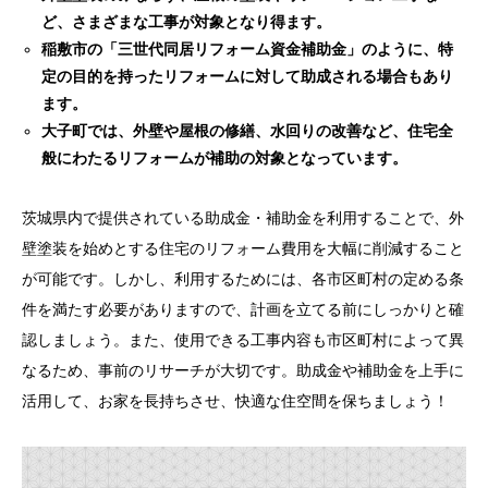
ど、さまざまな工事が対象となり得ます。
稲敷市の「三世代同居リフォーム資金補助金」のように、特
定の目的を持ったリフォームに対して助成される場合もあり
ます。
大子町では、外壁や屋根の修繕、水回りの改善など、住宅全
般にわたるリフォームが補助の対象となっています。
茨城県内で提供されている助成金・補助金を利用することで、外
壁塗装を始めとする住宅のリフォーム費用を大幅に削減すること
が可能です。しかし、利用するためには、各市区町村の定める条
件を満たす必要がありますので、計画を立てる前にしっかりと確
認しましょう。また、使用できる工事内容も市区町村によって異
なるため、事前のリサーチが大切です。助成金や補助金を上手に
活用して、お家を長持ちさせ、快適な住空間を保ちましょう！