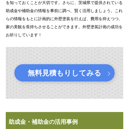
を知っておくことが大切です。さらに、茨城県で提供されている
助成金や補助金の情報を事前に調べ、賢く活用しましょう。これ
らの情報をもとに計画的に外壁塗装を行えば、費用を抑えつつ、
家の美観を長持ちさせることができます。外壁塗装計画の成功を
お祈りしています！
無料見積もりしてみる
助成金・補助金の活用事例