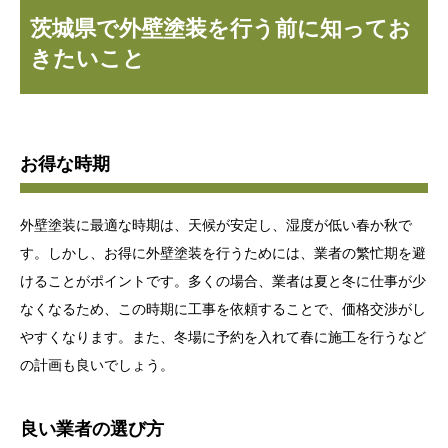
茨城県で外壁塗装を行う前に知ってお
きたいこと
お得な時期
外壁塗装に最適な時期は、天候が安定し、湿度が低い春か秋で
す。しかし、お得に外壁塗装を行うためには、業者の繁忙期を避
けることがポイントです。多くの場合、業者は夏と冬に仕事が少
なくなるため、この時期に工事を依頼することで、価格交渉がし
やすくなります。また、冬場に予約を入れて春に施工を行うなど
の計画も良いでしょう。
良い業者の選び方