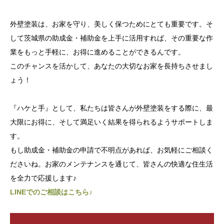
外壁塗装は、お家を守り、美しく保つためにとても重要です。そ
して茨城県の助成金・補助金を上手に活用すれば、その重要な作
業をもっと手軽に、お得に進めることができるんです。
このチャンスを活かして、あなたの大切なお家を長持ちさせまし
ょう！
『ハケと手』として、私たちは皆さんが外壁塗装をする際に、最
大限にお得に、そして満足いく結果を得られるようサポートしま
す。
もし助成金・補助金の申請で不明点があれば、お気軽にご相談く
ださいね。お家のメンテナンスを通じて、皆さんの快適な住生活
を全力で応援します♪
LINEでのご相談はこちら♪