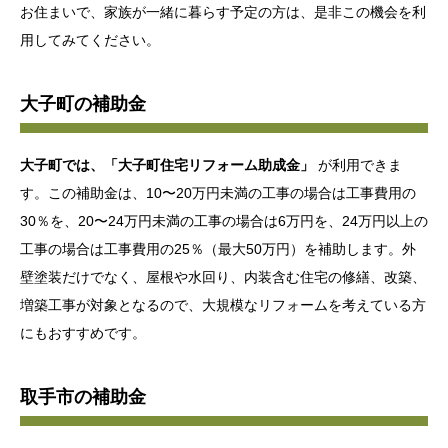
お住まいで、家族が一緒に暮らす予定の方は、是非この機会を利
用してみてください。
大子町の補助金
大子町では、「大子町住宅リフォーム助成金」
が利用できま
す。この補助金は、10〜20万円未満の工事の場合は工事費用の
30％を、20〜24万円未満の工事の場合は6万円を、24万円以上の
工事の場合は工事費用の25％（最大50万円）を補助します。外
壁塗装だけでなく、屋根や水回り、内装含む住宅の修繕、改築、
増築工事が対象となるので、大規模なリフォームを考えている方
にもおすすめです。
取手市の補助金