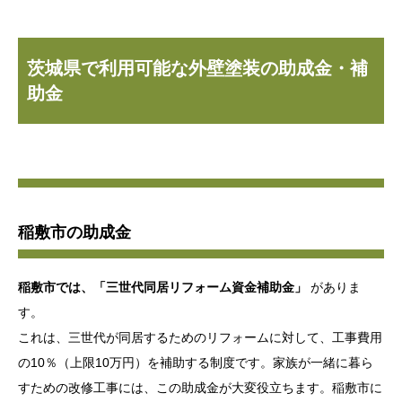
茨城県で利用可能な外壁塗装の助成金・補
助金
稲敷市の助成金
稲敷市では、「三世代同居リフォーム資金補助金」
がありま
す。
これは、三世代が同居するためのリフォームに対して、工事費用
の10％（上限10万円）を補助する制度です。家族が一緒に暮ら
すための改修工事には、この助成金が大変役立ちます。稲敷市に