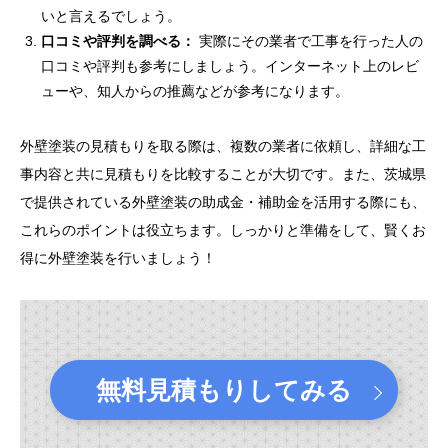
いと言えるでしょう。
口コミや評判を調べる：
実際にその業者で工事を行った人の
口コミや評判も参考にしましょう。インターネット上のレビ
ューや、知人からの推薦などが参考になります。
外壁塗装の見積もりを取る際は、複数の業者に依頼し、詳細な工
事内容と共に見積もりを比較することが大切です。また、茨城県
で提供されている外壁塗装の助成金・補助金を活用する際にも、
これらのポイントは役立ちます。しっかりと準備をして、賢くお
得に外壁塗装を行いましょう！
無料見積もりしてみる