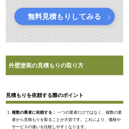
無料見積もりしてみる
外壁塗装の見積もりの取り方
見積もりを依頼する際のポイント
複数の業者に依頼する：
一つの業者だけではなく、複数の業
者から見積もりを取ることが大切です。これにより、価格や
サービスの違いを比較しやすくなります。