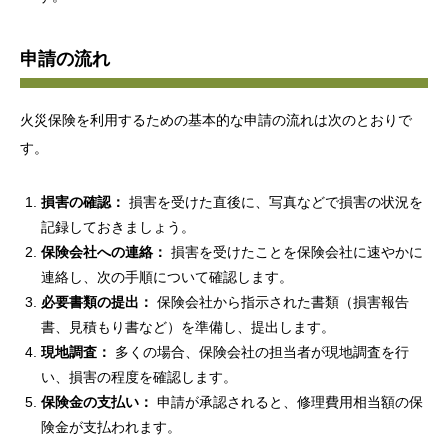
申請の流れ
火災保険を利用するための基本的な申請の流れは次のとおりで
す。
損害の確認：
損害を受けた直後に、写真などで損害の状況を
記録しておきましょう。
保険会社への連絡：
損害を受けたことを保険会社に速やかに
連絡し、次の手順について確認します。
必要書類の提出：
保険会社から指示された書類（損害報告
書、見積もり書など）を準備し、提出します。
現地調査：
多くの場合、保険会社の担当者が現地調査を行
い、損害の程度を確認します。
保険金の支払い：
申請が承認されると、修理費用相当額の保
険金が支払われます。