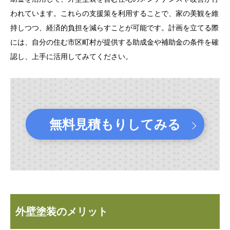
われています。これらの支援策を利用することで、家の美観を維
持しつつ、経済的負担を減らすことが可能です。計画を立てる際
には、自分の住む市区町村が提供する助成金や補助金の条件を確
認し、上手に活用してみてください。
無料見積もりしてみる
外壁塗装のメリット
.