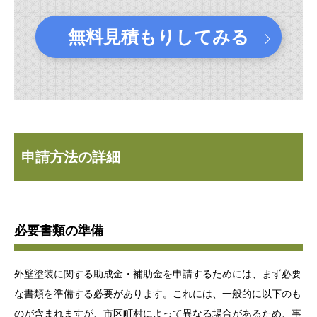
無料見積もりしてみる
申請方法の詳細
必要書類の準備
外壁塗装に関する助成金・補助金を申請するためには、まず必要
な書類を準備する必要があります。これには、一般的に以下のも
のが含まれますが、市区町村によって異なる場合があるため、事