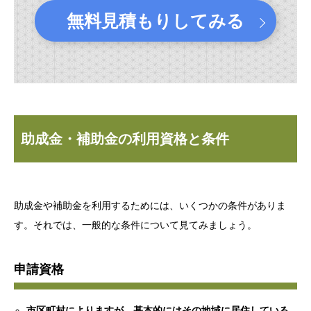
無料見積もりしてみる
助成金・補助金の利用資格と条件
助成金や補助金を利用するためには、いくつかの条件がありま
す。それでは、一般的な条件について見てみましょう。
申請資格
市区町村によりますが、基本的にはその地域に居住している