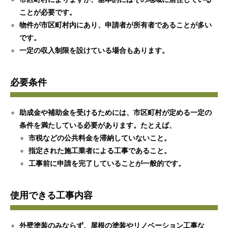
ことが必要です。
物件が市区町村内にあり、申請者が所有者であることが多い
です。
一定の収入制限を設けている場合もあります。
必要条件
助成金や補助金を受けるためには、市区町村が定める一定の
条件を満たしている必要があります。たとえば、
市税などの公共料金を滞納していないこと。
指定された施工業者による工事であること。
工事前に申請を完了していることが一般的です。
使用できる工事内容
外壁塗装のみならず、屋根の塗装やリノベーション工事な