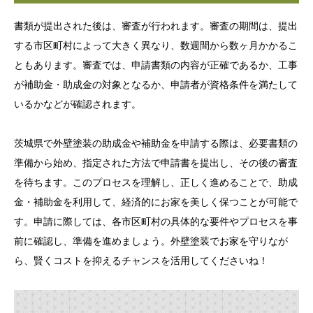
書類が提出された後は、審査が行われます。審査の期間は、提出
する市区町村によって大きく異なり、数週間から数ヶ月かかるこ
ともあります。審査では、申請書類の内容が正確であるか、工事
が補助金・助成金の対象となるか、申請者が資格条件を満たして
いるかなどが確認されます。
茨城県で外壁塗装の助成金や補助金を申請する際は、必要書類の
準備から始め、指定された方法で申請書を提出し、その後の審査
を待ちます。このプロセスを理解し、正しく進めることで、助成
金・補助金を利用して、経済的にお家を美しく保つことが可能で
す。申請に際しては、各市区町村の具体的な要件やプロセスを事
前に確認し、準備を進めましょう。外壁塗装でお家を守りなが
ら、賢くコストを抑えるチャンスを活用してくださいね！