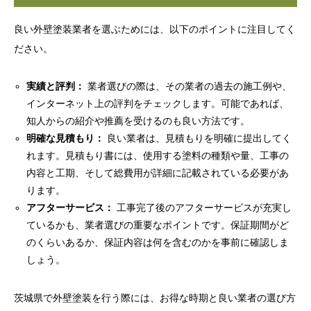
良い外壁塗装業者を選ぶためには、以下のポイントに注目してく
ださい。
実績と評判：
業者選びの際は、その業者の過去の施工例や、
インターネット上の評判をチェックします。可能であれば、
知人からの紹介や推薦を受けるのも良い方法です。
明確な見積もり：
良い業者は、見積もりを明確に提出してく
れます。見積もり書には、使用する塗料の種類や量、工事の
内容と工期、そして総費用が詳細に記載されている必要があ
ります。
アフターサービス：
工事完了後のアフターサービスが充実し
ているかも、業者選びの重要なポイントです。保証期間がど
のくらいあるか、保証内容は何を含むのかを事前に確認しま
しょう。
茨城県で外壁塗装を行う際には、お得な時期と良い業者の選び方