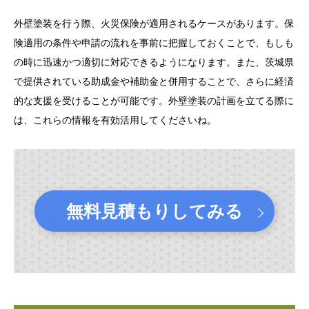
外壁塗装を行う際、火災保険が適用されるケースがあります。保
険適用の条件や申請の流れを事前に把握しておくことで、もしも
の時に迅速かつ適切に対応できるようになります。また、茨城県
で提供されている助成金や補助金と併用することで、さらに経済
的な支援を受けることが可能です。外壁塗装の計画を立てる際に
は、これらの情報を有効活用してくださいね。
無料見積もりしてみる