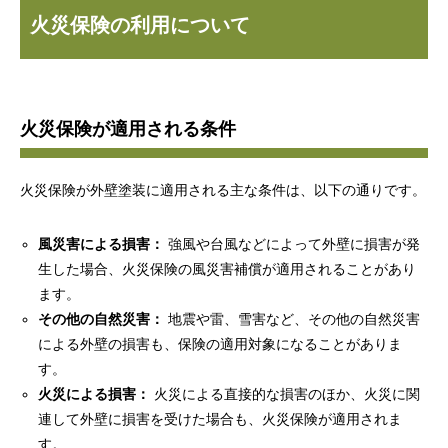
火災保険の利用について
火災保険が適用される条件
火災保険が外壁塗装に適用される主な条件は、以下の通りです。
風災害による損害：
強風や台風などによって外壁に損害が発
生した場合、火災保険の風災害補償が適用されることがあり
ます。
その他の自然災害：
地震や雷、雪害など、その他の自然災害
による外壁の損害も、保険の適用対象になることがありま
す。
火災による損害：
火災による直接的な損害のほか、火災に関
連して外壁に損害を受けた場合も、火災保険が適用されま
す。