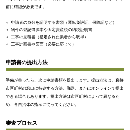
前に確認が必要です。
申請者の身分を証明する書類（運転免許証、保険証など）
物件の登記簿謄本や固定資産税の納税証明書
工事の見積書（指定された業者から取得）
工事計画書や図面（必要に応じて）
申請書の提出方法
準備が整ったら、次に申請書類を提出します。提出方法は、直接
市区町村の窓口に持参する方法、郵送、またはオンラインで提出
できる場合もあります。提出方法は市区町村によって異なるた
め、各自治体の指示に従ってください。
審査プロセス