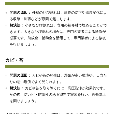
問題の原因：
外壁のひび割れは、建物の沈下や温度変化によ
る収縮・膨張などが原因で起こります。
解決法：
小さなひび割れは、専用の補修材で埋めることがで
きます。大きなひび割れの場合は、専門の業者による診断が
必要です。助成金・補助金を活用して、専門業者による修復
を行いましょう。
カビ・苔
問題の原因：
カビや苔の発生は、湿気が高い環境や、日当た
りの悪い場所でよく見られます。
解決法：
カビや苔を取り除くには、高圧洗浄が効果的です。
その後、防カビ・防藻性のある塗料で塗装を行い、再発防止
を図りましょう。