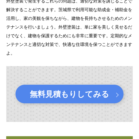
外壁塗装で発生するこれらの問題は、適切な対策を講じることで
解決することができます。茨城県で利用可能な助成金・補助金を
活用し、家の美観を保ちながら、建物を長持ちさせるためのメン
テナンスを行いましょう。外壁塗装は、単に家を美しく見せるだ
けでなく、建物を保護するためにも非常に重要です。定期的なメ
ンテナンスと適切な対策で、快適な住環境を保つことができます
よ。
無料見積もりしてみる