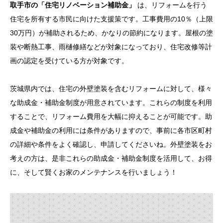
取手市の「住宅リノベーション補助金」
は、リフォームを行う
住宅を所有する市民に向けた支援策です。工事費用の10％（上限
30万円）が補助されるため、かなりの節約になります。屋根の塗
装や断熱工事、雨樋修繕などが対象になっており、住宅改修等計
画の認定を受けている方が対象です。
茨城県内では、住宅の外壁塗装を含むリフォームに対して、様々
な助成金・補助金制度が用意されています。これらの制度を利用
することで、リフォーム費用を大幅に抑えることが可能です。助
成金や補助金の利用には条件がありますので、事前に各市区町村
の詳細や条件をよく確認し、申請してくださいね。外壁塗装をお
考えの方は、是非これらの助成金・補助金制度を活用して、お得
に、そして賢くお家のメンテナンスを行いましょう！