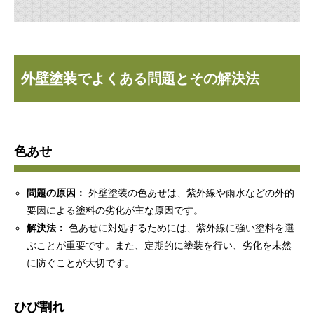
外壁塗装でよくある問題とその解決法
色あせ
問題の原因：
外壁塗装の色あせは、紫外線や雨水などの外的
要因による塗料の劣化が主な原因です。
解決法：
色あせに対処するためには、紫外線に強い塗料を選
ぶことが重要です。また、定期的に塗装を行い、劣化を未然
に防ぐことが大切です。
ひび割れ