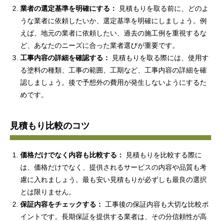
業者の選定基準を明確にする：
見積もりを取る前に、どのよ
うな業者に依頼したいか、選定基準を明確にしましょう。例
えば、地元の業者に依頼したい、過去の施工例を重視するな
ど、あなたのニーズに合った業者選びが重要です。
工事内容の詳細を確認する：
見積もりを取る際には、使用す
る塗料の種類、工事の範囲、工期など、工事内容の詳細を確
認しましょう。後で予想外の費用が発生しないようにするた
めです。
見積もり比較のコツ
価格だけでなく内容も比較する：
見積もりを比較する際に
は、価格だけでなく、提供されるサービスの内容や品質も考
慮に入れましょう。最も安い見積もりが必ずしも最良の選択
とは限りません。
保証内容をチェックする：
工事後の保証内容も大切な比較ポ
イントです。長期保証を提供する業者は、その分信頼性が高