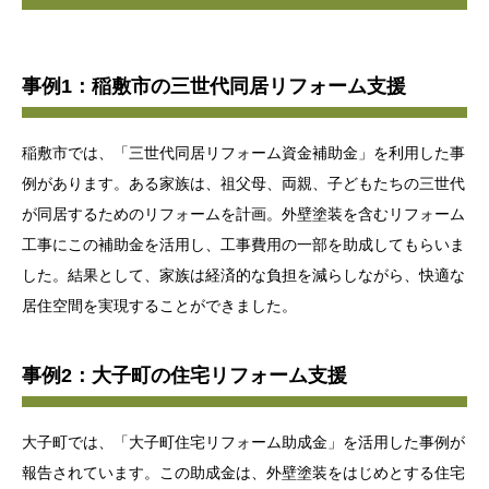
事例1：稲敷市の三世代同居リフォーム支援
稲敷市では、「三世代同居リフォーム資金補助金」を利用した事
例があります。ある家族は、祖父母、両親、子どもたちの三世代
が同居するためのリフォームを計画。外壁塗装を含むリフォーム
工事にこの補助金を活用し、工事費用の一部を助成してもらいま
した。結果として、家族は経済的な負担を減らしながら、快適な
居住空間を実現することができました。
事例2：大子町の住宅リフォーム支援
大子町では、「大子町住宅リフォーム助成金」を活用した事例が
報告されています。この助成金は、外壁塗装をはじめとする住宅