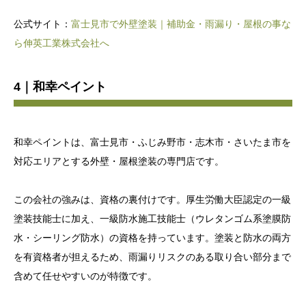
公式サイト：
富士見市で外壁塗装｜補助金・雨漏り・屋根の事な
ら伸英工業株式会社へ
4｜和幸ペイント
和幸ペイントは、富士見市・ふじみ野市・志木市・さいたま市を
対応エリアとする外壁・屋根塗装の専門店です。
この会社の強みは、資格の裏付けです。厚生労働大臣認定の一級
塗装技能士に加え、一級防水施工技能士（ウレタンゴム系塗膜防
水・シーリング防水）の資格を持っています。塗装と防水の両方
を有資格者が担えるため、雨漏りリスクのある取り合い部分まで
含めて任せやすいのが特徴です。