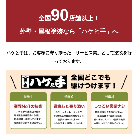
90
全国
店舗以上！
外壁・屋根塗装なら「ハケと手」へ
ハケと手は、お客様に寄り添った「サービス業」として塗装を行
っております。