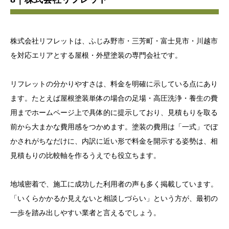
株式会社リフレットは、ふじみ野市・三芳町・富士見市・川越市
を対応エリアとする屋根・外壁塗装の専門会社です。
リフレットの分かりやすさは、料金を明確に示している点にあり
ます。たとえば屋根塗装単体の場合の足場・高圧洗浄・養生の費
用までホームページ上で具体的に提示しており、見積もりを取る
前から大まかな費用感をつかめます。塗装の費用は「一式」でぼ
かされがちなだけに、内訳に近い形で料金を開示する姿勢は、相
見積もりの比較軸を作るうえでも役立ちます。
地域密着で、施工に成功した利用者の声も多く掲載しています。
「いくらかかるか見えないと相談しづらい」という方が、最初の
一歩を踏み出しやすい業者と言えるでしょう。