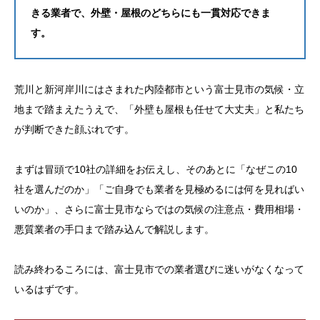
きる業者で、外壁・屋根のどちらにも一貫対応できま
す。
荒川と新河岸川にはさまれた内陸都市という富士見市の気候・立
地まで踏まえたうえで、「外壁も屋根も任せて大丈夫」と私たち
が判断できた顔ぶれです。
まずは冒頭で10社の詳細をお伝えし、そのあとに「なぜこの10
社を選んだのか」「ご自身でも業者を見極めるには何を見ればい
いのか」、さらに富士見市ならではの気候の注意点・費用相場・
悪質業者の手口まで踏み込んで解説します。
読み終わるころには、富士見市での業者選びに迷いがなくなって
いるはずです。