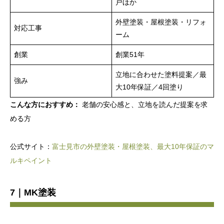
戸ほか
外壁塗装・屋根塗装・リフォ
対応工事
ーム
創業
創業51年
立地に合わせた塗料提案／最
強み
大10年保証／4回塗り
こんな方におすすめ：
老舗の安心感と、立地を読んだ提案を求
める方
公式サイト：
富士見市の外壁塗装・屋根塗装、最大10年保証のマ
ルキペイント
7｜MK塗装