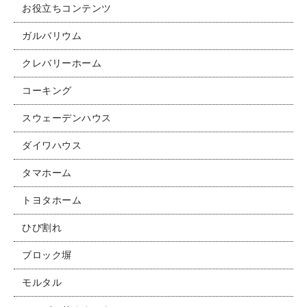
お役立ちコンテンツ
お問い合わせ
ガルバリウム
クレバリーホーム
コーキング
スウェーデンハウス
ダイワハウス
タマホーム
トヨタホーム
ひび割れ
ブロック塀
モルタル