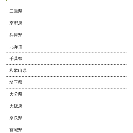
三重県
京都府
兵庫県
北海道
千葉県
和歌山県
埼玉県
大分県
大阪府
奈良県
宮城県