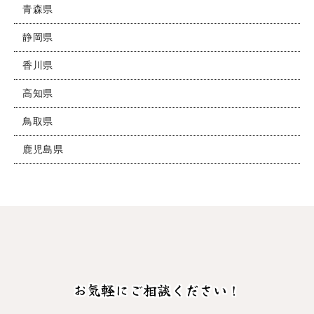
青森県
静岡県
香川県
高知県
鳥取県
鹿児島県
お気軽にご相談ください！