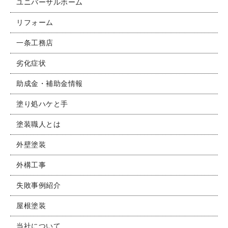
ユニバーサルホーム
リフォーム
一条工務店
劣化症状
助成金・補助金情報
塗り処ハケと手
塗装職人とは
外壁塗装
外構工事
失敗事例紹介
屋根塗装
当社について