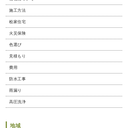
施工方法
桧家住宅
火災保険
色選び
見積もり
費用
防水工事
雨漏り
高圧洗浄
地域