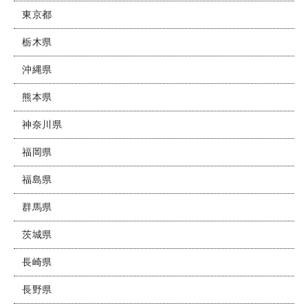
東京都
栃木県
沖縄県
熊本県
神奈川県
福岡県
福島県
群馬県
茨城県
長崎県
長野県