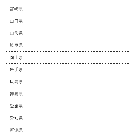
宮崎県
山口県
山形県
岐阜県
岡山県
岩手県
広島県
徳島県
愛媛県
愛知県
新潟県