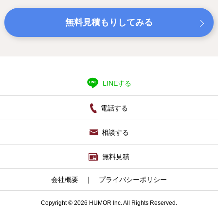
無料見積もりしてみる
LINEする
電話する
相談する
無料見積
会社概要
｜
プライバシーポリシー
Copyright © 2026 HUMOR Inc. All Rights Reserved.