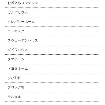
お役立ちコンテンツ
お問い合わせ
ガルバリウム
クレバリーホーム
コーキング
スウェーデンハウス
ダイワハウス
タマホーム
トヨタホーム
ひび割れ
ブロック塀
モルタル