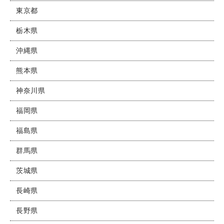
東京都
栃木県
沖縄県
熊本県
神奈川県
福岡県
福島県
群馬県
茨城県
長崎県
長野県