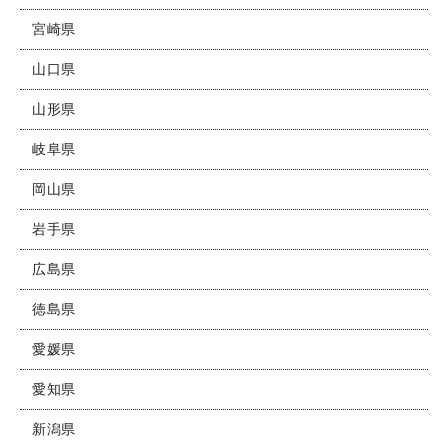
宮崎県
山口県
山形県
岐阜県
岡山県
岩手県
広島県
徳島県
愛媛県
愛知県
新潟県