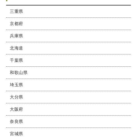
三重県
京都府
兵庫県
北海道
千葉県
和歌山県
埼玉県
大分県
大阪府
奈良県
宮城県