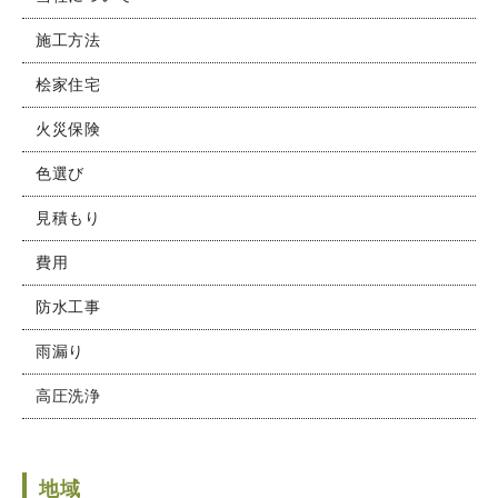
施工方法
桧家住宅
火災保険
色選び
見積もり
費用
防水工事
雨漏り
高圧洗浄
地域