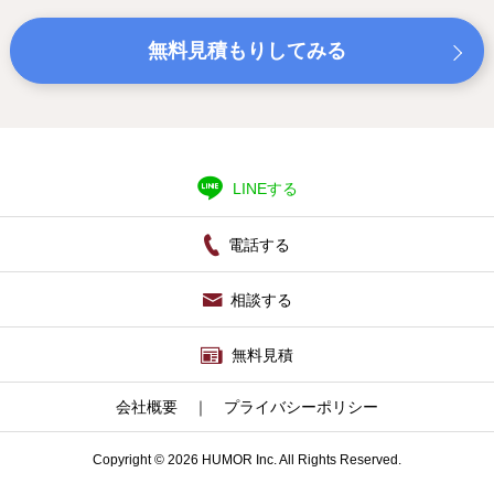
無料見積もりしてみる
LINEする
電話する
相談する
無料見積
会社概要
｜
プライバシーポリシー
Copyright © 2026 HUMOR Inc. All Rights Reserved.