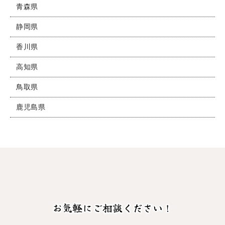
青森県
静岡県
香川県
高知県
鳥取県
鹿児島県
お気軽にご相談ください！