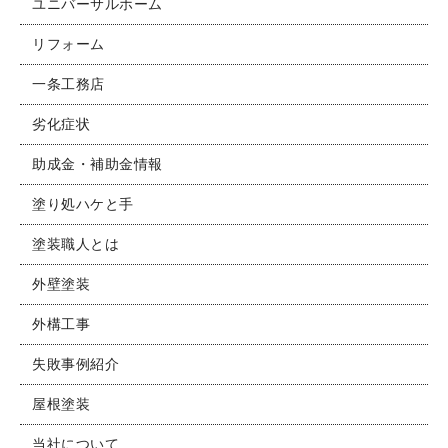
ユニバーサルホーム
リフォーム
一条工務店
劣化症状
助成金・補助金情報
塗り処ハケと手
塗装職人とは
外壁塗装
外構工事
失敗事例紹介
屋根塗装
当社について