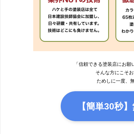
「信頼できる塗装店にお願
そんな方にこそお
ためしに一度、
【簡単30秒】