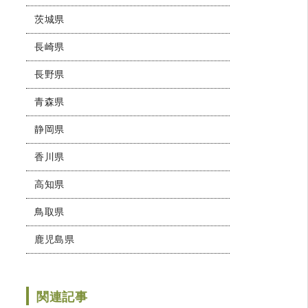
茨城県
長崎県
長野県
青森県
静岡県
香川県
高知県
鳥取県
鹿児島県
関連記事