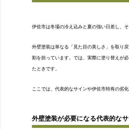
伊佐市は冬場の冷え込みと夏の強い日差し、そ
外壁塗装は単なる「見た目の美しさ」を取り戻
割を担っています。では、実際に塗り替えが必
たときです。
ここでは、代表的なサインや伊佐市特有の劣化
外壁塗装が必要になる代表的な