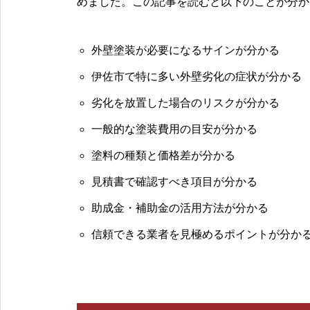
めました。この記事を読むと以下のことが分か
外壁塗装が必要になるサインが分かる
伊佐市で特に多い外壁劣化の症状が分かる
劣化を放置した場合のリスクが分かる
一般的な塗装費用の目安が分かる
塗料の種類と価格差が分かる
見積書で確認すべき項目が分かる
助成金・補助金の活用方法が分かる
信頼できる業者を見極めるポイントが分か