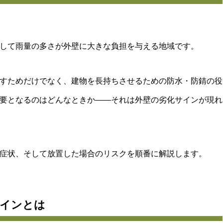
して雨量の多さが外壁に大きな負担を与える地域です。
すためだけでなく、建物を長持ちさせるための防水・防錆の役
要となるのはどんなときか――それは外壁の劣化サインが現れ
症状、そして放置した場合のリスクを順番に解説します。
サインとは