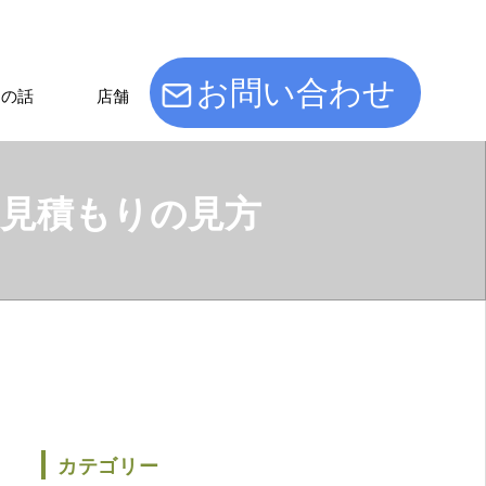
お問い合わせ
けの話
店舗
見積もりの見方
カテゴリー