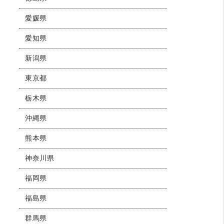
愛媛県
愛知県
新潟県
東京都
栃木県
沖縄県
熊本県
神奈川県
福岡県
福島県
群馬県