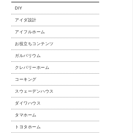
DIY
アイダ設計
アイフルホーム
お役立ちコンテンツ
ガルバリウム
クレバリーホーム
コーキング
スウェーデンハウス
ダイワハウス
タマホーム
トヨタホーム