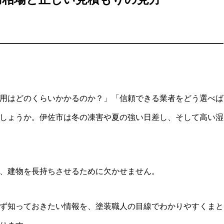
用はどのくらいかかるのか？」「信頼できる業者をどう選べば
しょうか。伊佐市は冬の凍害や夏の強い日差し、そして高い湿
、建物を長持ちさせるために欠かせません。
ず知っておきたい情報を、塗装職人の目線でわかりやすくまと