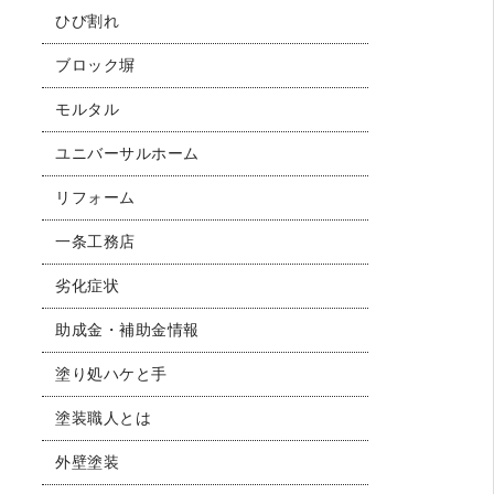
ひび割れ
ブロック塀
モルタル
ユニバーサルホーム
リフォーム
一条工務店
劣化症状
助成金・補助金情報
塗り処ハケと手
塗装職人とは
外壁塗装