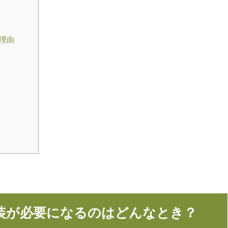
理由
装が必要になるのはどんなとき？