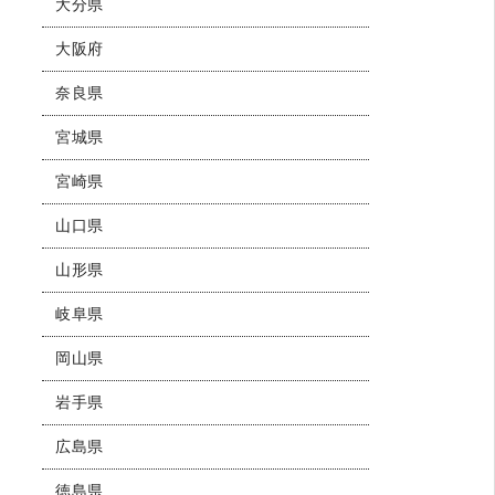
大分県
大阪府
奈良県
宮城県
宮崎県
山口県
山形県
岐阜県
岡山県
岩手県
広島県
徳島県