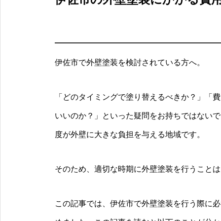
伊佐市で外壁塗装を検討されている方へ。
「どのタイミングで塗り替えるべきか？」「費
いいのか？」といった疑問をお持ちではないで
度が外壁に大きな負担を与える地域です。
そのため、適切な時期に外壁塗装を行うことは
この記事では、伊佐市で外壁塗装を行う際に必