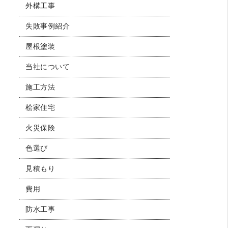
外構工事
失敗事例紹介
屋根塗装
当社について
施工方法
桧家住宅
火災保険
色選び
見積もり
費用
防水工事