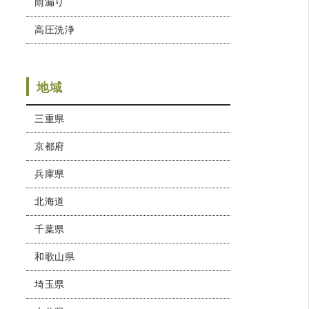
雨漏り
高圧洗浄
地域
三重県
京都府
兵庫県
北海道
千葉県
和歌山県
埼玉県