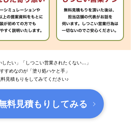
いしたい」
「しつこい営業されたくない…」
すすめなのが「塗り処ハケと手」
無料見積もりをしてみてください♪
無料見積もりしてみる