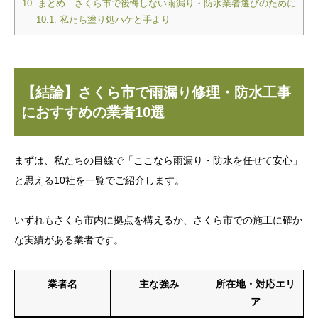
10.
まとめ｜さくら市で後悔しない雨漏り・防水業者選びのために
10.1.
私たち塗り処ハケと手より
【結論】さくら市で雨漏り修理・防水工事
におすすめの業者10選
まずは、私たちの目線で「ここなら雨漏り・防水を任せて安心」
と思える10社を一覧でご紹介します。
いずれもさくら市内に拠点を構えるか、さくら市での施工に確か
な実績がある業者です。
業者名
主な強み
所在地・対応エリ
ア