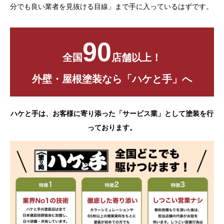
分でも良い業者を見抜ける目線」まで手に入っているはずです。
90
全国
店舗以上！
外壁・屋根塗装なら「ハケと手」へ
ハケと手は、お客様に寄り添った「サービス業」として塗装を行
っております。