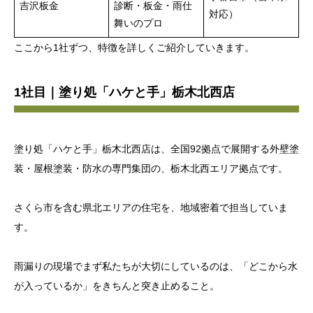
吉沢板金
診断・板金・雨仕
対応）
舞いのプロ
ここから1社ずつ、特徴を詳しくご紹介していきます。
1社目｜塗り処「ハケと手」栃木北西店
塗り処「ハケと手」栃木北西店は、全国92拠点で展開する外壁塗
装・屋根塗装・防水の専門集団の、栃木北西エリア拠点です。
さくら市を含む県北エリアの住宅を、地域密着で担当していま
す。
雨漏りの現場でまず私たちが大切にしているのは、「どこから水
が入っているか」をきちんと突き止めること。