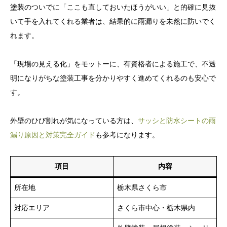
塗装のついでに「ここも直しておいたほうがいい」と的確に見抜
いて手を入れてくれる業者は、結果的に雨漏りを未然に防いでく
れます。
「現場の見える化」をモットーに、有資格者による施工で、不透
明になりがちな塗装工事を分かりやすく進めてくれるのも安心で
す。
外壁のひび割れが気になっている方は、
サッシと防水シートの雨
漏り原因と対策完全ガイド
も参考になります。
項目
内容
所在地
栃木県さくら市
対応エリア
さくら市中心・栃木県内