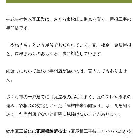
株式会社鈴木瓦工業は、さくら市松山に拠点を置く、屋根工事の
専門店です。
「やねうち」という屋号でも知られていて、瓦・板金・金属屋根
と、屋根まわりのあらゆる工事に対応しています。
雨漏りにおいて屋根の専門店が強いのは、言うまでもありませ
ん。
さくら市の一戸建てには瓦屋根のお宅も多く、瓦のズレや漆喰の
傷み、谷板金の劣化といった「屋根由来の雨漏り」は、瓦を知り
尽くした専門店でないと正確に見抜けないことがあります。
鈴木瓦工業には
瓦屋根診断技士
（瓦屋根工事技士とかわらぶき技