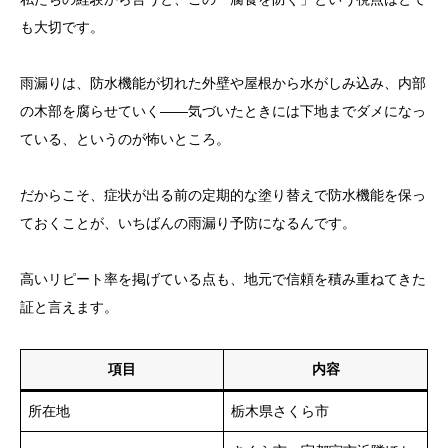
も大切です。
雨漏りは、防水機能が切れた外壁や屋根から水がしみ込み、内部
の木部を腐らせていく——気づいたときには下地までダメになっ
ている、というのが怖いところ。
だからこそ、症状が出る前の定期的な塗り替えで防水機能を保っ
ておくことが、いちばんの雨漏り予防になるんです。
高いリピート率を掲げている点も、地元で信頼を積み重ねてきた
証と言えます。
項目
内容
所在地
栃木県さくら市